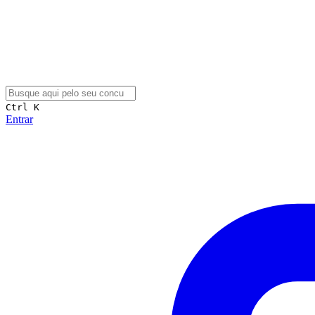
Ctrl K
Entrar