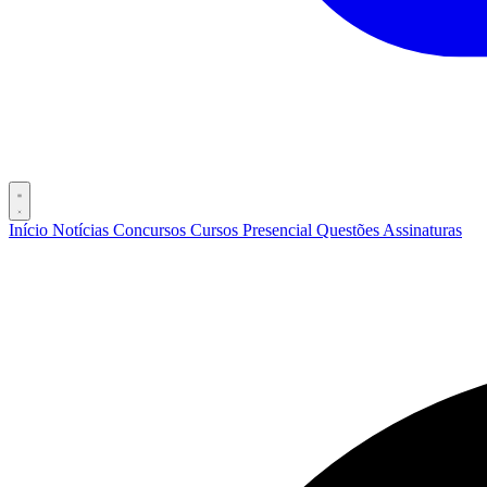
Início
Notícias
Concursos
Cursos
Presencial
Questões
Assinaturas