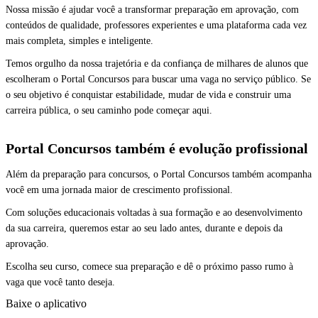
Nossa missão é ajudar você a transformar preparação em aprovação, com
conteúdos de qualidade, professores experientes e uma plataforma cada vez
mais completa, simples e inteligente.
Temos orgulho da nossa trajetória e da confiança de milhares de alunos que
escolheram o Portal Concursos para buscar uma vaga no serviço público. Se
o seu objetivo é conquistar estabilidade, mudar de vida e construir uma
carreira pública, o seu caminho pode começar aqui.
Portal Concursos também é evolução profissional
Além da preparação para concursos, o Portal Concursos também acompanha
você em uma jornada maior de crescimento profissional.
Com soluções educacionais voltadas à sua formação e ao desenvolvimento
da sua carreira, queremos estar ao seu lado antes, durante e depois da
aprovação.
Escolha seu curso, comece sua preparação e dê o próximo passo rumo à
vaga que você tanto deseja.
Baixe o aplicativo