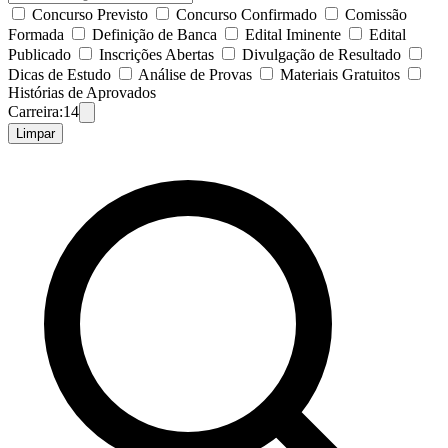
Concurso Previsto
Concurso Confirmado
Comissão
Formada
Definição de Banca
Edital Iminente
Edital
Publicado
Inscrições Abertas
Divulgação de Resultado
Dicas de Estudo
Análise de Provas
Materiais Gratuitos
Histórias de Aprovados
Carreira:
14
Limpar