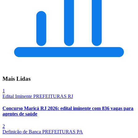
Mais Lidas
1
Edital Iminente
PREFEITURAS
RJ
Concurso Maricá RJ 2026: edital iminente com 836 vagas para
agentes de saúde
2
Definição de Banca
PREFEITURAS
PA