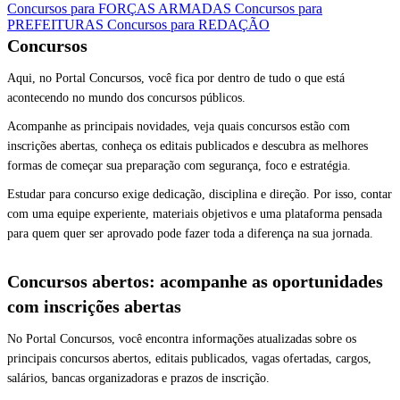
Concursos para FORÇAS ARMADAS
Concursos para
PREFEITURAS
Concursos para REDAÇÃO
Concursos
Aqui, no Portal Concursos, você fica por dentro de tudo o que está
acontecendo no mundo dos concursos públicos.
Acompanhe as principais novidades, veja quais concursos estão com
inscrições abertas, conheça os editais publicados e descubra as melhores
formas de começar sua preparação com segurança, foco e estratégia.
Estudar para concurso exige dedicação, disciplina e direção. Por isso, contar
com uma equipe experiente, materiais objetivos e uma plataforma pensada
para quem quer ser aprovado pode fazer toda a diferença na sua jornada.
Concursos abertos: acompanhe as oportunidades
com inscrições abertas
No Portal Concursos, você encontra informações atualizadas sobre os
principais concursos abertos, editais publicados, vagas ofertadas, cargos,
salários, bancas organizadoras e prazos de inscrição.