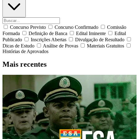
Concurso Previsto
Concurso Confirmado
Comissão
Formada
Definição de Banca
Edital Iminente
Edital
Publicado
Inscrições Abertas
Divulgação de Resultado
Dicas de Estudo
Análise de Provas
Materiais Gratuitos
Histórias de Aprovados
Mais recentes