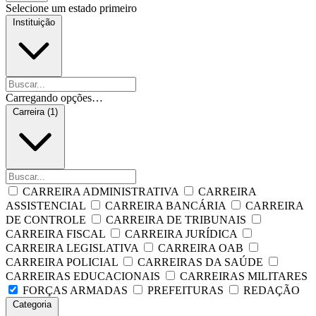
Selecione um estado primeiro
Instituição
Carregando opções…
Carreira (1)
CARREIRA ADMINISTRATIVA
CARREIRA
ASSISTENCIAL
CARREIRA BANCÁRIA
CARREIRA
DE CONTROLE
CARREIRA DE TRIBUNAIS
CARREIRA FISCAL
CARREIRA JURÍDICA
CARREIRA LEGISLATIVA
CARREIRA OAB
CARREIRA POLICIAL
CARREIRAS DA SAÚDE
CARREIRAS EDUCACIONAIS
CARREIRAS MILITARES
FORÇAS ARMADAS
PREFEITURAS
REDAÇÃO
Categoria