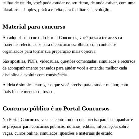
trilhas de estudo, você pode estudar no seu ritmo, de onde estiver, com uma
plataforma simples, prática e feita para facilitar sua evolução.
Material para concurso
Ao adquirir um curso do Portal Concursos, você passa a ter acesso a
materiais selecionados para o concurso escolhido, com conteúdos
organizados para tornar sua preparação mais objetiva.
São apostilas, PDFs, videoaulas, questões comentadas, simulados e recursos
de acompanhamento pensados para ajudar você a entender melhor cada
disciplina e evoluir com consistência.
A ideia é simples: entregar o que você precisa para estudar melhor, com
mais foco e menos confusão.
Concurso público é no Portal Concursos
No Portal Concursos, você encontra tudo o que precisa para acompanhar e
se preparar para concursos públicos: notícias, editais, informações sobre
vagas, cursos online, simulados, questões e materiais de estudo.