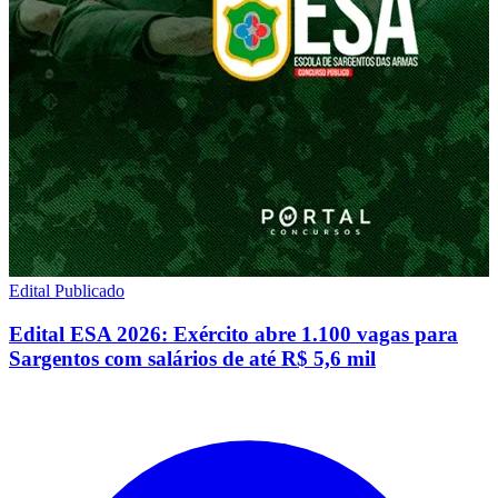
Edital Publicado
Edital ESA 2026: Exército abre 1.100 vagas para
Sargentos com salários de até R$ 5,6 mil