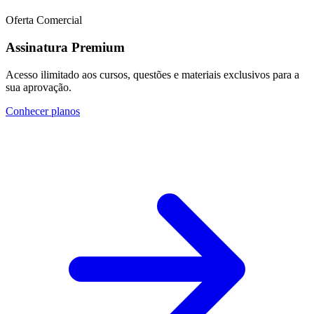
Oferta Comercial
Assinatura Premium
Acesso ilimitado aos cursos, questões e materiais exclusivos para a
sua aprovação.
Conhecer planos