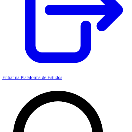
Entrar na Plataforma de Estudos