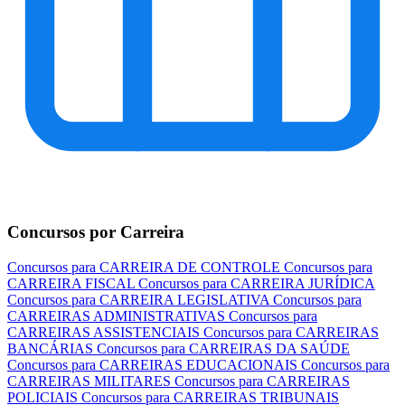
Concursos por Carreira
Concursos para CARREIRA DE CONTROLE
Concursos para
CARREIRA FISCAL
Concursos para CARREIRA JURÍDICA
Concursos para CARREIRA LEGISLATIVA
Concursos para
CARREIRAS ADMINISTRATIVAS
Concursos para
CARREIRAS ASSISTENCIAIS
Concursos para CARREIRAS
BANCÁRIAS
Concursos para CARREIRAS DA SAÚDE
Concursos para CARREIRAS EDUCACIONAIS
Concursos para
CARREIRAS MILITARES
Concursos para CARREIRAS
POLICIAIS
Concursos para CARREIRAS TRIBUNAIS