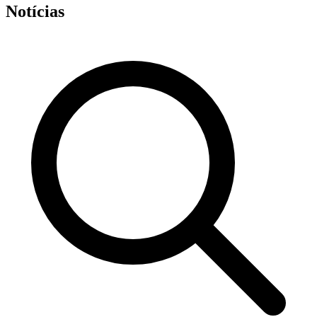
Notícias