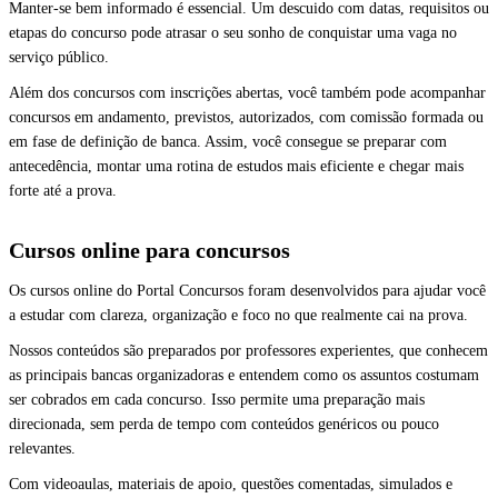
Manter-se bem informado é essencial. Um descuido com datas, requisitos ou
etapas do concurso pode atrasar o seu sonho de conquistar uma vaga no
serviço público.
Além dos concursos com inscrições abertas, você também pode acompanhar
concursos em andamento, previstos, autorizados, com comissão formada ou
em fase de definição de banca. Assim, você consegue se preparar com
antecedência, montar uma rotina de estudos mais eficiente e chegar mais
forte até a prova.
Cursos online para concursos
Os cursos online do Portal Concursos foram desenvolvidos para ajudar você
a estudar com clareza, organização e foco no que realmente cai na prova.
Nossos conteúdos são preparados por professores experientes, que conhecem
as principais bancas organizadoras e entendem como os assuntos costumam
ser cobrados em cada concurso. Isso permite uma preparação mais
direcionada, sem perda de tempo com conteúdos genéricos ou pouco
relevantes.
Com videoaulas, materiais de apoio, questões comentadas, simulados e