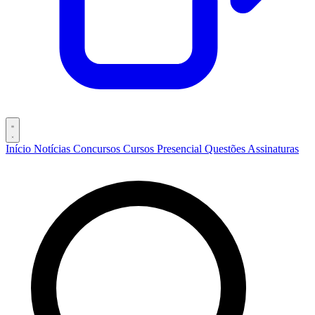
Início
Notícias
Concursos
Cursos
Presencial
Questões
Assinaturas