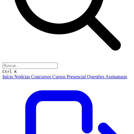
Ctrl K
Início
Notícias
Concursos
Cursos
Presencial
Questões
Assinaturas