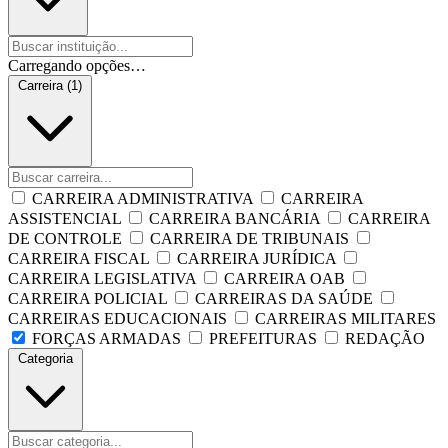
Carregando opções…
Carreira (1)
CARREIRA ADMINISTRATIVA
CARREIRA
ASSISTENCIAL
CARREIRA BANCÁRIA
CARREIRA
DE CONTROLE
CARREIRA DE TRIBUNAIS
CARREIRA FISCAL
CARREIRA JURÍDICA
CARREIRA LEGISLATIVA
CARREIRA OAB
CARREIRA POLICIAL
CARREIRAS DA SAÚDE
CARREIRAS EDUCACIONAIS
CARREIRAS MILITARES
FORÇAS ARMADAS
PREFEITURAS
REDAÇÃO
Categoria