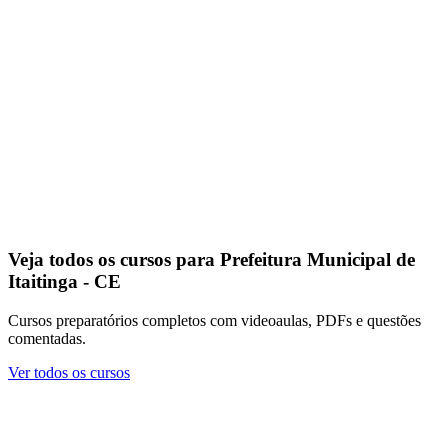
Veja todos os cursos para Prefeitura Municipal de
Itaitinga - CE
Cursos preparatórios completos com videoaulas, PDFs e questões
comentadas.
Ver todos os cursos