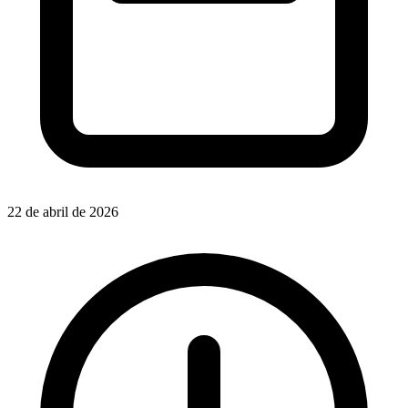
22 de abril de 2026