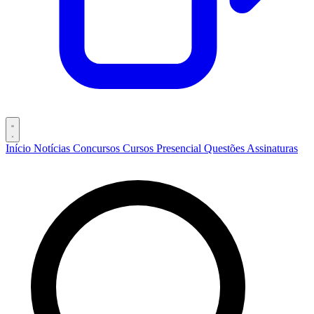
Início
Notícias
Concursos
Cursos
Presencial
Questões
Assinaturas