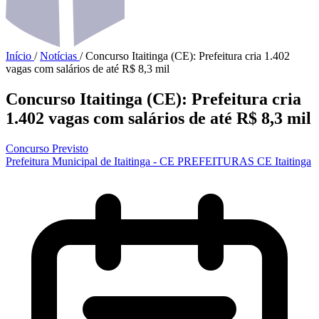
Início
/
Notícias
/
Concurso Itaitinga (CE): Prefeitura cria 1.402
vagas com salários de até R$ 8,3 mil
Concurso Itaitinga (CE): Prefeitura cria
1.402 vagas com salários de até R$ 8,3 mil
Concurso Previsto
Prefeitura Municipal de Itaitinga - CE
PREFEITURAS
CE
Itaitinga