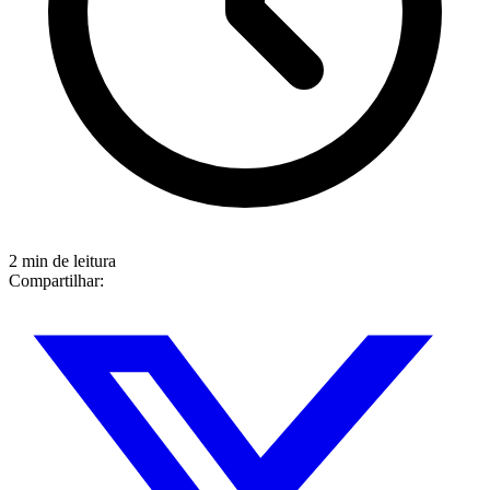
2 min de leitura
Compartilhar: