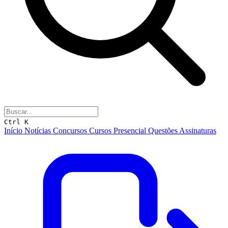
Ctrl K
Início
Notícias
Concursos
Cursos
Presencial
Questões
Assinaturas