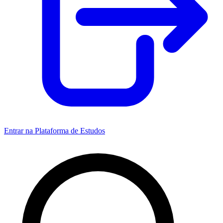
Entrar na Plataforma de Estudos