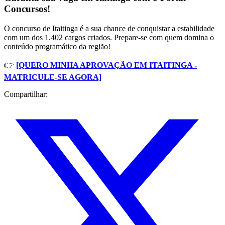
Concursos!
O concurso de Itaitinga é a sua chance de conquistar a estabilidade
com um dos 1.402 cargos criados. Prepare-se com quem domina o
conteúdo programático da região!
👉
[QUERO MINHA APROVAÇÃO EM ITAITINGA -
MATRICULE-SE AGORA]
Compartilhar: