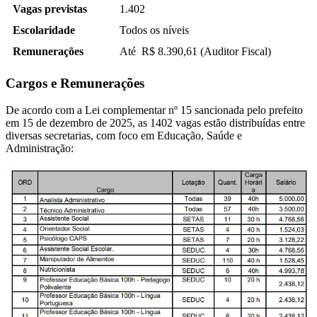
Vagas previstas
1.402
Escolaridade
Todos os níveis
Remunerações
Até R$ 8.390,61 (Auditor Fiscal)
Cargos e Remunerações
De acordo com a Lei complementar nº 15 sancionada pelo prefeito
em 15 de dezembro de 2025, as 1402 vagas estão distribuídas entre
diversas secretarias, com foco em Educação, Saúde e
Administração: