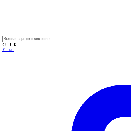
Ctrl K
Entrar