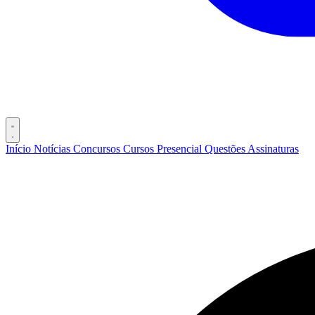
Início
Notícias
Concursos
Cursos
Presencial
Questões
Assinaturas