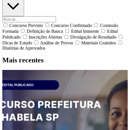
Concurso Previsto
Concurso Confirmado
Comissão
Formada
Definição de Banca
Edital Iminente
Edital
Publicado
Inscrições Abertas
Divulgação de Resultado
Dicas de Estudo
Análise de Provas
Materiais Gratuitos
Histórias de Aprovados
Mais recentes