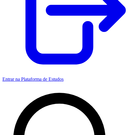
Entrar na Plataforma de Estudos