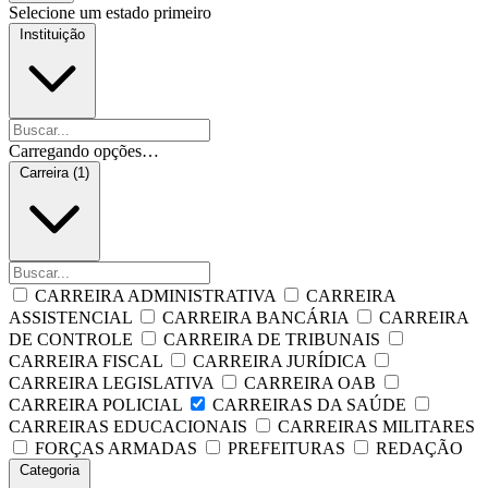
Selecione um estado primeiro
Instituição
Carregando opções…
Carreira (1)
CARREIRA ADMINISTRATIVA
CARREIRA
ASSISTENCIAL
CARREIRA BANCÁRIA
CARREIRA
DE CONTROLE
CARREIRA DE TRIBUNAIS
CARREIRA FISCAL
CARREIRA JURÍDICA
CARREIRA LEGISLATIVA
CARREIRA OAB
CARREIRA POLICIAL
CARREIRAS DA SAÚDE
CARREIRAS EDUCACIONAIS
CARREIRAS MILITARES
FORÇAS ARMADAS
PREFEITURAS
REDAÇÃO
Categoria