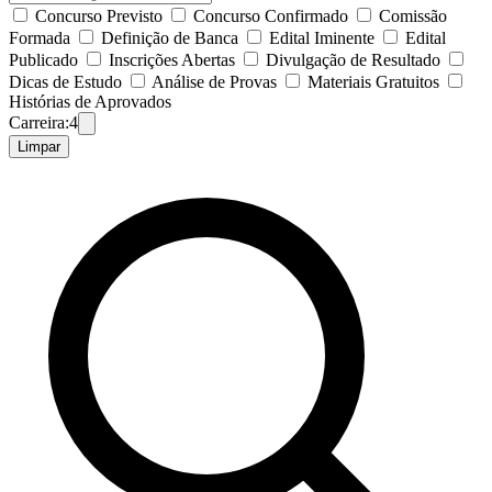
Concurso Previsto
Concurso Confirmado
Comissão
Formada
Definição de Banca
Edital Iminente
Edital
Publicado
Inscrições Abertas
Divulgação de Resultado
Dicas de Estudo
Análise de Provas
Materiais Gratuitos
Histórias de Aprovados
Carreira:
4
Limpar