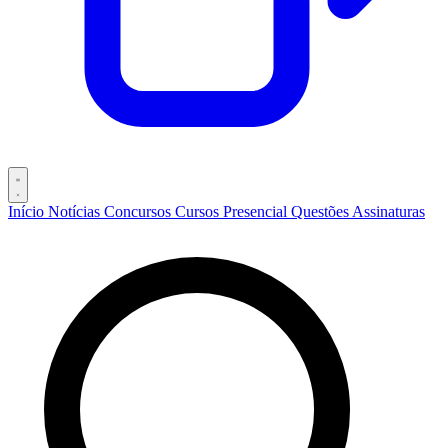
Início
Notícias
Concursos
Cursos
Presencial
Questões
Assinaturas