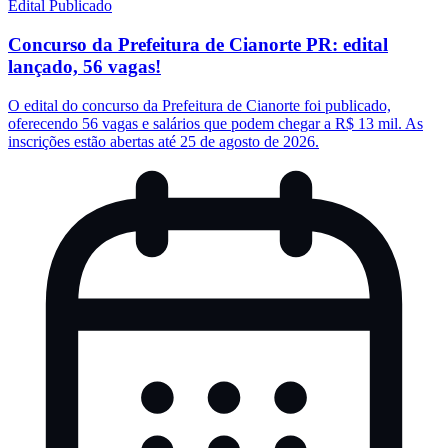
Edital Publicado
Concurso da Prefeitura de Cianorte PR: edital
lançado, 56 vagas!
O edital do concurso da Prefeitura de Cianorte foi publicado,
oferecendo 56 vagas e salários que podem chegar a R$ 13 mil. As
inscrições estão abertas até 25 de agosto de 2026.