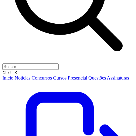
Ctrl K
Início
Notícias
Concursos
Cursos
Presencial
Questões
Assinaturas