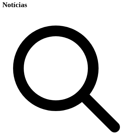
Notícias