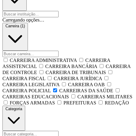
Carregando opções…
Carreira (1)
CARREIRA ADMINISTRATIVA
CARREIRA
ASSISTENCIAL
CARREIRA BANCÁRIA
CARREIRA
DE CONTROLE
CARREIRA DE TRIBUNAIS
CARREIRA FISCAL
CARREIRA JURÍDICA
CARREIRA LEGISLATIVA
CARREIRA OAB
CARREIRA POLICIAL
CARREIRAS DA SAÚDE
CARREIRAS EDUCACIONAIS
CARREIRAS MILITARES
FORÇAS ARMADAS
PREFEITURAS
REDAÇÃO
Categoria