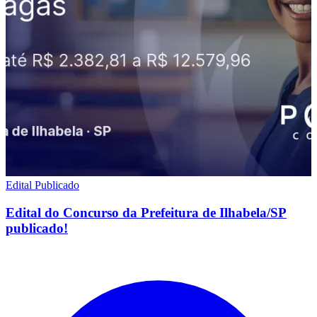
Edital Publicado
Edital do Concurso da Prefeitura de Ilhabela/SP
publicado!