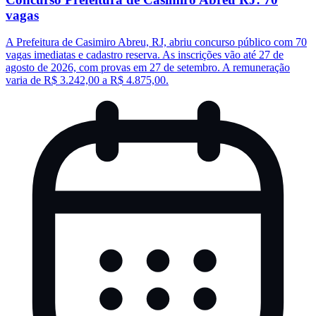
vagas
A Prefeitura de Casimiro Abreu, RJ, abriu concurso público com 70
vagas imediatas e cadastro reserva. As inscrições vão até 27 de
agosto de 2026, com provas em 27 de setembro. A remuneração
varia de R$ 3.242,00 a R$ 4.875,00.