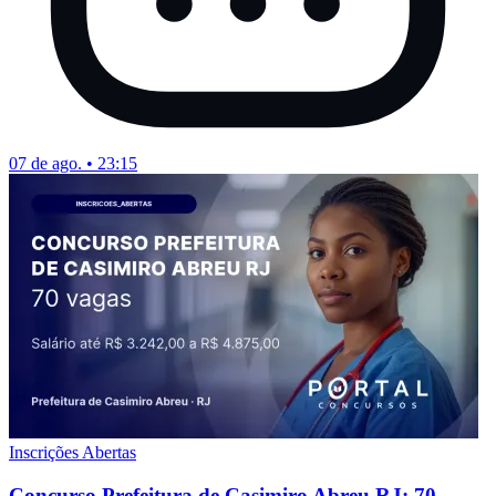
07 de ago. • 23:15
Inscrições Abertas
Concurso Prefeitura de Casimiro Abreu RJ: 70