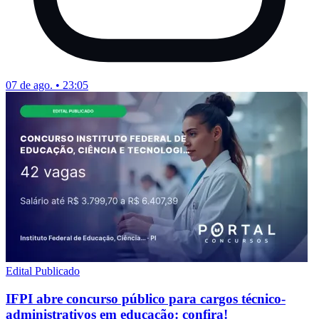
07 de ago. • 23:05
Edital Publicado
IFPI abre concurso público para cargos técnico-
administrativos em educação: confira!