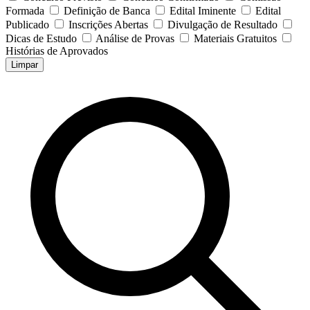
Formada
Definição de Banca
Edital Iminente
Edital
Publicado
Inscrições Abertas
Divulgação de Resultado
Dicas de Estudo
Análise de Provas
Materiais Gratuitos
Histórias de Aprovados
Limpar