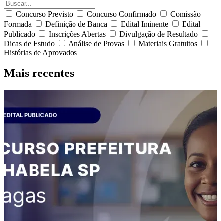
Concurso Previsto
Concurso Confirmado
Comissão
Formada
Definição de Banca
Edital Iminente
Edital
Publicado
Inscrições Abertas
Divulgação de Resultado
Dicas de Estudo
Análise de Provas
Materiais Gratuitos
Histórias de Aprovados
Mais recentes