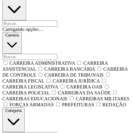
Carregando opções…
Carreira
CARREIRA ADMINISTRATIVA
CARREIRA
ASSISTENCIAL
CARREIRA BANCÁRIA
CARREIRA
DE CONTROLE
CARREIRA DE TRIBUNAIS
CARREIRA FISCAL
CARREIRA JURÍDICA
CARREIRA LEGISLATIVA
CARREIRA OAB
CARREIRA POLICIAL
CARREIRAS DA SAÚDE
CARREIRAS EDUCACIONAIS
CARREIRAS MILITARES
FORÇAS ARMADAS
PREFEITURAS
REDAÇÃO
Categoria