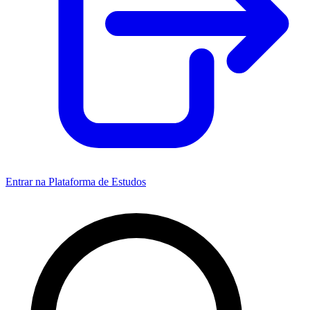
Entrar na Plataforma de Estudos