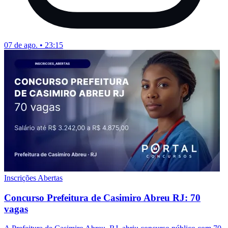
07 de ago. • 23:15
Inscrições Abertas
Concurso Prefeitura de Casimiro Abreu RJ: 70
vagas