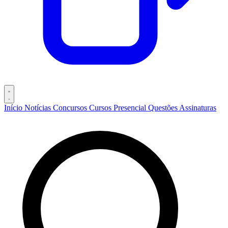
Início
Notícias
Concursos
Cursos
Presencial
Questões
Assinaturas