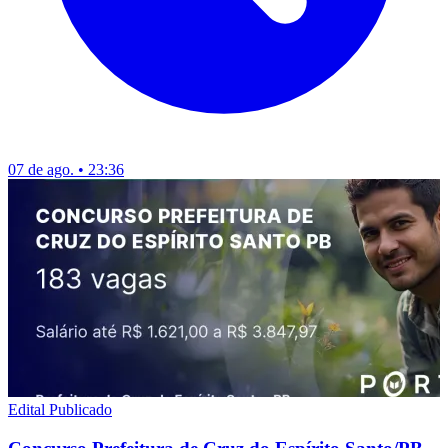
07 de ago. • 23:36
Edital Publicado