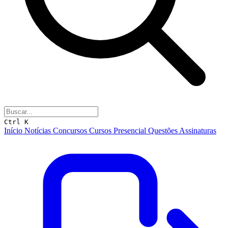
Ctrl K
Início
Notícias
Concursos
Cursos
Presencial
Questões
Assinaturas