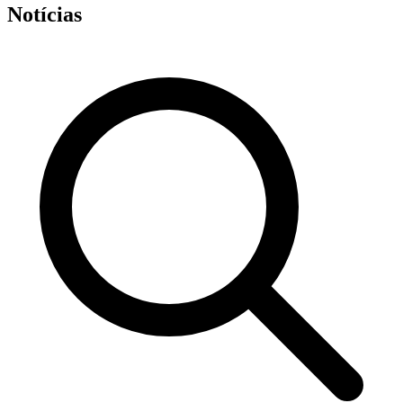
Notícias