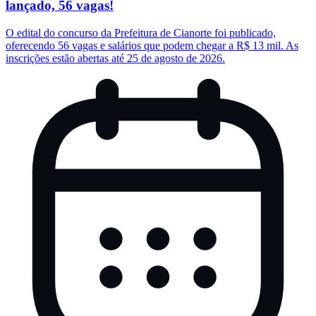
lançado, 56 vagas!
O edital do concurso da Prefeitura de Cianorte foi publicado,
oferecendo 56 vagas e salários que podem chegar a R$ 13 mil. As
inscrições estão abertas até 25 de agosto de 2026.