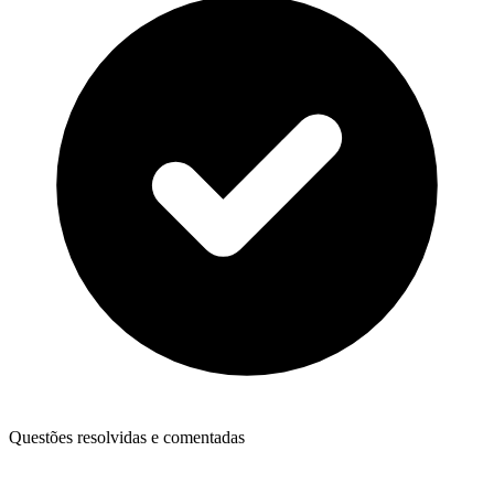
Questões resolvidas e comentadas