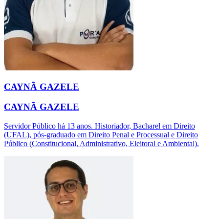
CAYNÃ GAZELE
CAYNÃ GAZELE
Servidor Público há 13 anos. Historiador, Bacharel em Direito
(UFAL), pós-graduado em Direito Penal e Processual e Direito
Público (Constitucional, Administrativo, Eleitoral e Ambiental).