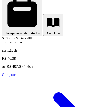
Planejamento de Estudos
Disciplinas
5 módulos · 427 aulas
13 disciplinas
até 12x de
R$ 46,39
ou R$ 497,00 à vista
Comprar