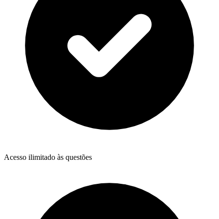
Acesso ilimitado às questões