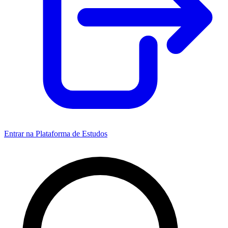
Entrar na Plataforma de Estudos