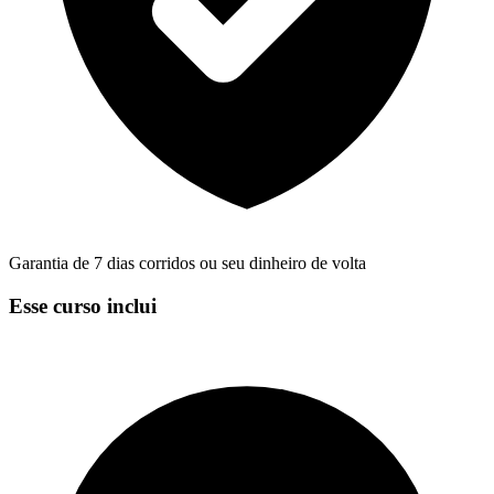
Garantia de 7 dias corridos ou seu dinheiro de volta
Esse curso inclui