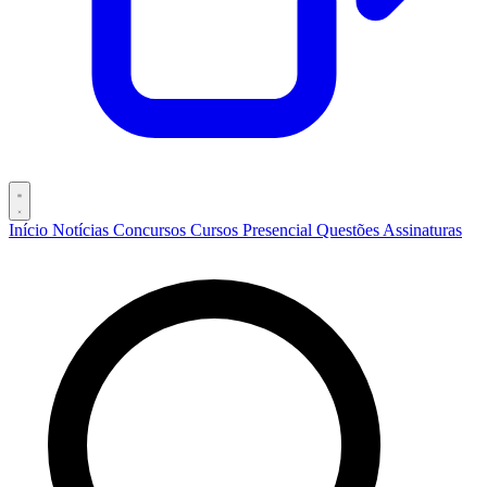
Início
Notícias
Concursos
Cursos
Presencial
Questões
Assinaturas