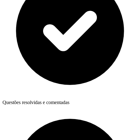
Questões resolvidas e comentadas