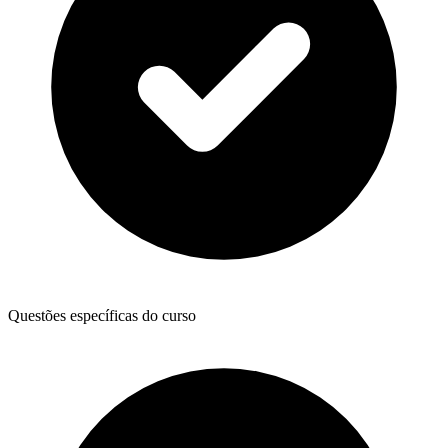
Questões específicas do curso