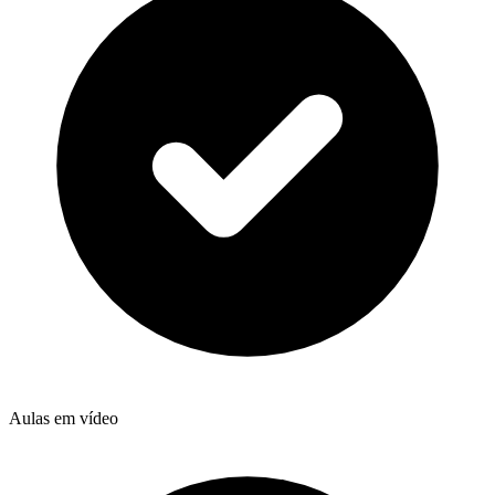
Aulas em vídeo