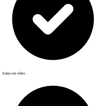
Aulas em vídeo