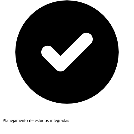
Planejamento de estudos integradas