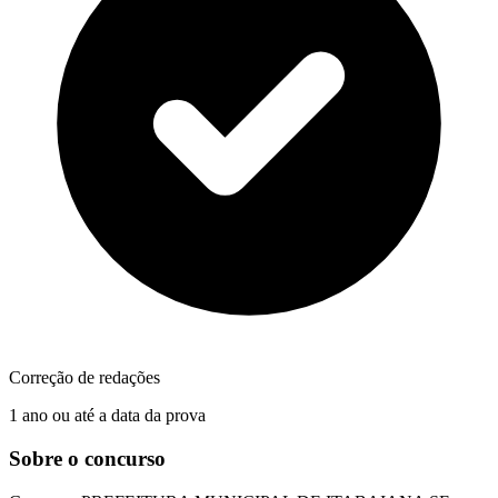
Correção de redações
1 ano ou até a data da prova
Sobre o concurso