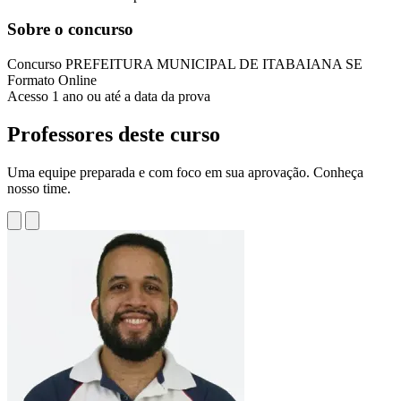
Sobre o concurso
Concurso
PREFEITURA MUNICIPAL DE ITABAIANA SE
Formato
Online
Acesso
1 ano ou até a data da prova
Professores deste curso
Uma equipe preparada e com foco em sua aprovação. Conheça
nosso time.