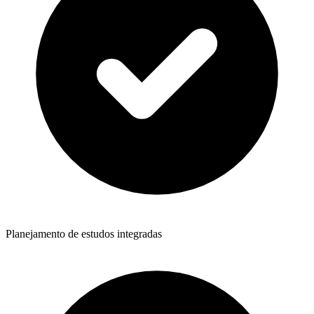
Planejamento de estudos integradas