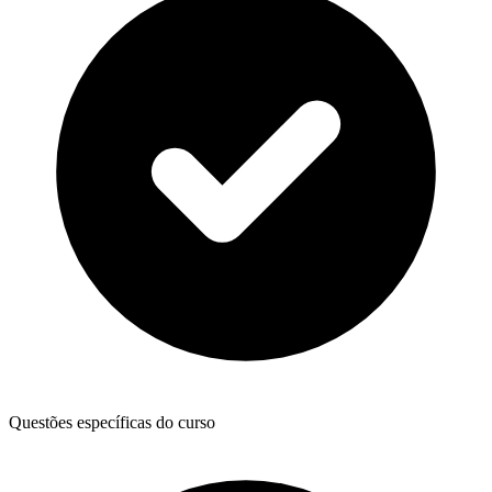
Questões específicas do curso