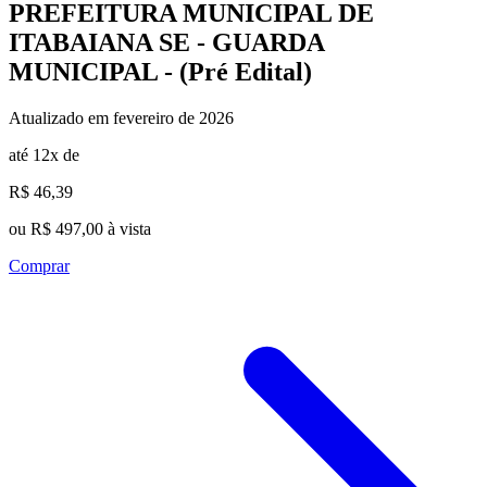
PREFEITURA MUNICIPAL DE
ITABAIANA SE - GUARDA
MUNICIPAL - (Pré Edital)
Atualizado em fevereiro de 2026
até 12x de
R$ 46,39
ou R$ 497,00 à vista
Comprar