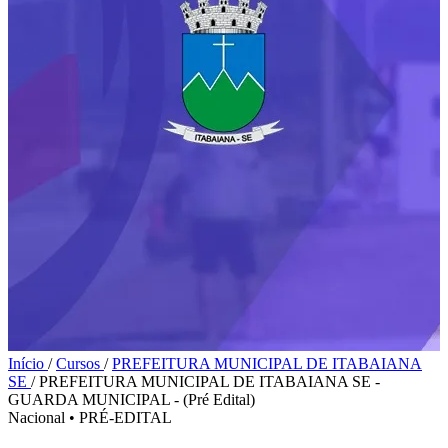
Início
/
Cursos
/
PREFEITURA MUNICIPAL DE ITABAIANA
SE
/
PREFEITURA MUNICIPAL DE ITABAIANA SE -
GUARDA MUNICIPAL - (Pré Edital)
Nacional
•
PRÉ-EDITAL