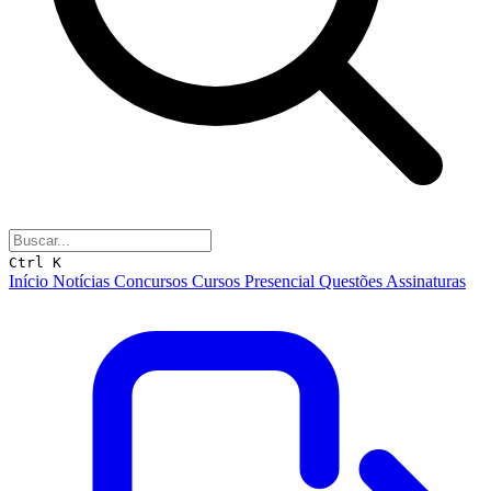
Ctrl K
Início
Notícias
Concursos
Cursos
Presencial
Questões
Assinaturas