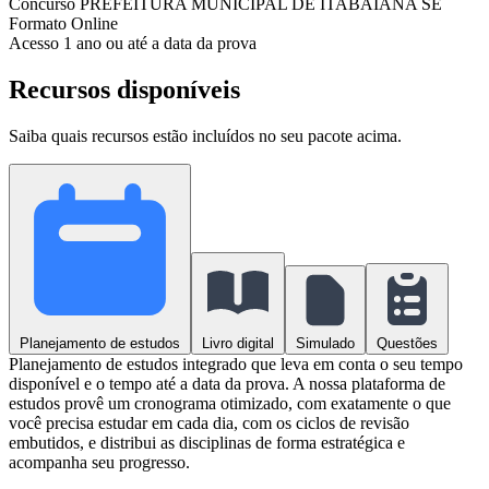
Concurso
PREFEITURA MUNICIPAL DE ITABAIANA SE
Formato
Online
Acesso
1 ano ou até a data da prova
Recursos disponíveis
Saiba quais recursos estão incluídos no seu pacote acima.
Planejamento de estudos
Livro digital
Simulado
Questões
Planejamento de estudos integrado que leva em conta o seu tempo
disponível e o tempo até a data da prova. A nossa plataforma de
estudos provê um cronograma otimizado, com exatamente o que
você precisa estudar em cada dia, com os ciclos de revisão
embutidos, e distribui as disciplinas de forma estratégica e
acompanha seu progresso.