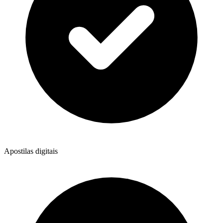
Apostilas digitais