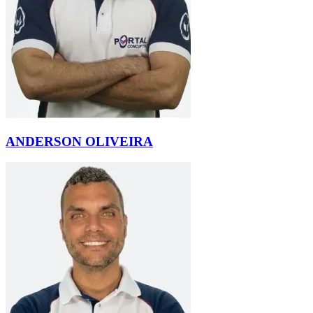
ANDERSON OLIVEIRA