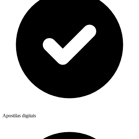
Apostilas digitais