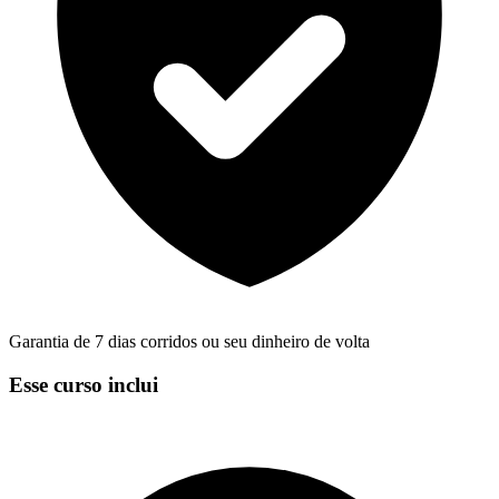
Garantia de 7 dias corridos ou seu dinheiro de volta
Esse curso inclui