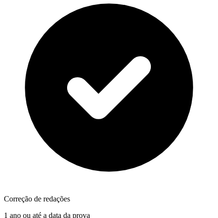
Correção de redações
1 ano ou até a data da prova