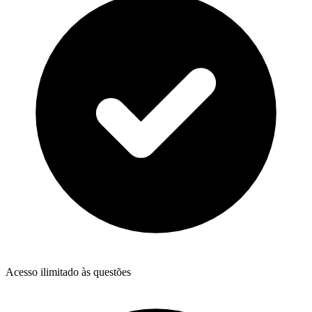
Acesso ilimitado às questões