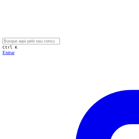
Ctrl K
Entrar