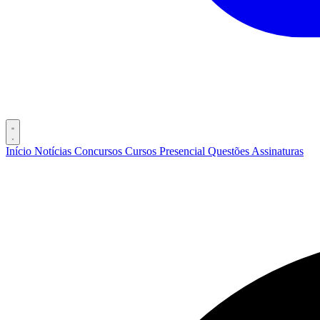
Início
Notícias
Concursos
Cursos
Presencial
Questões
Assinaturas