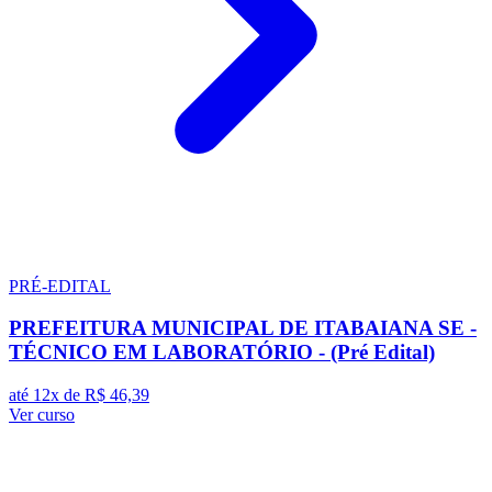
PRÉ-EDITAL
PREFEITURA MUNICIPAL DE ITABAIANA SE -
TÉCNICO EM LABORATÓRIO - (Pré Edital)
até 12x de
R$ 46,39
Ver curso