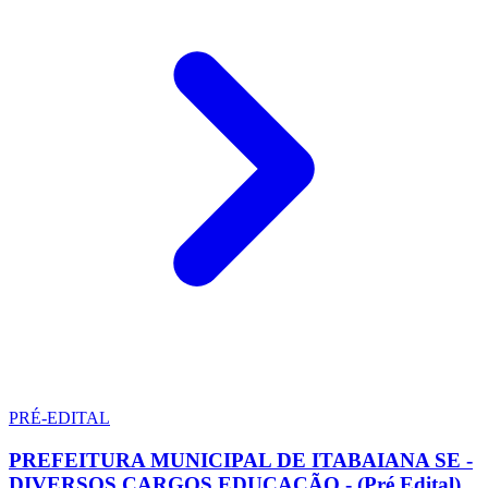
PRÉ-EDITAL
PREFEITURA MUNICIPAL DE ITABAIANA SE -
DIVERSOS CARGOS EDUCAÇÃO - (Pré Edital)