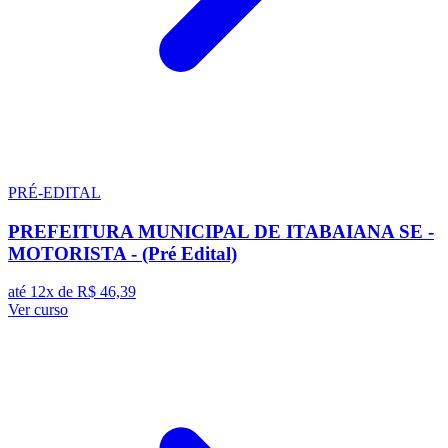
PRÉ-EDITAL
PREFEITURA MUNICIPAL DE ITABAIANA SE -
MOTORISTA - (Pré Edital)
até 12x de
R$ 46,39
Ver curso