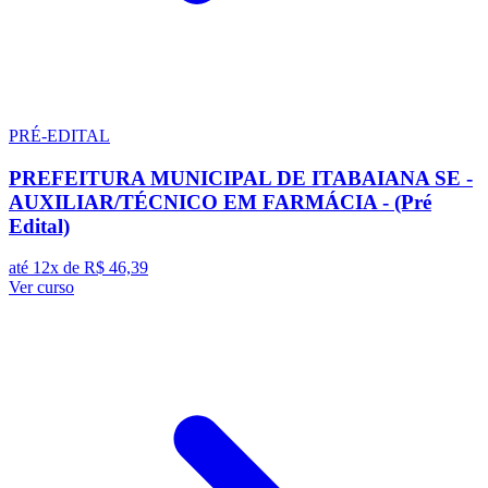
PRÉ-EDITAL
PREFEITURA MUNICIPAL DE ITABAIANA SE -
AUXILIAR/TÉCNICO EM FARMÁCIA - (Pré
Edital)
até 12x de
R$ 46,39
Ver curso