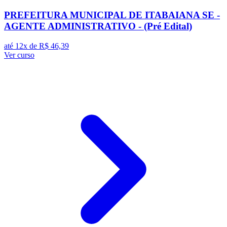
PREFEITURA MUNICIPAL DE ITABAIANA SE -
AGENTE ADMINISTRATIVO - (Pré Edital)
até 12x de
R$ 46,39
Ver curso