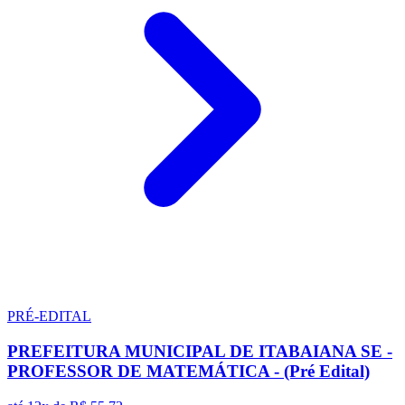
PRÉ-EDITAL
PREFEITURA MUNICIPAL DE ITABAIANA SE -
PROFESSOR DE MATEMÁTICA - (Pré Edital)