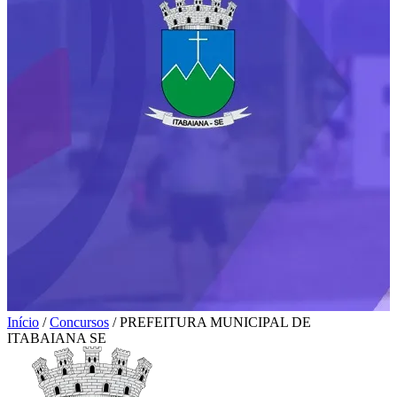
Início
/
Concursos
/
PREFEITURA MUNICIPAL DE
ITABAIANA SE