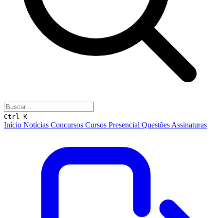
Ctrl K
Início
Notícias
Concursos
Cursos
Presencial
Questões
Assinaturas