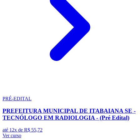
PRÉ-EDITAL
PREFEITURA MUNICIPAL DE ITABAIANA SE -
TECNÓLOGO EM RADIOLOGIA - (Pré Edital)
até 12x de
R$ 55,72
Ver curso