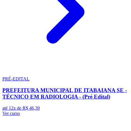
PRÉ-EDITAL
PREFEITURA MUNICIPAL DE ITABAIANA SE -
TÉCNICO EM RADIOLOGIA - (Pré Edital)
até 12x de
R$ 46,39
Ver curso