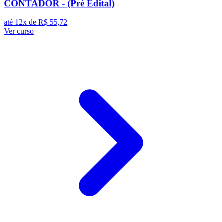
CONTADOR - (Pré Edital)
até 12x de
R$ 55,72
Ver curso