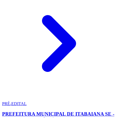
PRÉ-EDITAL
PREFEITURA MUNICIPAL DE ITABAIANA SE -