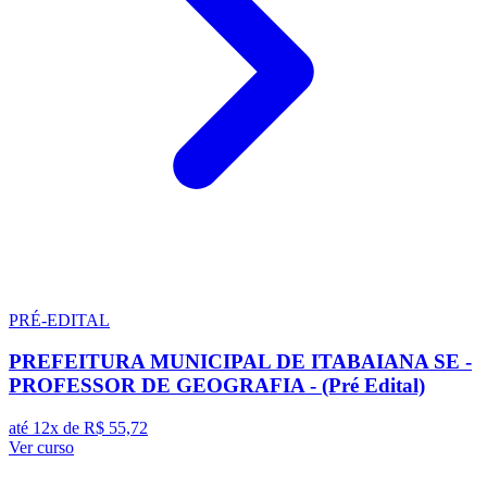
PRÉ-EDITAL
PREFEITURA MUNICIPAL DE ITABAIANA SE -
PROFESSOR DE GEOGRAFIA - (Pré Edital)
até 12x de
R$ 55,72
Ver curso