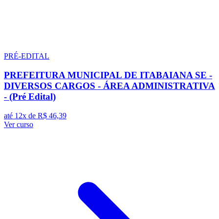
PRÉ-EDITAL
PREFEITURA MUNICIPAL DE ITABAIANA SE -
DIVERSOS CARGOS - ÁREA ADMINISTRATIVA
- (Pré Edital)
até 12x de
R$ 46,39
Ver curso