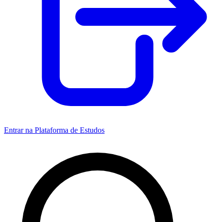
Entrar na Plataforma de Estudos