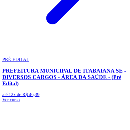
PRÉ-EDITAL
PREFEITURA MUNICIPAL DE ITABAIANA SE -
DIVERSOS CARGOS - ÁREA DA SAÚDE - (Pré
Edital)
até 12x de
R$ 46,39
Ver curso