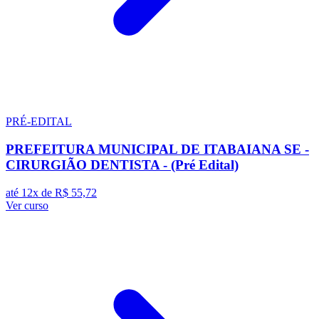
PRÉ-EDITAL
PREFEITURA MUNICIPAL DE ITABAIANA SE -
CIRURGIÃO DENTISTA - (Pré Edital)
até 12x de
R$ 55,72
Ver curso