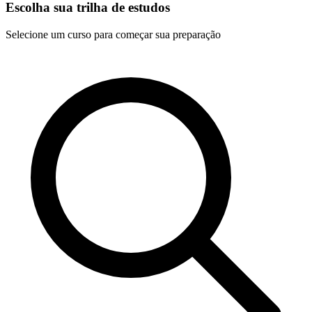
Escolha sua trilha de estudos
Selecione um curso para começar sua preparação