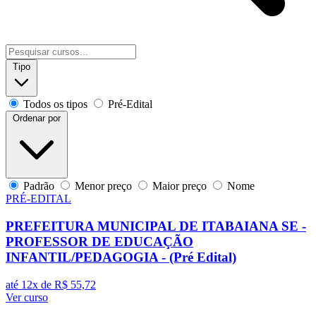
Tipo
Todos os tipos
Pré-Edital
Ordenar por
Padrão
Menor preço
Maior preço
Nome
PRÉ-EDITAL
PREFEITURA MUNICIPAL DE ITABAIANA SE -
PROFESSOR DE EDUCAÇÃO
INFANTIL/PEDAGOGIA - (Pré Edital)
até 12x de
R$ 55,72
Ver curso