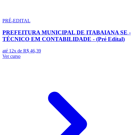
PRÉ-EDITAL
PREFEITURA MUNICIPAL DE ITABAIANA SE -
TÉCNICO EM CONTABILIDADE - (Pré Edital)
até 12x de
R$ 46,39
Ver curso