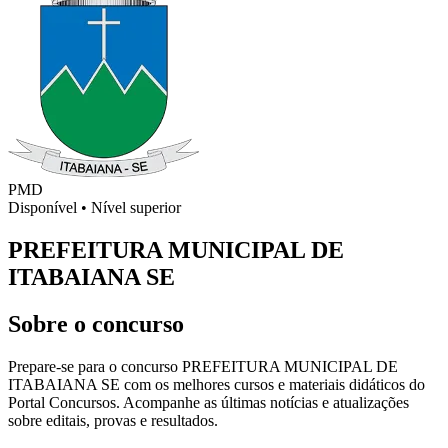
PMD
Disponível
•
Nível superior
PREFEITURA MUNICIPAL DE
ITABAIANA SE
Sobre o concurso
Prepare-se para o concurso PREFEITURA MUNICIPAL DE
ITABAIANA SE com os melhores cursos e materiais didáticos do
Portal Concursos. Acompanhe as últimas notícias e atualizações
sobre editais, provas e resultados.