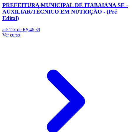
PREFEITURA MUNICIPAL DE ITABAIANA SE -
AUXILIAR/TÉCNICO EM NUTRIÇÃO - (Pré
Edital)
até 12x de
R$ 46,39
Ver curso