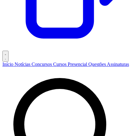
Início
Notícias
Concursos
Cursos
Presencial
Questões
Assinaturas