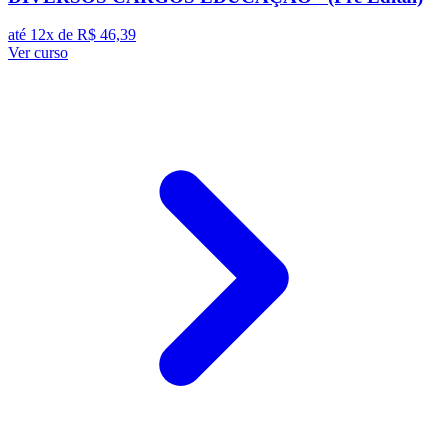
até 12x de
R$ 46,39
Ver curso