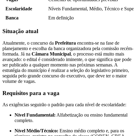
Escolaridade
Níveis Fundamental, Médio, Técnico e Super
Banca
Em definição
Situação atual
Atualmente, o concurso da
Prefeitura
encontra-se na fase de
planejamento e escolha da banca organizadora pela comissão recém-
formada. Já na
Câmara Municipal
, o processo está muito mais
avançado: o edital é considerado iminente, o que significa que pode
ser publicado a qualquer momento nas próximas semanas. A
estratégia do município é realizar a seleção do legislativo primeiro,
seguida pelo grande concurso do executivo, que deve ter o maior
volume de vagas.
Requisitos para a vaga
As exigências seguirão o padrão para cada nível de escolaridade:
Nível Fundamental:
Alfabetização ou ensino fundamental
completo.
Nível Médio/Técnico:
Ensino médio completo e, para os