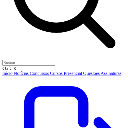
Ctrl K
Início
Notícias
Concursos
Cursos
Presencial
Questões
Assinaturas