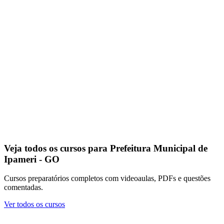
Veja todos os cursos para Prefeitura Municipal de
Ipameri - GO
Cursos preparatórios completos com videoaulas, PDFs e questões
comentadas.
Ver todos os cursos