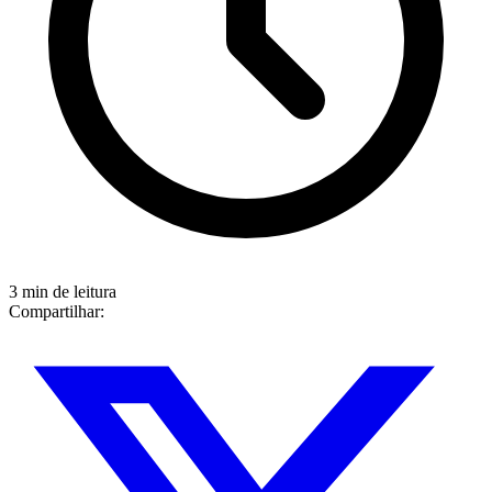
3 min de leitura
Compartilhar: