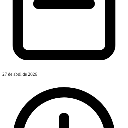
27 de abril de 2026