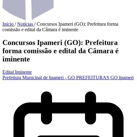
Início
/
Notícias
/
Concursos Ipameri (GO): Prefeitura forma
comissão e edital da Câmara é iminente
Concursos Ipameri (GO): Prefeitura
forma comissão e edital da Câmara é
iminente
Edital Iminente
Prefeitura Municipal de Ipameri - GO
PREFEITURAS
GO
Ipameri