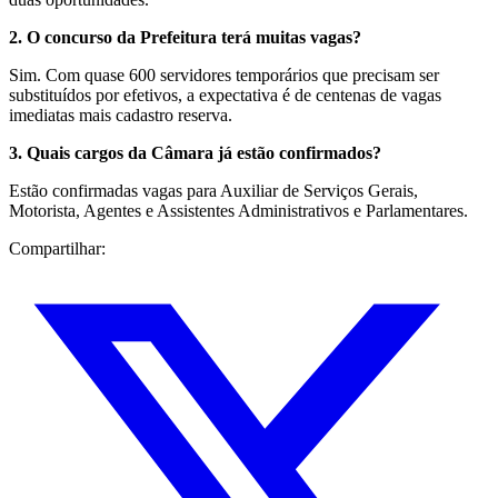
2. O concurso da Prefeitura terá muitas vagas?
Sim. Com quase 600 servidores temporários que precisam ser
substituídos por efetivos, a expectativa é de centenas de vagas
imediatas mais cadastro reserva.
3. Quais cargos da Câmara já estão confirmados?
Estão confirmadas vagas para Auxiliar de Serviços Gerais,
Motorista, Agentes e Assistentes Administrativos e Parlamentares.
Compartilhar: