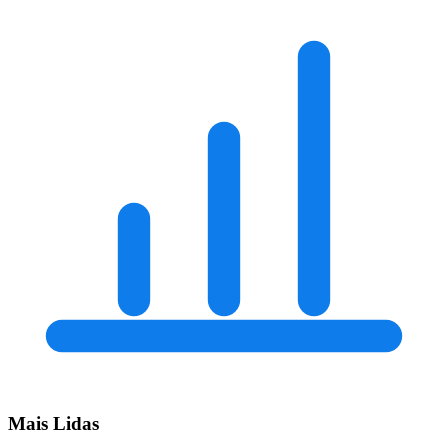
Mais Lidas