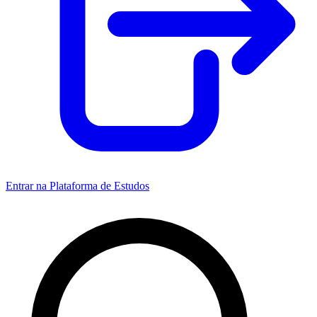
Entrar na Plataforma de Estudos