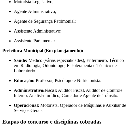
Motorista Legislativo;
Agente Administrativo;
Agente de Segurança Patrimonial;
Assistente Administrativo;
Assistente Parlamentar.
Prefeitura Municipal (Em planejamento):
Saúde:
Médico (várias especialidades), Enfermeiro, Técnico
em Radiologia, Odontólogo, Fisioterapeuta e Técnico de
Laboratório.
Educação:
Professor, Psicólogo e Nutricionista.
Administrativo/Fiscal:
Auditor Fiscal, Auditor de Controle
Interno, Analista Jurídico, Contador e Agente de Trânsito.
Operacional:
Motorista, Operador de Máquinas e Auxiliar de
Serviços Gerais.
Etapas do concurso e disciplinas cobradas