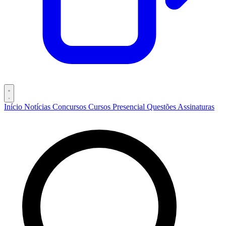
Início
Notícias
Concursos
Cursos
Presencial
Questões
Assinaturas