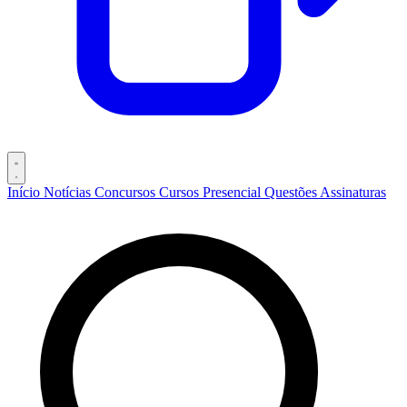
Início
Notícias
Concursos
Cursos
Presencial
Questões
Assinaturas