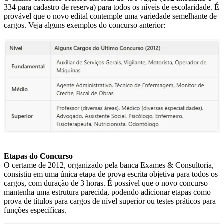
334 para cadastro de reserva) para todos os níveis de escolaridade. É
provável que o novo edital contemple uma variedade semelhante de
cargos. Veja alguns exemplos do concurso anterior:
Etapas do Concurso
O certame de 2012, organizado pela banca Exames & Consultoria,
consistiu em uma única etapa de prova escrita objetiva para todos os
cargos, com duração de 3 horas. É possível que o novo concurso
mantenha uma estrutura parecida, podendo adicionar etapas como
prova de títulos para cargos de nível superior ou testes práticos para
funções específicas.