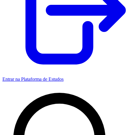
Entrar na Plataforma de Estudos