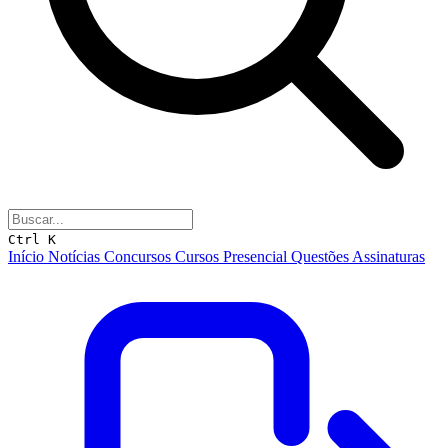
Ctrl K
Início
Notícias
Concursos
Cursos
Presencial
Questões
Assinaturas