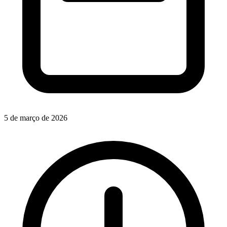
5 de março de 2026