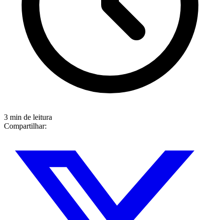
3 min de leitura
Compartilhar: