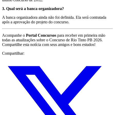
3. Qual será a banca organizadora?
A banca organizadora ainda não foi definida. Ela será contratada
após a aprovação do projeto do concurso.
Acompanhe o
Portal Concursos
para receber em primeira mão
todas as atualizações sobre o Concurso de Rio Tinto PB 2026.
Compartilhe esta notícia com seus amigos e bons estudos!
Compartilhar: