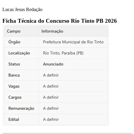
Lucas Jesus
Redação
Ficha Técnica do Concurso Rio Tinto PB 2026