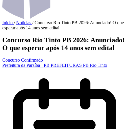
Início
/
Notícias
/
Concurso Rio Tinto PB 2026: Anunciado! O que
esperar após 14 anos sem edital
Concurso Rio Tinto PB 2026: Anunciado!
O que esperar após 14 anos sem edital
Concurso Confirmado
Prefeitura da Paraíba - PB
PREFEITURAS
PB
Rio Tinto