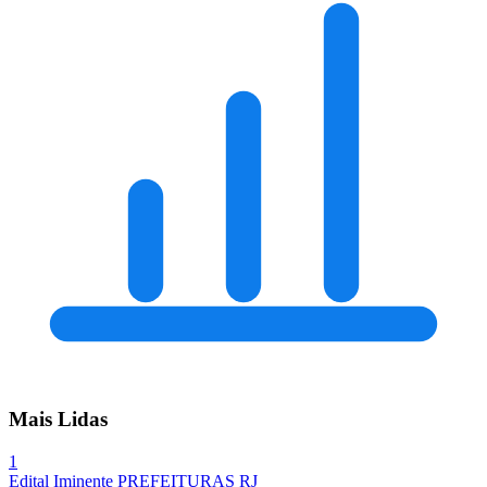
Mais Lidas
1
Edital Iminente
PREFEITURAS
RJ