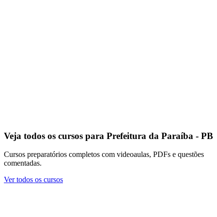
Veja todos os cursos para Prefeitura da Paraíba - PB
Cursos preparatórios completos com videoaulas, PDFs e questões
comentadas.
Ver todos os cursos