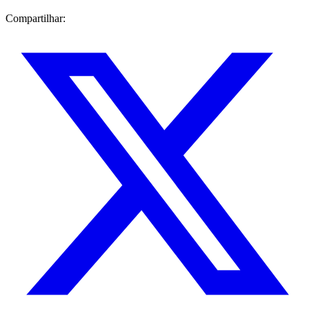
Compartilhar: