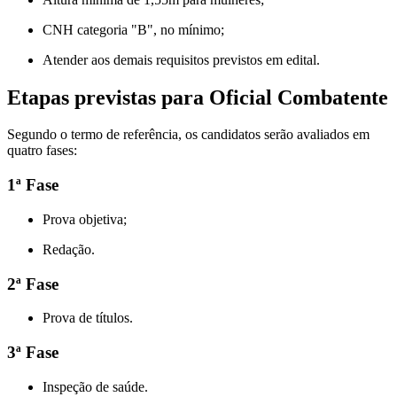
CNH categoria "B", no mínimo;
Atender aos demais requisitos previstos em edital.
Etapas previstas para Oficial Combatente
Segundo o termo de referência, os candidatos serão avaliados em
quatro fases:
1ª Fase
Prova objetiva;
Redação.
2ª Fase
Prova de títulos.
3ª Fase
Inspeção de saúde.