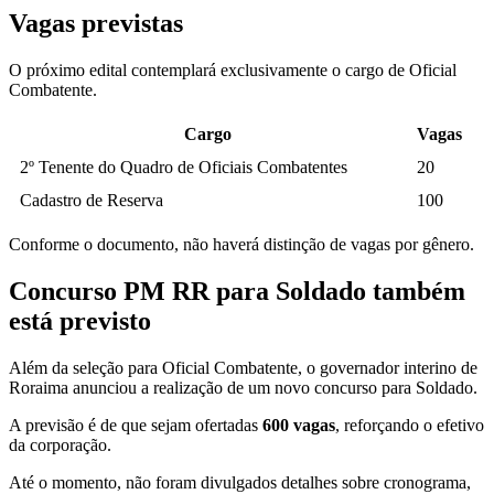
Vagas previstas
O próximo edital contemplará exclusivamente o cargo de Oficial
Combatente.
Cargo
Vagas
2º Tenente do Quadro de Oficiais Combatentes
20
Cadastro de Reserva
100
Conforme o documento, não haverá distinção de vagas por gênero.
Concurso PM RR para Soldado também
está previsto
Além da seleção para Oficial Combatente, o governador interino de
Roraima anunciou a realização de um novo concurso para Soldado.
A previsão é de que sejam ofertadas
600 vagas
, reforçando o efetivo
da corporação.
Até o momento, não foram divulgados detalhes sobre cronograma,