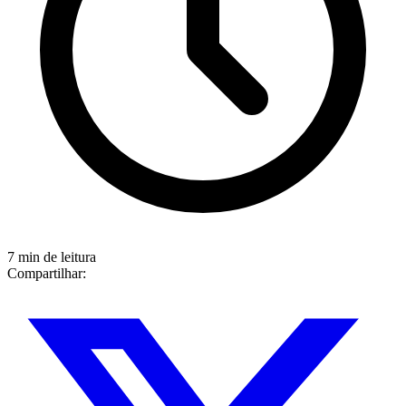
7 min de leitura
Compartilhar: