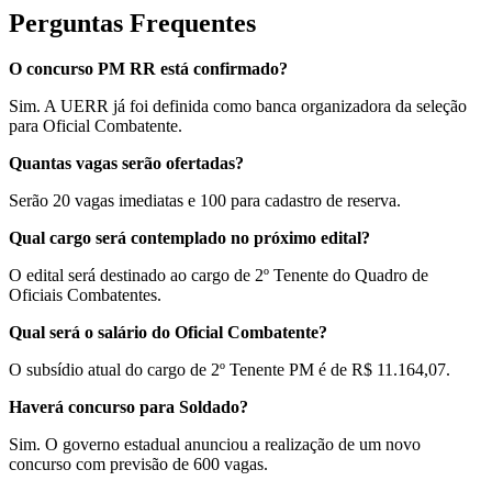
Perguntas Frequentes
O concurso PM RR está confirmado?
Sim. A UERR já foi definida como banca organizadora da seleção
para Oficial Combatente.
Quantas vagas serão ofertadas?
Serão 20 vagas imediatas e 100 para cadastro de reserva.
Qual cargo será contemplado no próximo edital?
O edital será destinado ao cargo de 2º Tenente do Quadro de
Oficiais Combatentes.
Qual será o salário do Oficial Combatente?
O subsídio atual do cargo de 2º Tenente PM é de R$ 11.164,07.
Haverá concurso para Soldado?
Sim. O governo estadual anunciou a realização de um novo
concurso com previsão de 600 vagas.