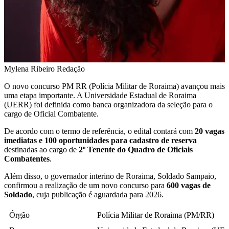
Mylena Ribeiro
Redação
O novo concurso PM RR (Polícia Militar de Roraima) avançou mais
uma etapa importante. A Universidade Estadual de Roraima
(UERR) foi definida como banca organizadora da seleção para o
cargo de Oficial Combatente.
De acordo com o termo de referência, o edital contará com
20 vagas
imediatas e 100 oportunidades para cadastro de reserva
destinadas ao cargo de
2º Tenente do Quadro de Oficiais
Combatentes
.
Além disso, o governador interino de Roraima, Soldado Sampaio,
confirmou a realização de um novo concurso para
600 vagas de
Soldado
, cuja publicação é aguardada para 2026.
Órgão
Polícia Militar de Roraima (PM/RR)