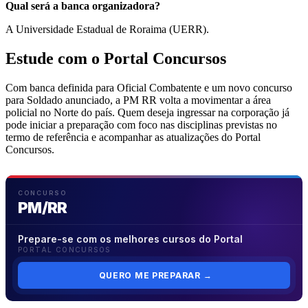
Qual será a banca organizadora?
A Universidade Estadual de Roraima (UERR).
Estude com o Portal Concursos
Com banca definida para Oficial Combatente e um novo concurso
para Soldado anunciado, a PM RR volta a movimentar a área
policial no Norte do país. Quem deseja ingressar na corporação já
pode iniciar a preparação com foco nas disciplinas previstas no
termo de referência e acompanhar as atualizações do Portal
Concursos.
CONCURSO
PM/RR
Prepare-se com os melhores cursos do Portal
PORTAL CONCURSOS
QUERO ME PREPARAR
→