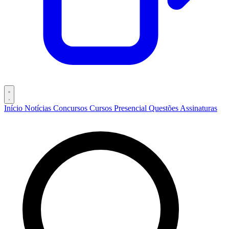
Início
Notícias
Concursos
Cursos
Presencial
Questões
Assinaturas