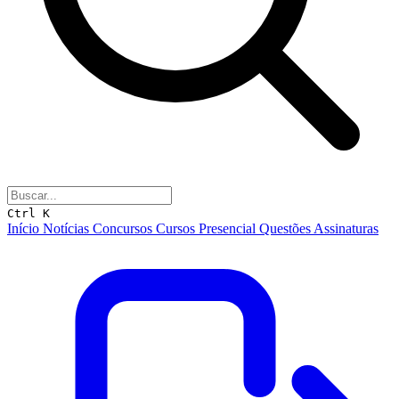
Ctrl K
Início
Notícias
Concursos
Cursos
Presencial
Questões
Assinaturas