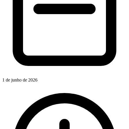
1 de junho de 2026