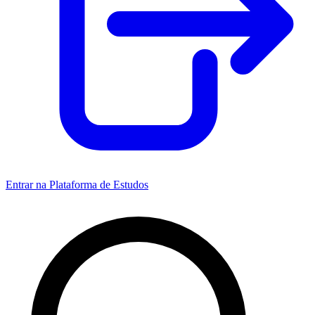
Entrar na Plataforma de Estudos