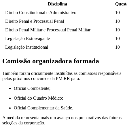
Disciplina
Questõ
Direito Constitucional e Administrativo
10
Direito Penal e Processual Penal
10
Direito Penal Militar e Processual Penal Militar
10
Legislação Extravagante
10
Legislação Institucional
10
Comissão organizadora formada
Também foram oficialmente instituídas as comissões responsáveis
pelos próximos concursos da PM RR para:
Oficial Combatente;
Oficial do Quadro Médico;
Oficial Complementar da Saúde.
A medida representa mais um avanço nos preparativos das futuras
seleções da corporação.