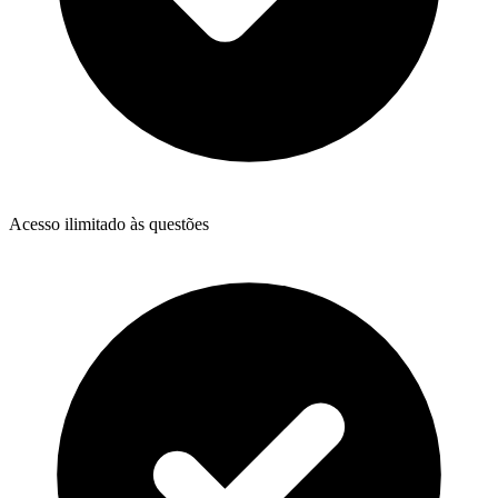
Acesso ilimitado às questões