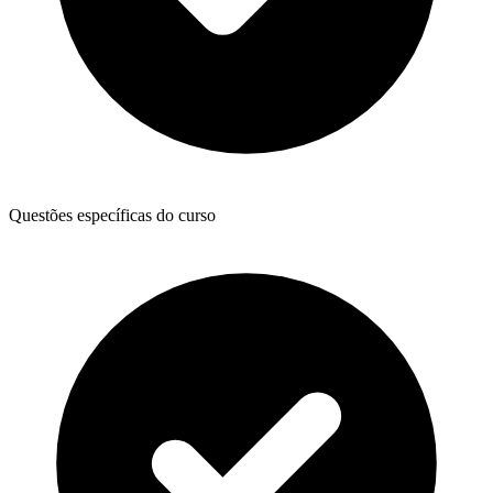
Questões específicas do curso