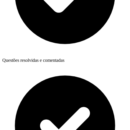
Questões resolvidas e comentadas