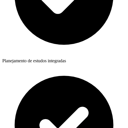
Planejamento de estudos integradas