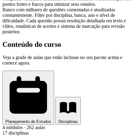
pontos fortes e fracos para otimizar seus estudos.
Banco com milhares de questões comentadas e atualizadas
constantemente. Filtre por disciplina, banca, ano e nível de
dificuldade. Cada questão possui resolução detalhada em texto e
vídeo, estatísticas de acertos e sistema de marcação para revisão
posterior.
Conteúdo do curso
Veja a grade de aulas que estão inclusas no seu pacote acima e
comece agora.
Planejamento de Estudos
Disciplinas
4 módulos · 262 aulas
17 disciplinas