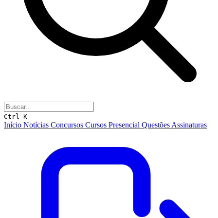
Ctrl K
Início
Notícias
Concursos
Cursos
Presencial
Questões
Assinaturas