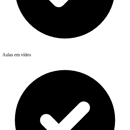
Aulas em vídeo