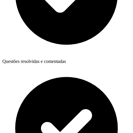
Questões resolvidas e comentadas