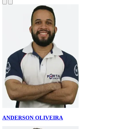
ANDERSON OLIVEIRA