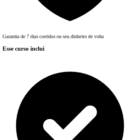
Garantia de 7 dias corridos ou seu dinheiro de volta
Esse curso inclui