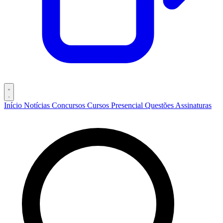
Início
Notícias
Concursos
Cursos
Presencial
Questões
Assinaturas