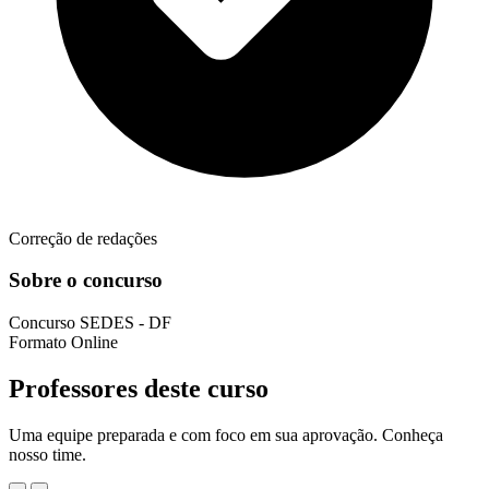
Correção de redações
Sobre o concurso
Concurso
SEDES - DF
Formato
Online
Professores deste curso
Uma equipe preparada e com foco em sua aprovação. Conheça
nosso time.