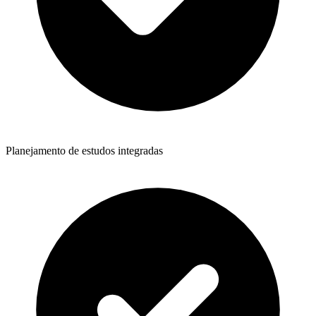
Planejamento de estudos integradas