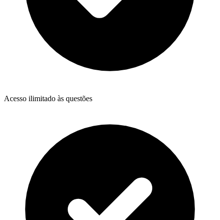
Acesso ilimitado às questões