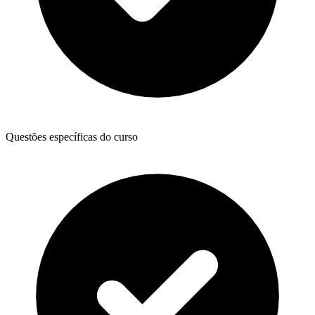
Questões específicas do curso