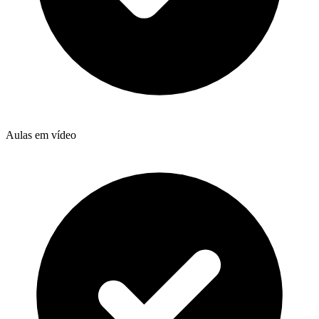
Aulas em vídeo