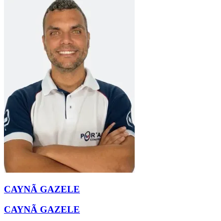
CAYNÃ GAZELE
CAYNÃ GAZELE