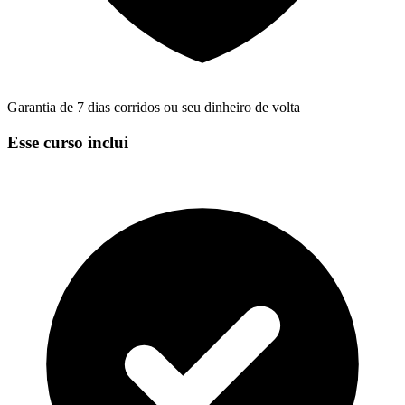
Garantia de 7 dias corridos ou seu dinheiro de volta
Esse curso inclui