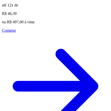
até 12x de
R$ 46,39
ou R$ 497,00 à vista
Comprar