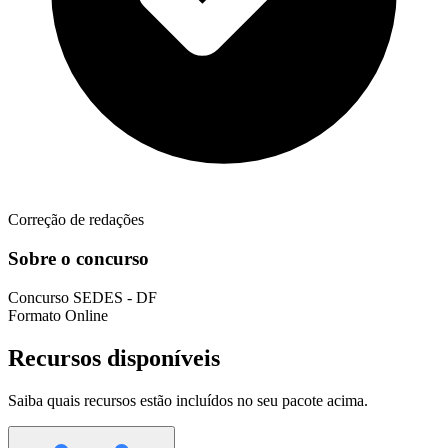
Correção de redações
Sobre o concurso
Concurso
SEDES - DF
Formato
Online
Recursos disponíveis
Saiba quais recursos estão incluídos no seu pacote acima.