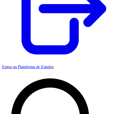
Entrar na Plataforma de Estudos