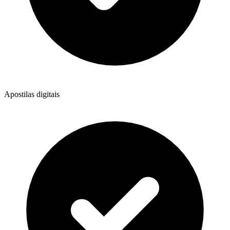
Apostilas digitais