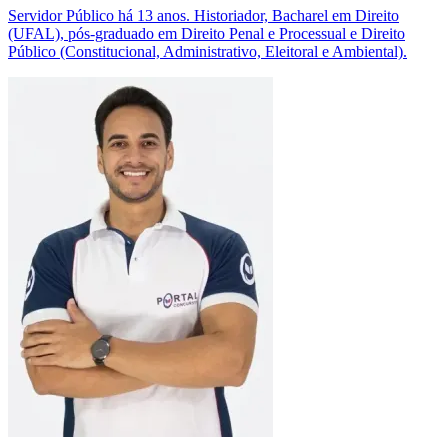
Servidor Público há 13 anos. Historiador, Bacharel em Direito
(UFAL), pós-graduado em Direito Penal e Processual e Direito
Público (Constitucional, Administrativo, Eleitoral e Ambiental).