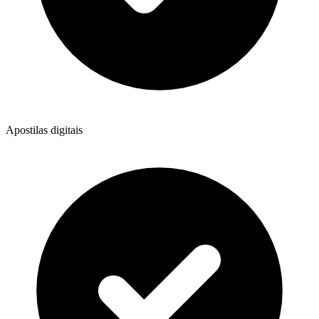
Apostilas digitais