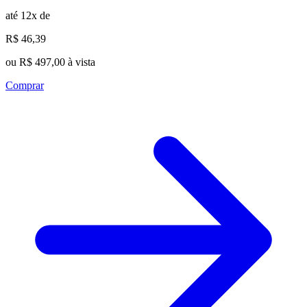
até 12x de
R$ 46,39
ou R$ 497,00 à vista
Comprar