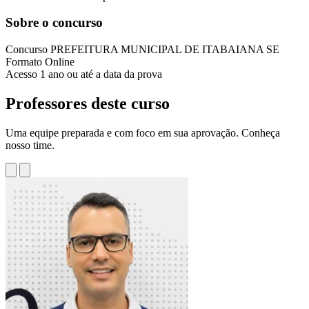
Sobre o concurso
Concurso
PREFEITURA MUNICIPAL DE ITABAIANA SE
Formato
Online
Acesso
1 ano ou até a data da prova
Professores deste curso
Uma equipe preparada e com foco em sua aprovação. Conheça
nosso time.