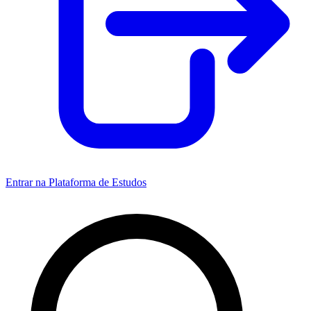
Entrar na Plataforma de Estudos