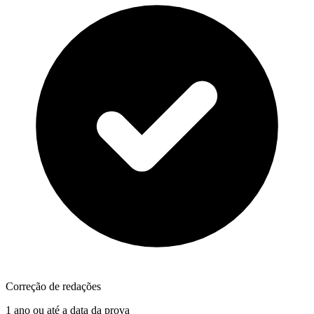
Correção de redações
1 ano ou até a data da prova