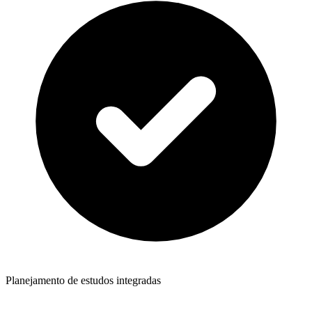
Planejamento de estudos integradas