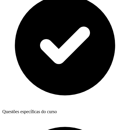
Questões específicas do curso