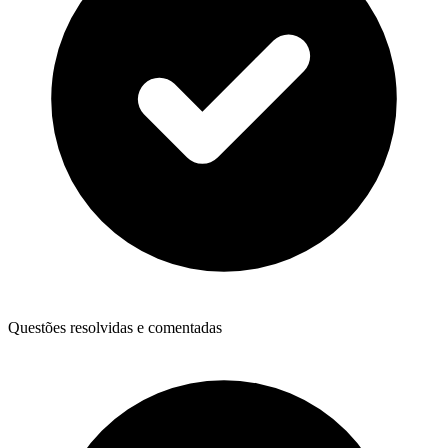
Questões resolvidas e comentadas