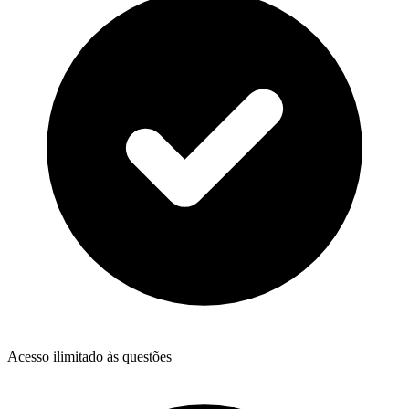
Acesso ilimitado às questões