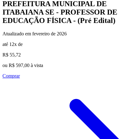
PREFEITURA MUNICIPAL DE
ITABAIANA SE - PROFESSOR DE
EDUCAÇÃO FÍSICA - (Pré Edital)
Atualizado em fevereiro de 2026
até 12x de
R$ 55,72
ou R$ 597,00 à vista
Comprar