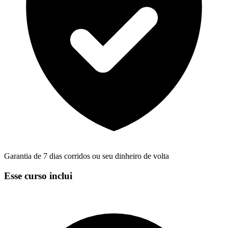
Garantia de 7 dias corridos ou seu dinheiro de volta
Esse curso inclui