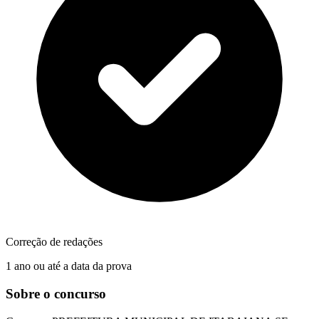
Correção de redações
1 ano ou até a data da prova
Sobre o concurso