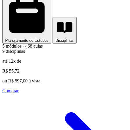
Planejamento de Estudos
Disciplinas
5 módulos · 468 aulas
9 disciplinas
até 12x de
R$ 55,72
ou R$ 597,00 à vista
Comprar