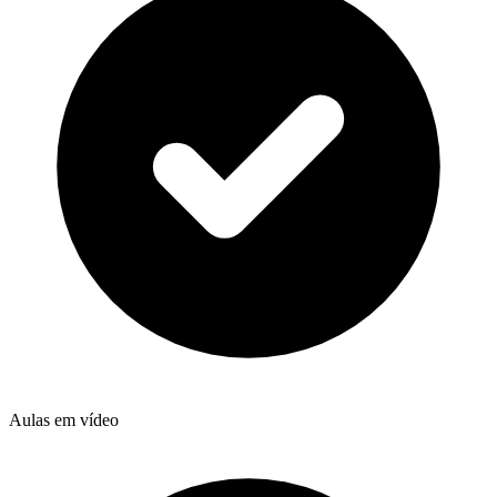
Aulas em vídeo