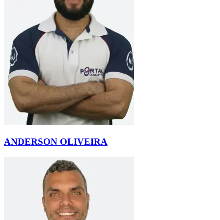
ANDERSON OLIVEIRA