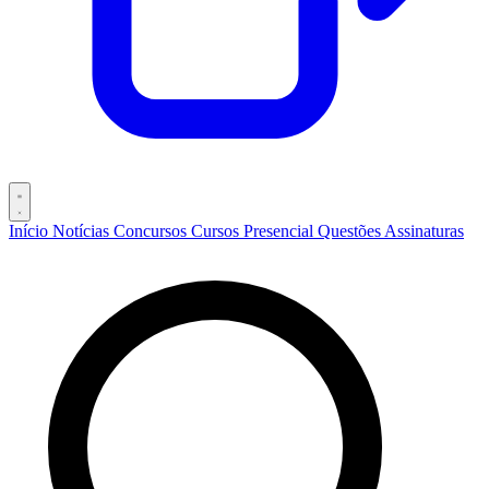
Início
Notícias
Concursos
Cursos
Presencial
Questões
Assinaturas