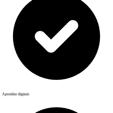
Apostilas digitais