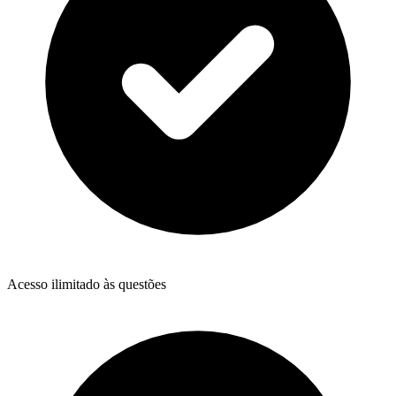
Acesso ilimitado às questões