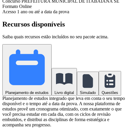
Concurso
PREFEITURA MUNICIPAL DE ITABAIANA SE
Formato
Online
Acesso
1 ano ou até a data da prova
Recursos disponíveis
Saiba quais recursos estão incluídos no seu pacote acima.
Planejamento de estudos
Livro digital
Simulado
Questões
Planejamento de estudos integrado que leva em conta o seu tempo
disponível e o tempo até a data da prova. A nossa plataforma de
estudos provê um cronograma otimizado, com exatamente o que
você precisa estudar em cada dia, com os ciclos de revisão
embutidos, e distribui as disciplinas de forma estratégica e
acompanha seu progresso.