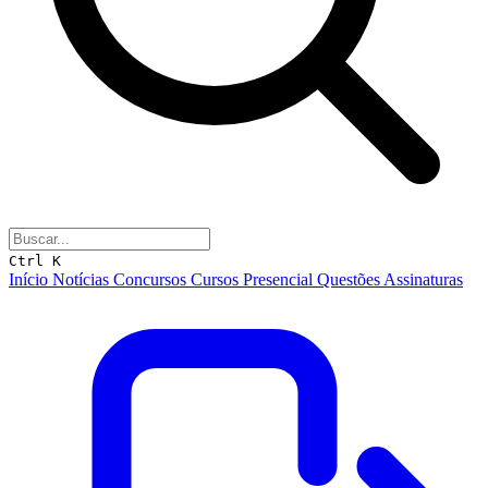
Ctrl K
Início
Notícias
Concursos
Cursos
Presencial
Questões
Assinaturas