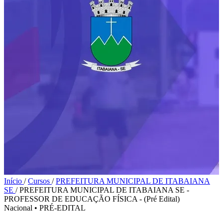
Início
/
Cursos
/
PREFEITURA MUNICIPAL DE ITABAIANA
SE
/
PREFEITURA MUNICIPAL DE ITABAIANA SE -
PROFESSOR DE EDUCAÇÃO FÍSICA - (Pré Edital)
Nacional
•
PRÉ-EDITAL