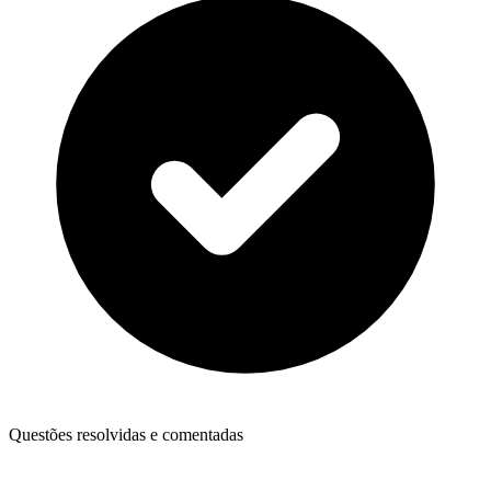
Questões resolvidas e comentadas