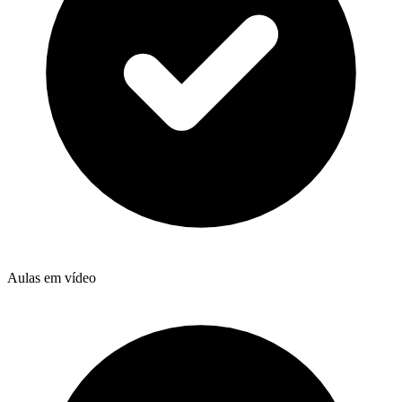
Aulas em vídeo