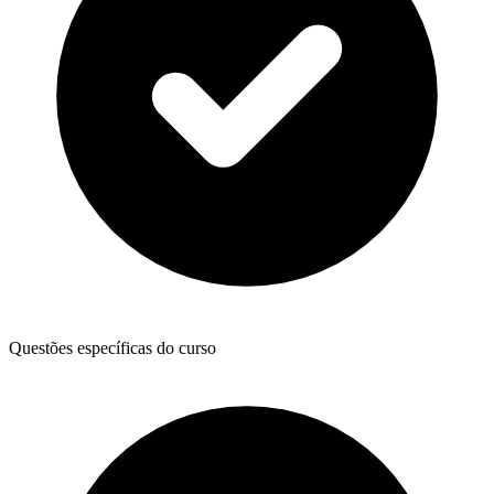
Questões específicas do curso