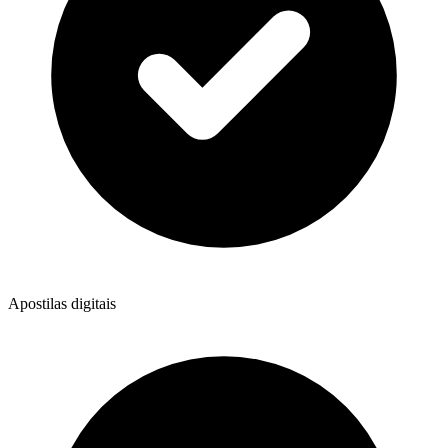
Apostilas digitais