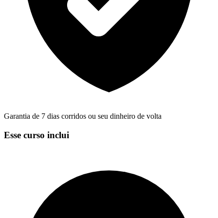
Garantia de 7 dias corridos ou seu dinheiro de volta
Esse curso inclui