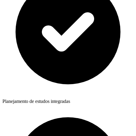
Planejamento de estudos integradas