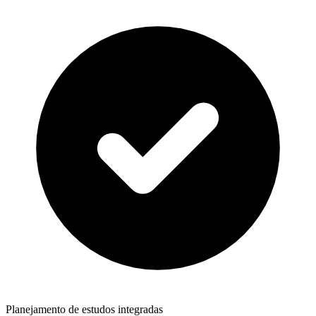
Planejamento de estudos integradas