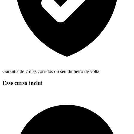
Garantia de 7 dias corridos ou seu dinheiro de volta
Esse curso inclui