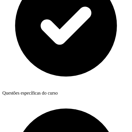
Questões específicas do curso