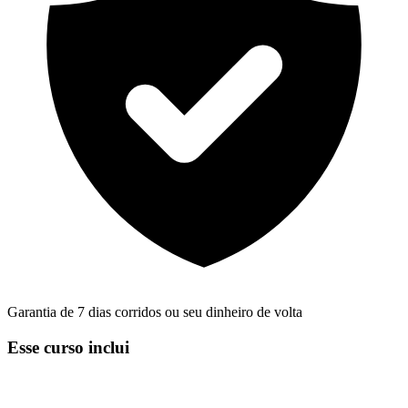
Garantia de 7 dias corridos ou seu dinheiro de volta
Esse curso inclui