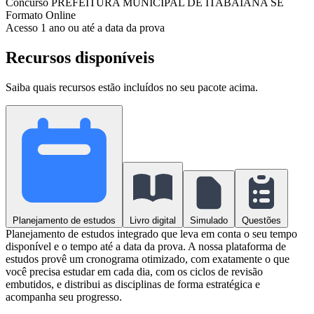
Concurso
PREFEITURA MUNICIPAL DE ITABAIANA SE
Formato
Online
Acesso
1 ano ou até a data da prova
Recursos disponíveis
Saiba quais recursos estão incluídos no seu pacote acima.
Planejamento de estudos
Livro digital
Simulado
Questões
Planejamento de estudos integrado que leva em conta o seu tempo
disponível e o tempo até a data da prova. A nossa plataforma de
estudos provê um cronograma otimizado, com exatamente o que
você precisa estudar em cada dia, com os ciclos de revisão
embutidos, e distribui as disciplinas de forma estratégica e
acompanha seu progresso.