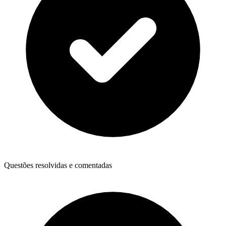
Questões resolvidas e comentadas