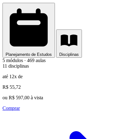
Planejamento de Estudos
Disciplinas
5 módulos · 469 aulas
11 disciplinas
até 12x de
R$ 55,72
ou R$ 597,00 à vista
Comprar