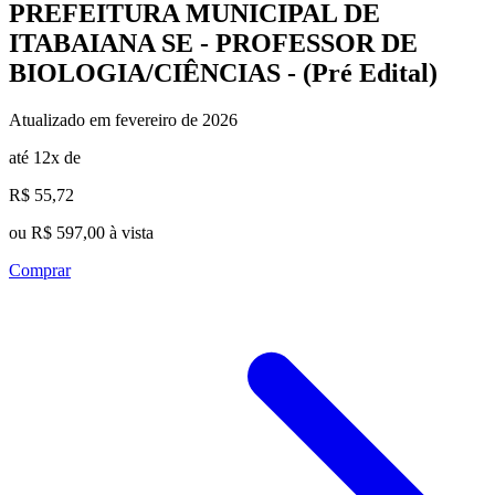
PREFEITURA MUNICIPAL DE
ITABAIANA SE - PROFESSOR DE
BIOLOGIA/CIÊNCIAS - (Pré Edital)
Atualizado em fevereiro de 2026
até 12x de
R$ 55,72
ou R$ 597,00 à vista
Comprar