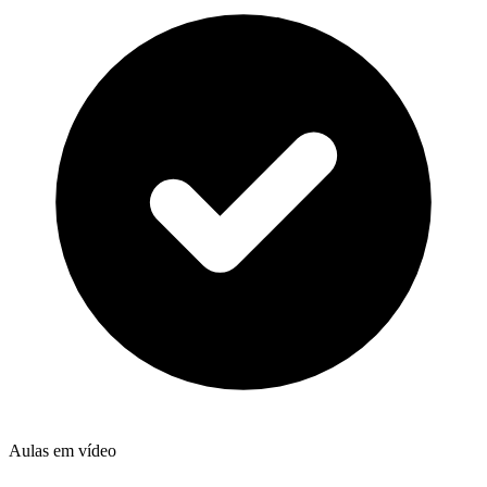
Aulas em vídeo