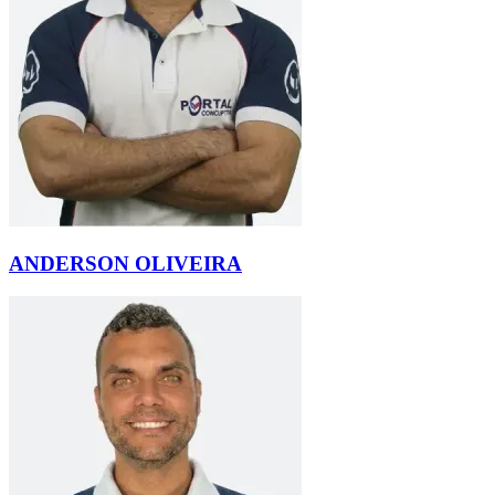
ANDERSON OLIVEIRA