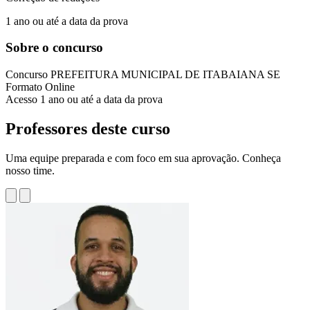
1 ano ou até a data da prova
Sobre o concurso
Concurso
PREFEITURA MUNICIPAL DE ITABAIANA SE
Formato
Online
Acesso
1 ano ou até a data da prova
Professores deste curso
Uma equipe preparada e com foco em sua aprovação. Conheça
nosso time.