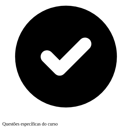
Questões específicas do curso