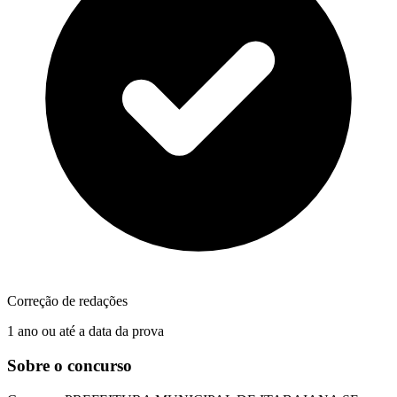
Correção de redações
1 ano ou até a data da prova
Sobre o concurso