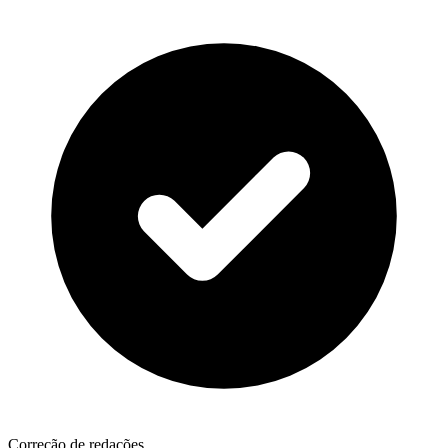
Correção de redações