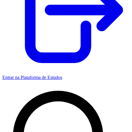
Entrar na Plataforma de Estudos