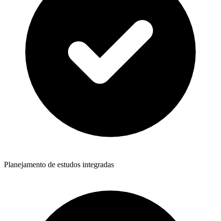
Planejamento de estudos integradas