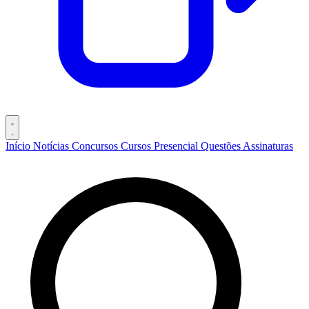
Início
Notícias
Concursos
Cursos
Presencial
Questões
Assinaturas