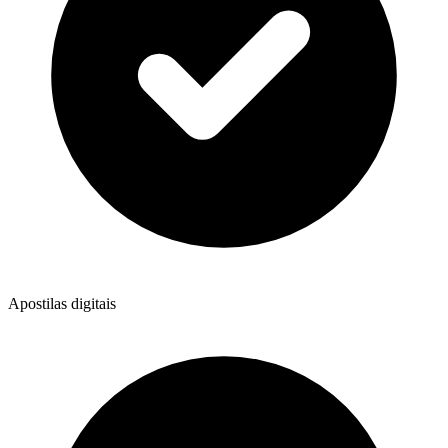
Apostilas digitais