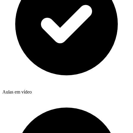
Aulas em vídeo