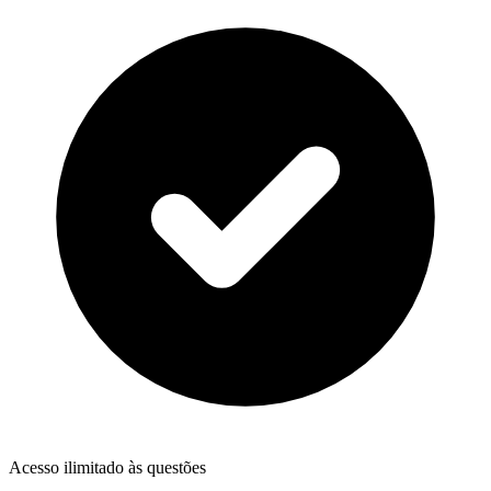
Acesso ilimitado às questões