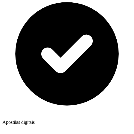
Apostilas digitais