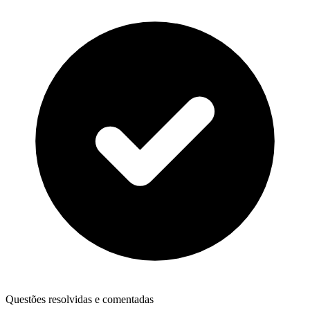
Questões resolvidas e comentadas