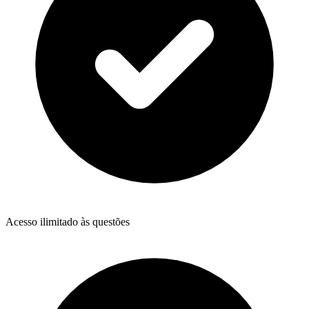
Acesso ilimitado às questões