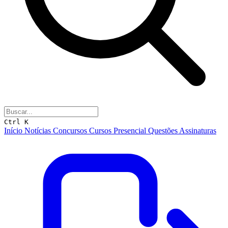
Ctrl K
Início
Notícias
Concursos
Cursos
Presencial
Questões
Assinaturas