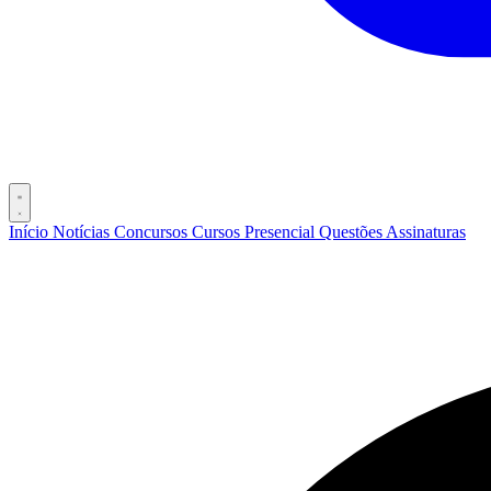
Início
Notícias
Concursos
Cursos
Presencial
Questões
Assinaturas