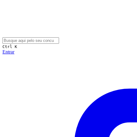
Ctrl K
Entrar