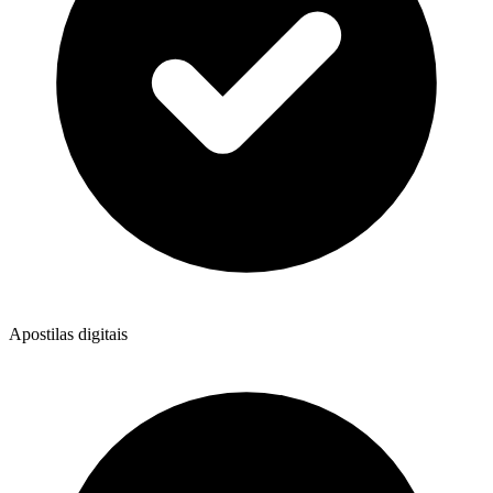
Apostilas digitais