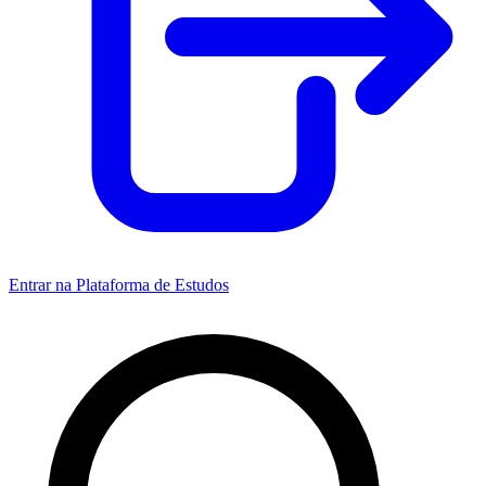
Entrar na Plataforma de Estudos