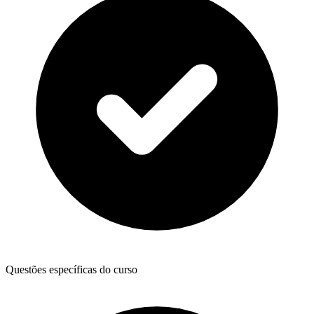
Questões específicas do curso