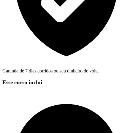
Garantia de 7 dias corridos ou seu dinheiro de volta
Esse curso inclui