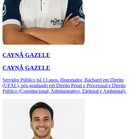
CAYNÃ GAZELE
CAYNÃ GAZELE
Servidor Público há 13 anos. Historiador, Bacharel em Direito
(UFAL), pós-graduado em Direito Penal e Processual e Direito
Público (Constitucional, Administrativo, Eleitoral e Ambiental).