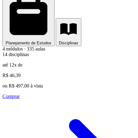
Planejamento de Estudos
Disciplinas
4 módulos · 335 aulas
14 disciplinas
até 12x de
R$ 46,39
ou R$ 497,00 à vista
Comprar