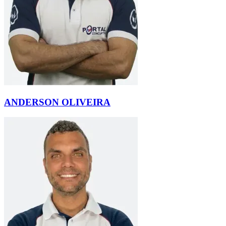
ANDERSON OLIVEIRA