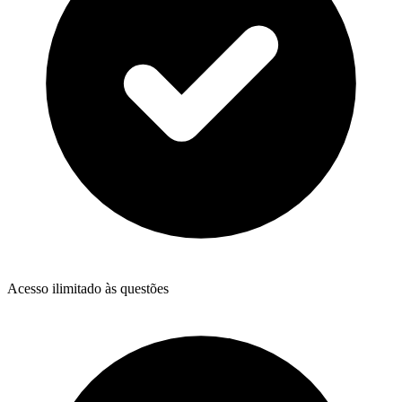
Acesso ilimitado às questões