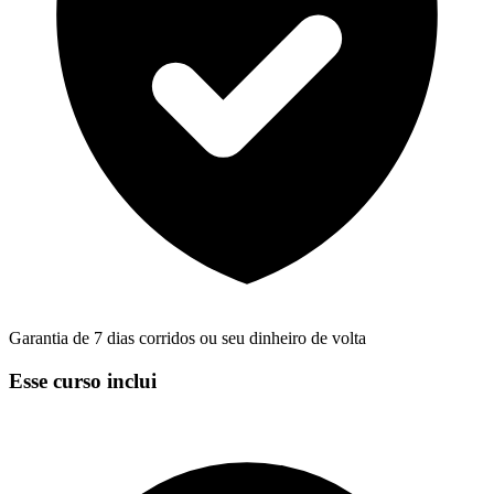
Garantia de 7 dias corridos ou seu dinheiro de volta
Esse curso inclui