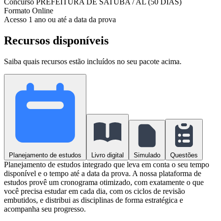
Concurso
PREFEITURA DE SATUBA / AL (50 DIAS)
Formato
Online
Acesso
1 ano ou até a data da prova
Recursos disponíveis
Saiba quais recursos estão incluídos no seu pacote acima.
Planejamento de estudos
Livro digital
Simulado
Questões
Planejamento de estudos integrado que leva em conta o seu tempo
disponível e o tempo até a data da prova. A nossa plataforma de
estudos provê um cronograma otimizado, com exatamente o que
você precisa estudar em cada dia, com os ciclos de revisão
embutidos, e distribui as disciplinas de forma estratégica e
acompanha seu progresso.