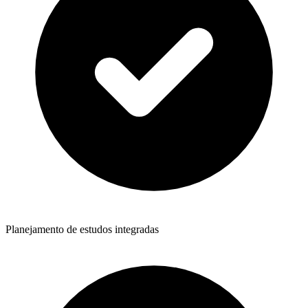
Planejamento de estudos integradas