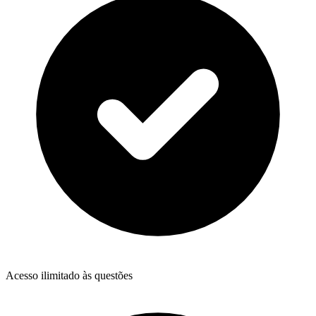
Acesso ilimitado às questões