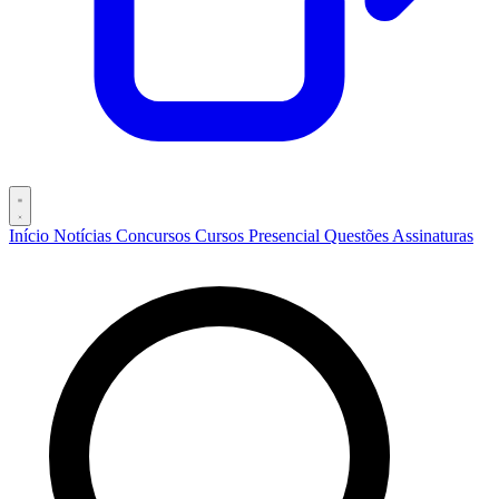
Início
Notícias
Concursos
Cursos
Presencial
Questões
Assinaturas