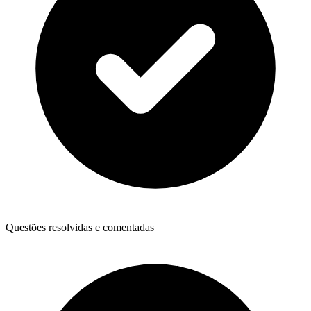
Questões resolvidas e comentadas