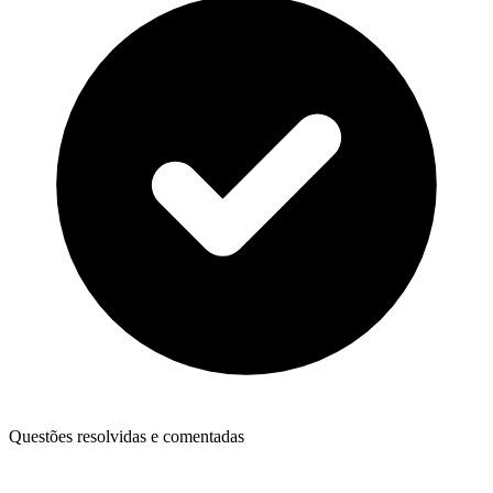
Questões resolvidas e comentadas