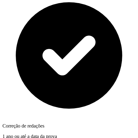
Correção de redações
1 ano ou até a data da prova