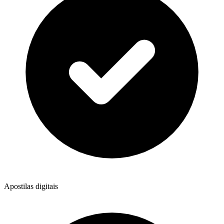
Apostilas digitais