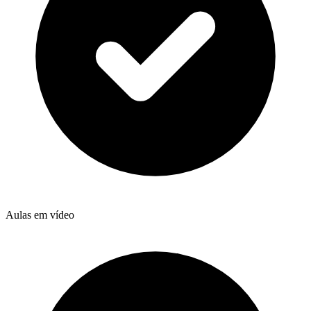
Aulas em vídeo