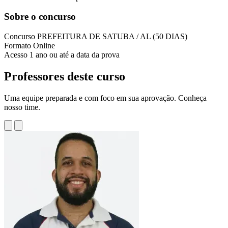
Sobre o concurso
Concurso
PREFEITURA DE SATUBA / AL (50 DIAS)
Formato
Online
Acesso
1 ano ou até a data da prova
Professores deste curso
Uma equipe preparada e com foco em sua aprovação. Conheça
nosso time.