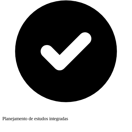
Planejamento de estudos integradas