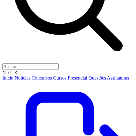
Ctrl K
Início
Notícias
Concursos
Cursos
Presencial
Questões
Assinaturas