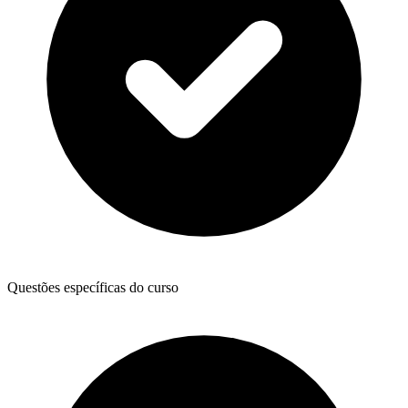
Questões específicas do curso