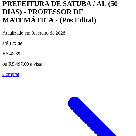
PREFEITURA DE SATUBA / AL (50
DIAS) - PROFESSOR DE
MATEMÁTICA - (Pós Edital)
Atualizado em fevereiro de 2026
até 12x de
R$ 46,39
ou R$ 497,00 à vista
Comprar