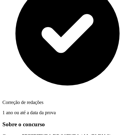
Correção de redações
1 ano ou até a data da prova
Sobre o concurso