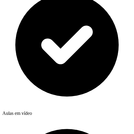
Aulas em vídeo