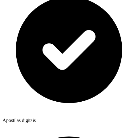
Apostilas digitais