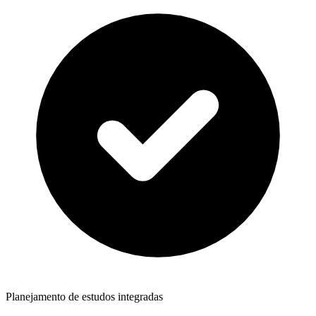
Planejamento de estudos integradas