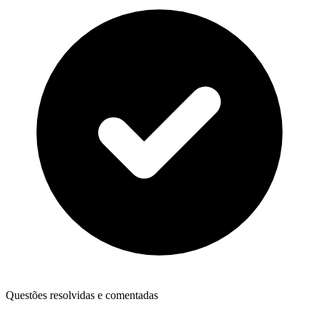
Questões resolvidas e comentadas