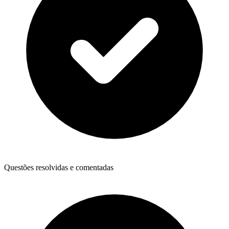
Questões resolvidas e comentadas