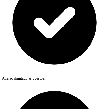
Acesso ilimitado às questões