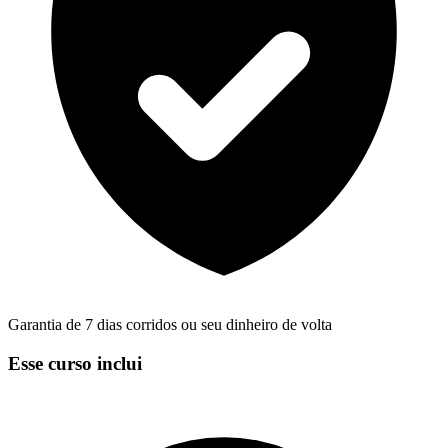
Garantia de 7 dias corridos ou seu dinheiro de volta
Esse curso inclui