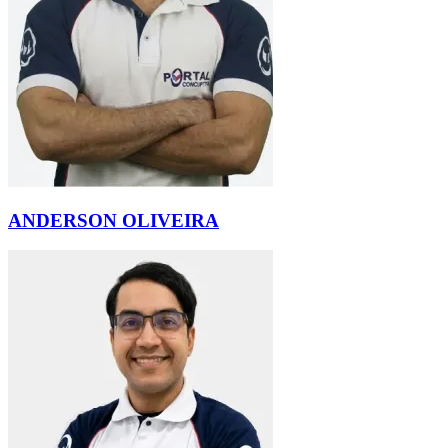
ANDERSON OLIVEIRA