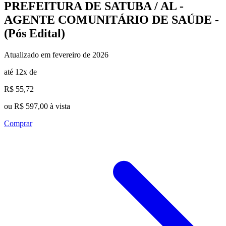
PREFEITURA DE SATUBA / AL -
AGENTE COMUNITÁRIO DE SAÚDE -
(Pós Edital)
Atualizado em fevereiro de 2026
até 12x de
R$ 55,72
ou R$ 597,00 à vista
Comprar