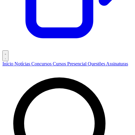
Início
Notícias
Concursos
Cursos
Presencial
Questões
Assinaturas