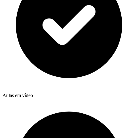
Aulas em vídeo