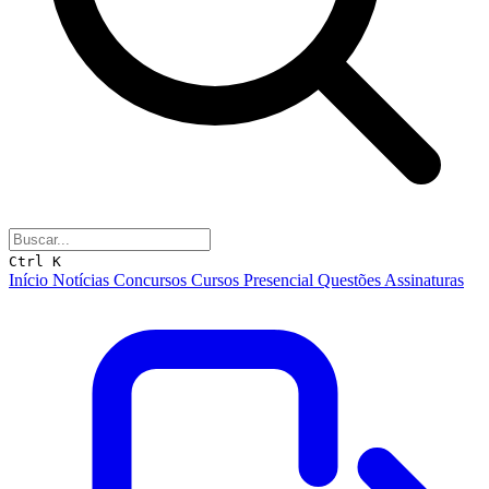
Ctrl K
Início
Notícias
Concursos
Cursos
Presencial
Questões
Assinaturas