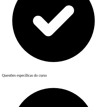
Questões específicas do curso