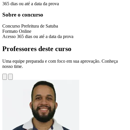
365 dias ou até a data da prova
Sobre o concurso
Concurso
Prefeitura de Satuba
Formato
Online
Acesso
365 dias ou até a data da prova
Professores deste curso
Uma equipe preparada e com foco em sua aprovação. Conheça
nosso time.