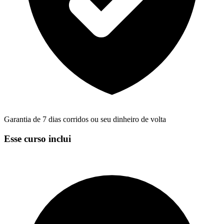
Garantia de 7 dias corridos ou seu dinheiro de volta
Esse curso inclui