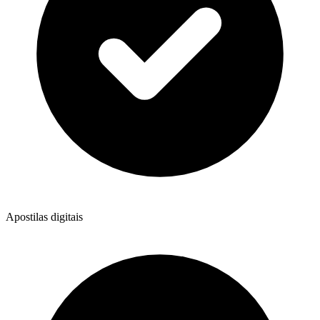
Apostilas digitais