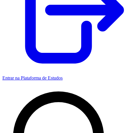
Entrar na Plataforma de Estudos