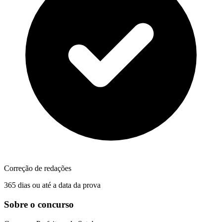
Correção de redações
365 dias ou até a data da prova
Sobre o concurso