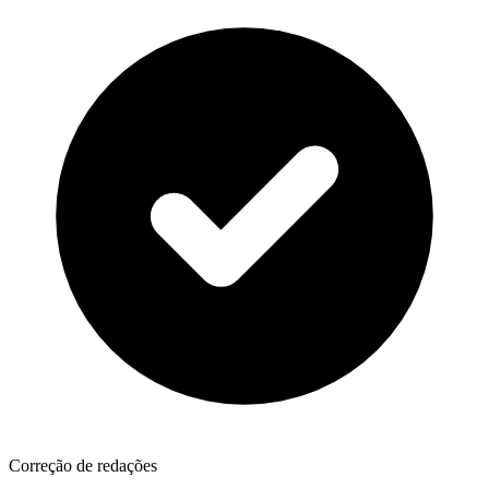
Correção de redações