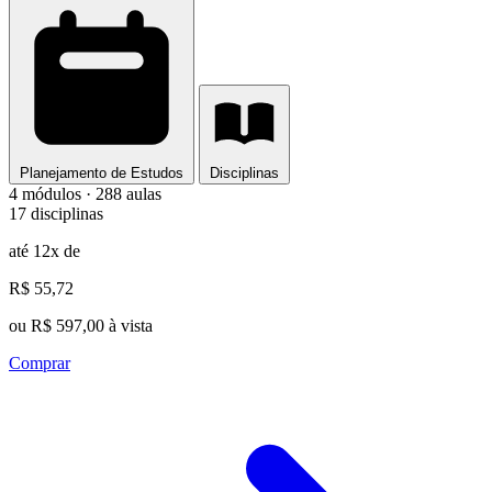
Planejamento de Estudos
Disciplinas
4 módulos · 288 aulas
17 disciplinas
até 12x de
R$ 55,72
ou R$ 597,00 à vista
Comprar