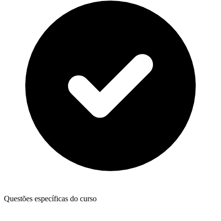
Questões específicas do curso