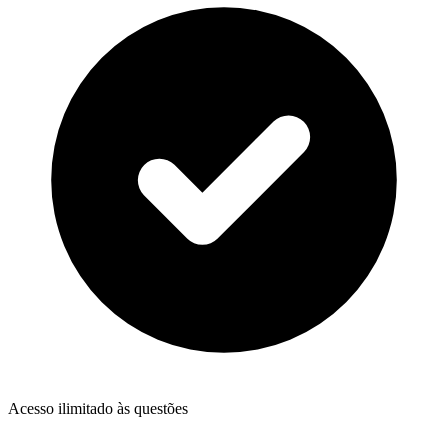
Acesso ilimitado às questões