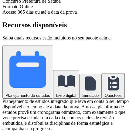
Concurso
Prefeitura de Satuba
Formato
Online
Acesso
365 dias ou até a data da prova
Recursos disponíveis
Saiba quais recursos estão incluídos no seu pacote acima.
Planejamento de estudos
Livro digital
Simulado
Questões
Planejamento de estudos integrado que leva em conta o seu tempo
disponível e o tempo até a data da prova. A nossa plataforma de
estudos provê um cronograma otimizado, com exatamente o que
você precisa estudar em cada dia, com os ciclos de revisão
embutidos, e distribui as disciplinas de forma estratégica e
acompanha seu progresso.