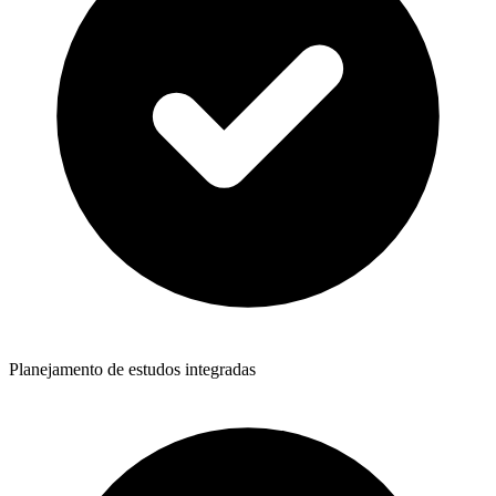
Planejamento de estudos integradas