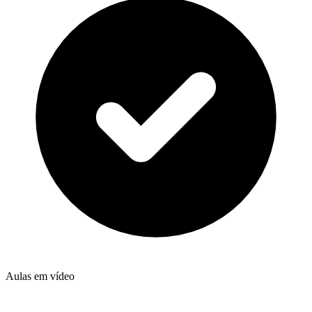
Aulas em vídeo