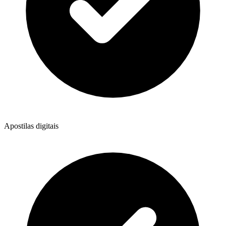
Apostilas digitais