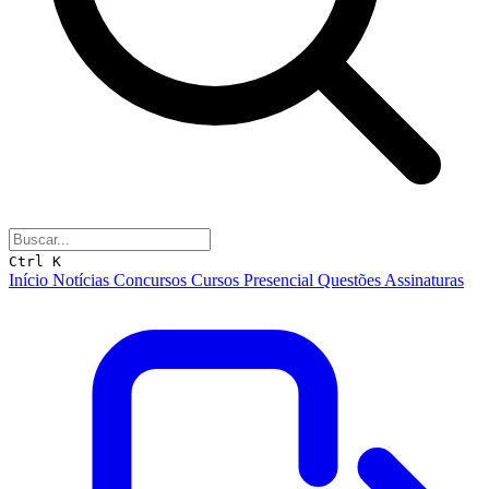
Ctrl K
Início
Notícias
Concursos
Cursos
Presencial
Questões
Assinaturas