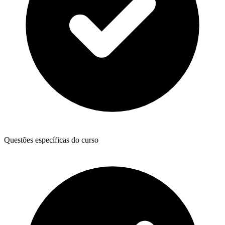
Questões específicas do curso