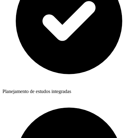
Planejamento de estudos integradas