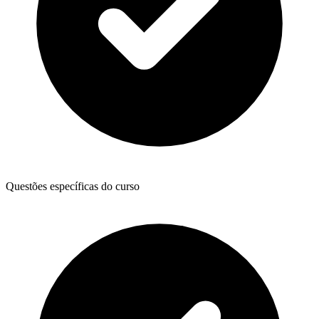
Questões específicas do curso