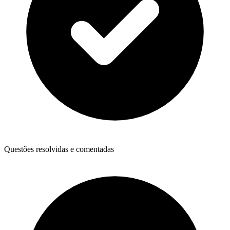
Questões resolvidas e comentadas