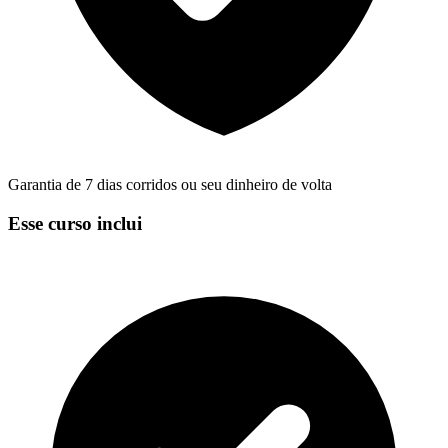
Garantia de 7 dias corridos ou seu dinheiro de volta
Esse curso inclui