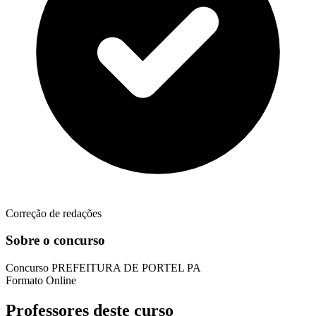
Correção de redações
Sobre o concurso
Concurso
PREFEITURA DE PORTEL PA
Formato
Online
Professores deste curso