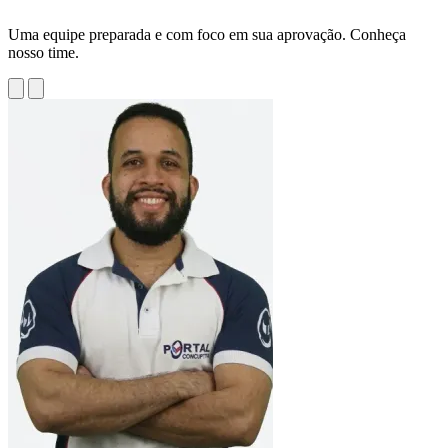
Uma equipe preparada e com foco em sua aprovação. Conheça
nosso time.