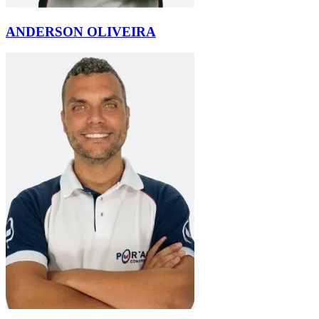
ANDERSON OLIVEIRA