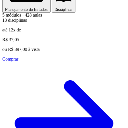
Planejamento de Estudos
Disciplinas
5 módulos · 428 aulas
13 disciplinas
até 12x de
R$ 37,05
ou R$ 397,00 à vista
Comprar