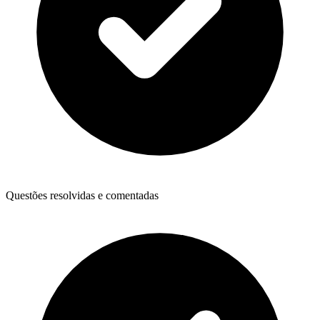
Questões resolvidas e comentadas