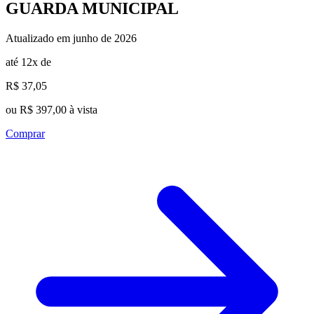
GUARDA MUNICIPAL
Atualizado em junho de 2026
até 12x de
R$ 37,05
ou R$ 397,00 à vista
Comprar