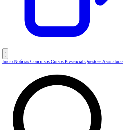
Início
Notícias
Concursos
Cursos
Presencial
Questões
Assinaturas