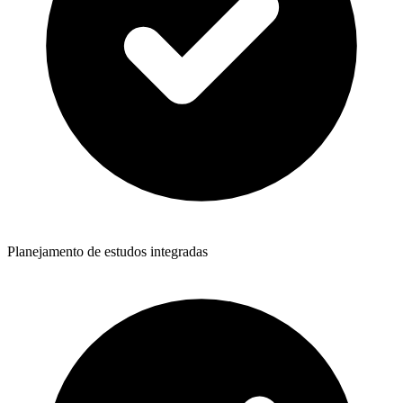
Planejamento de estudos integradas