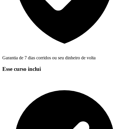
Garantia de 7 dias corridos ou seu dinheiro de volta
Esse curso inclui