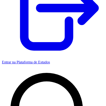
Entrar na Plataforma de Estudos