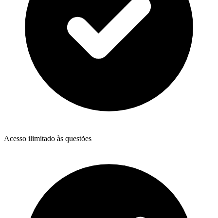
Acesso ilimitado às questões