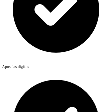
Apostilas digitais