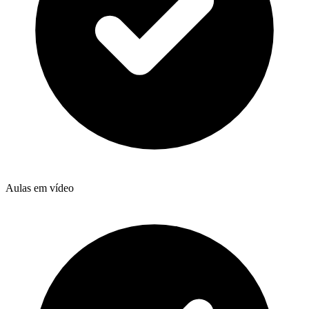
Aulas em vídeo