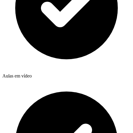
Aulas em vídeo