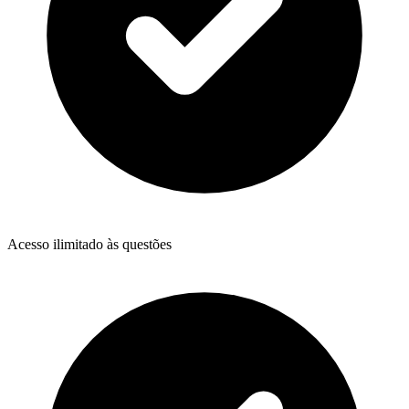
Acesso ilimitado às questões