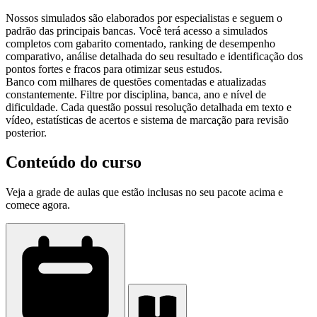
Nossos simulados são elaborados por especialistas e seguem o
padrão das principais bancas. Você terá acesso a simulados
completos com gabarito comentado, ranking de desempenho
comparativo, análise detalhada do seu resultado e identificação dos
pontos fortes e fracos para otimizar seus estudos.
Banco com milhares de questões comentadas e atualizadas
constantemente. Filtre por disciplina, banca, ano e nível de
dificuldade. Cada questão possui resolução detalhada em texto e
vídeo, estatísticas de acertos e sistema de marcação para revisão
posterior.
Conteúdo do curso
Veja a grade de aulas que estão inclusas no seu pacote acima e
comece agora.