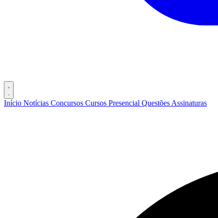
Início
Notícias
Concursos
Cursos
Presencial
Questões
Assinaturas