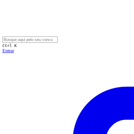
Ctrl K
Entrar