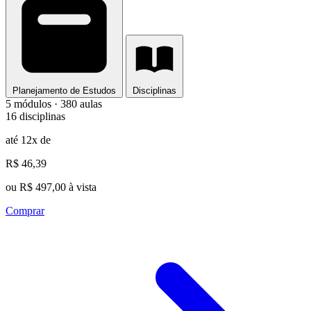
Planejamento de Estudos
Disciplinas
5 módulos · 380 aulas
16 disciplinas
até 12x de
R$ 46,39
ou R$ 497,00 à vista
Comprar