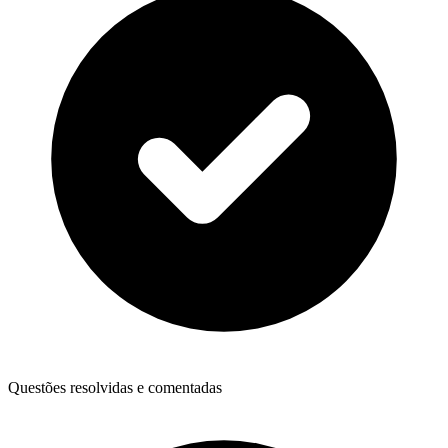
Questões resolvidas e comentadas