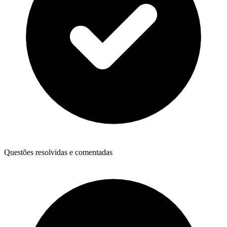
Questões resolvidas e comentadas