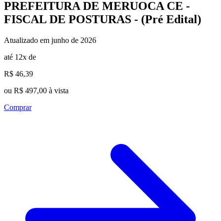
PREFEITURA DE MERUOCA CE -
FISCAL DE POSTURAS - (Pré Edital)
Atualizado em junho de 2026
até 12x de
R$ 46,39
ou R$ 497,00 à vista
Comprar