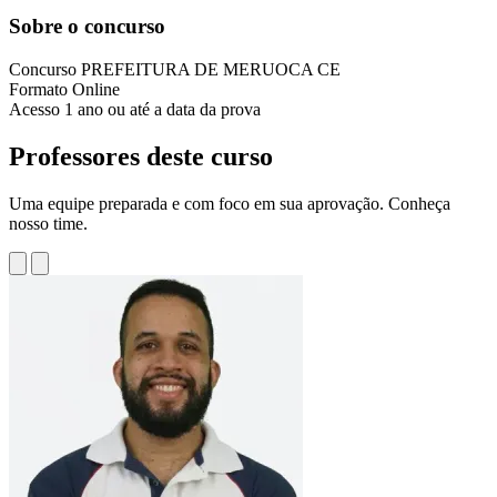
Sobre o concurso
Concurso
PREFEITURA DE MERUOCA CE
Formato
Online
Acesso
1 ano ou até a data da prova
Professores deste curso
Uma equipe preparada e com foco em sua aprovação. Conheça
nosso time.