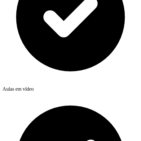
Aulas em vídeo