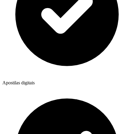
Apostilas digitais