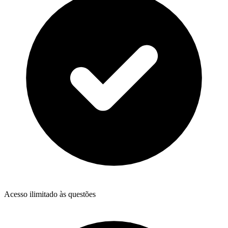
Acesso ilimitado às questões