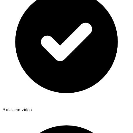
Aulas em vídeo