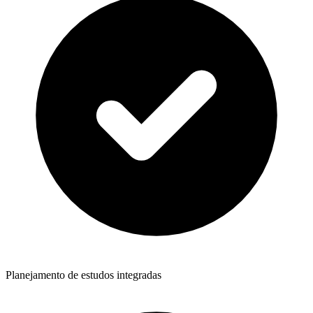
Planejamento de estudos integradas