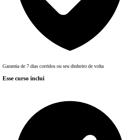
Garantia de 7 dias corridos ou seu dinheiro de volta
Esse curso inclui