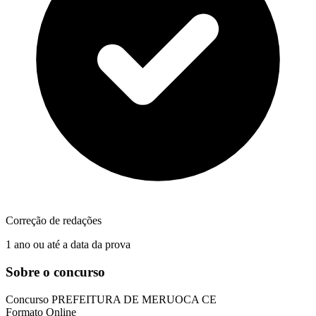
Correção de redações
1 ano ou até a data da prova
Sobre o concurso
Concurso
PREFEITURA DE MERUOCA CE
Formato
Online