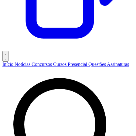
Início
Notícias
Concursos
Cursos
Presencial
Questões
Assinaturas