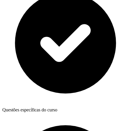
Questões específicas do curso