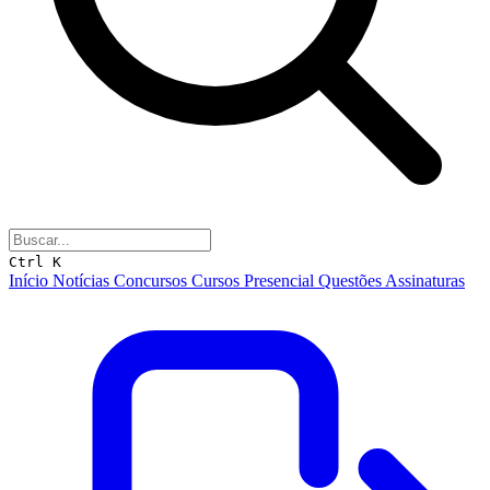
Ctrl K
Início
Notícias
Concursos
Cursos
Presencial
Questões
Assinaturas