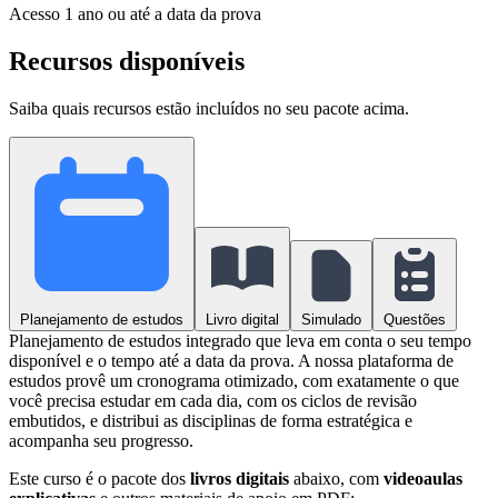
Acesso
1 ano ou até a data da prova
Recursos disponíveis
Saiba quais recursos estão incluídos no seu pacote acima.
Planejamento de estudos
Livro digital
Simulado
Questões
Planejamento de estudos integrado que leva em conta o seu tempo
disponível e o tempo até a data da prova. A nossa plataforma de
estudos provê um cronograma otimizado, com exatamente o que
você precisa estudar em cada dia, com os ciclos de revisão
embutidos, e distribui as disciplinas de forma estratégica e
acompanha seu progresso.
Este curso é o pacote dos
livros digitais
abaixo, com
videoaulas