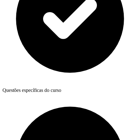
Questões específicas do curso