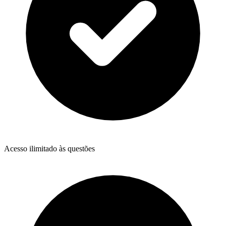
Acesso ilimitado às questões