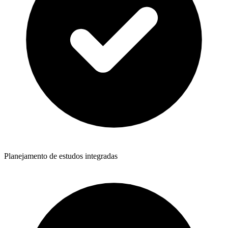
Planejamento de estudos integradas