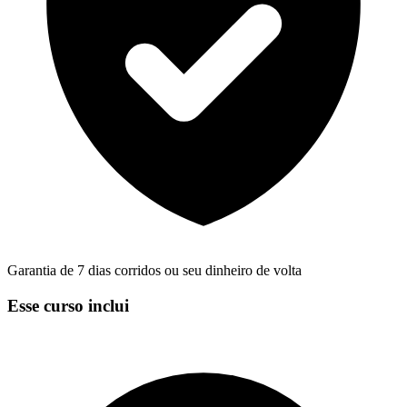
Garantia de 7 dias corridos ou seu dinheiro de volta
Esse curso inclui