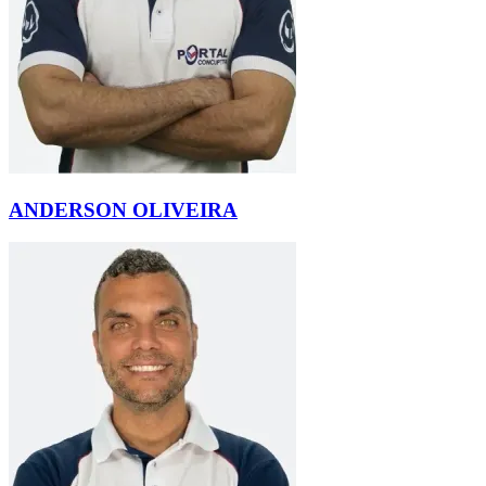
ANDERSON OLIVEIRA