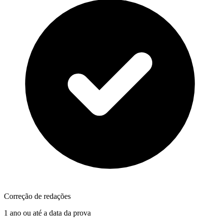
Correção de redações
1 ano ou até a data da prova