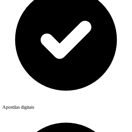
Apostilas digitais