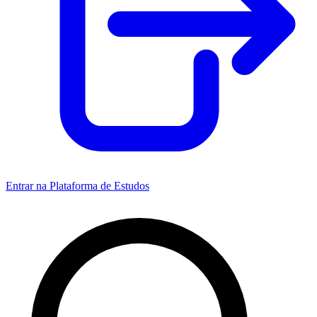
Entrar na Plataforma de Estudos