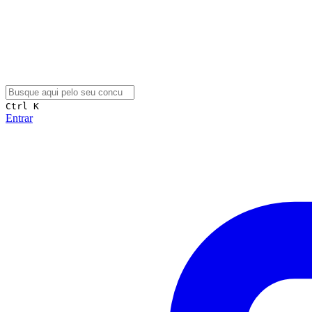
Ctrl K
Entrar