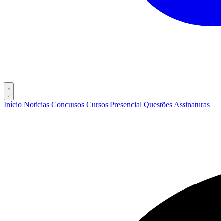
Início
Notícias
Concursos
Cursos
Presencial
Questões
Assinaturas