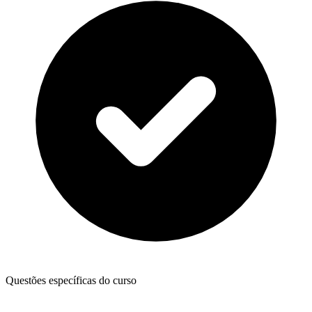
Questões específicas do curso