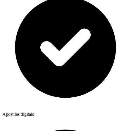
Apostilas digitais