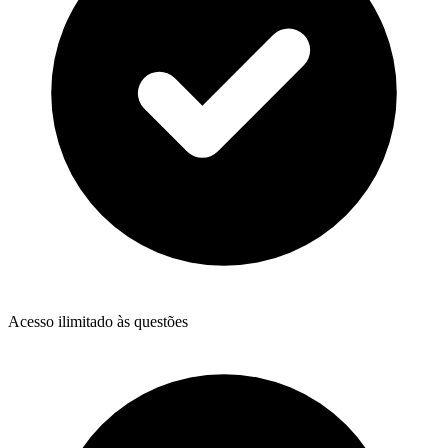
Acesso ilimitado às questões