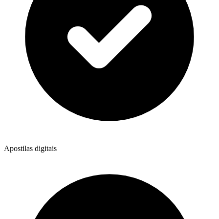
Apostilas digitais