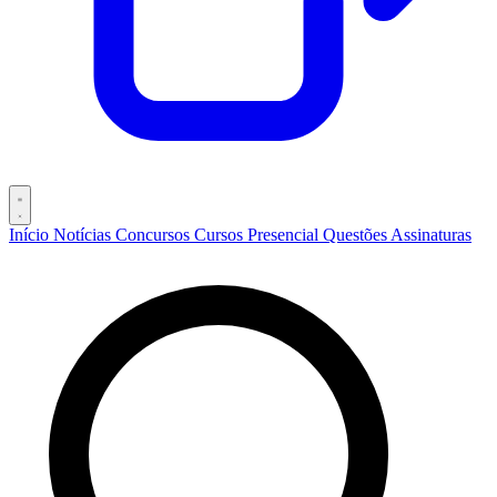
Início
Notícias
Concursos
Cursos
Presencial
Questões
Assinaturas