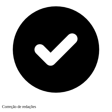
Correção de redações