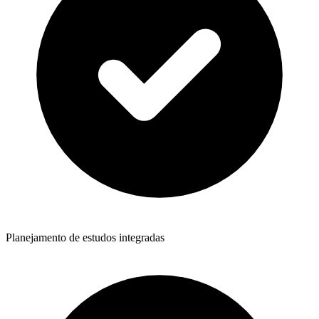
Planejamento de estudos integradas