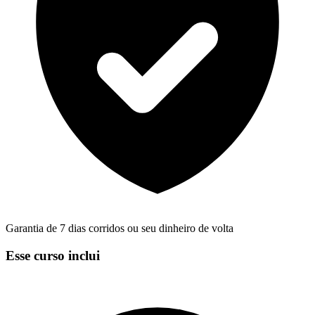
Garantia de 7 dias corridos ou seu dinheiro de volta
Esse curso inclui