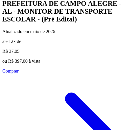
PREFEITURA DE CAMPO ALEGRE -
AL - MONITOR DE TRANSPORTE
ESCOLAR - (Pré Edital)
Atualizado em maio de 2026
até 12x de
R$ 37,05
ou R$ 397,00 à vista
Comprar