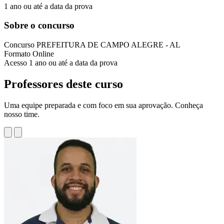
1 ano ou até a data da prova
Sobre o concurso
Concurso
PREFEITURA DE CAMPO ALEGRE - AL
Formato
Online
Acesso
1 ano ou até a data da prova
Professores deste curso
Uma equipe preparada e com foco em sua aprovação. Conheça
nosso time.