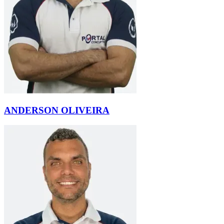
ANDERSON OLIVEIRA