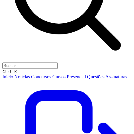
Ctrl K
Início
Notícias
Concursos
Cursos
Presencial
Questões
Assinaturas