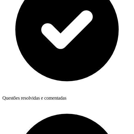
Questões resolvidas e comentadas