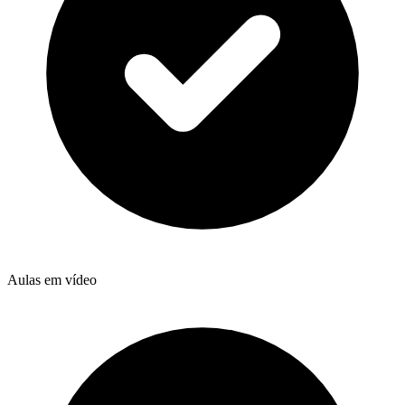
Aulas em vídeo