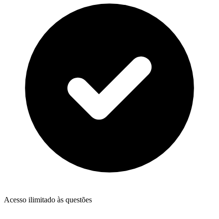
Acesso ilimitado às questões