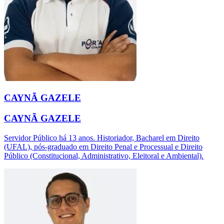
CAYNÃ GAZELE
CAYNÃ GAZELE
Servidor Público há 13 anos. Historiador, Bacharel em Direito
(UFAL), pós-graduado em Direito Penal e Processual e Direito
Público (Constitucional, Administrativo, Eleitoral e Ambiental).