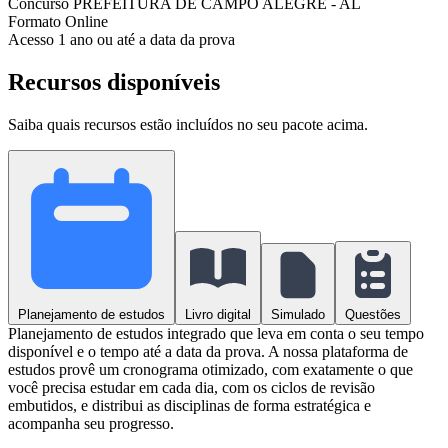
Concurso
PREFEITURA DE CAMPO ALEGRE - AL
Formato
Online
Acesso
1 ano ou até a data da prova
Recursos disponíveis
Saiba quais recursos estão incluídos no seu pacote acima.
Planejamento de estudos
Livro digital
Simulado
Questões
Planejamento de estudos integrado que leva em conta o seu tempo
disponível e o tempo até a data da prova. A nossa plataforma de
estudos provê um cronograma otimizado, com exatamente o que
você precisa estudar em cada dia, com os ciclos de revisão
embutidos, e distribui as disciplinas de forma estratégica e
acompanha seu progresso.