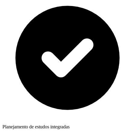
Planejamento de estudos integradas