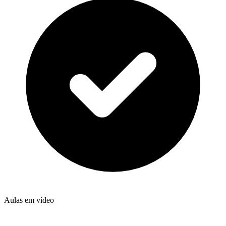
Aulas em vídeo