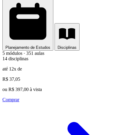
Planejamento de Estudos
Disciplinas
5 módulos · 351 aulas
14 disciplinas
até 12x de
R$ 37,05
ou R$ 397,00 à vista
Comprar