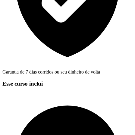
Garantia de 7 dias corridos ou seu dinheiro de volta
Esse curso inclui