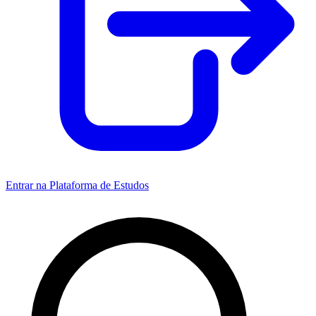
Entrar na Plataforma de Estudos