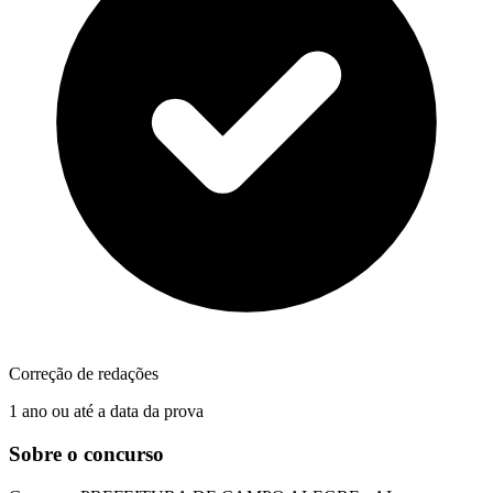
Correção de redações
1 ano ou até a data da prova
Sobre o concurso