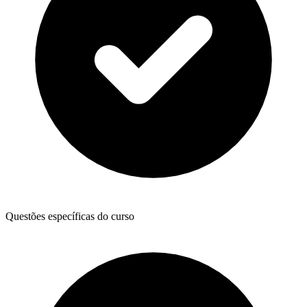
Questões específicas do curso