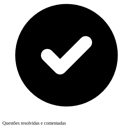
Questões resolvidas e comentadas