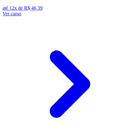
até 12x de
R$ 46,39
Ver curso