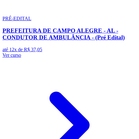
PRÉ-EDITAL
PREFEITURA DE CAMPO ALEGRE - AL -
CONDUTOR DE AMBULÂNCIA - (Pré Edital)
até 12x de
R$ 37,05
Ver curso