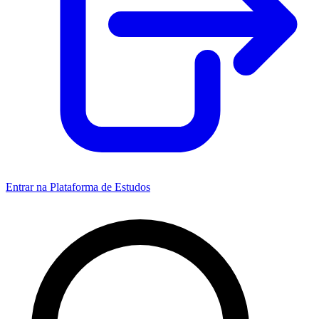
Entrar na Plataforma de Estudos