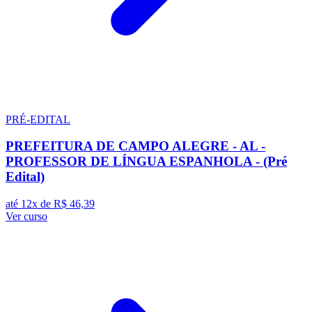
PRÉ-EDITAL
PREFEITURA DE CAMPO ALEGRE - AL -
PROFESSOR DE LÍNGUA ESPANHOLA - (Pré
Edital)
até 12x de
R$ 46,39
Ver curso