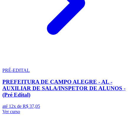
PRÉ-EDITAL
PREFEITURA DE CAMPO ALEGRE - AL -
AUXILIAR DE SALA/INSPETOR DE ALUNOS -
(Pré Edital)
até 12x de
R$ 37,05
Ver curso