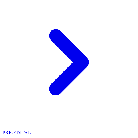
PRÉ-EDITAL