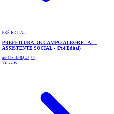
PRÉ-EDITAL
PREFEITURA DE CAMPO ALEGRE - AL -
ASSISTENTE SOCIAL - (Pré Edital)
até 12x de
R$ 46,39
Ver curso