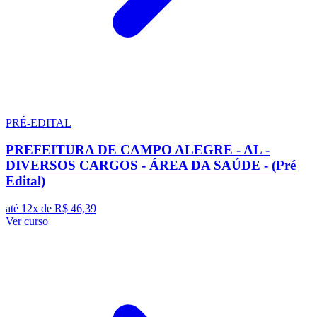
PRÉ-EDITAL
PREFEITURA DE CAMPO ALEGRE - AL -
DIVERSOS CARGOS - ÁREA DA SAÚDE - (Pré
Edital)
até 12x de
R$ 46,39
Ver curso