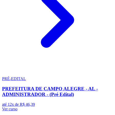
PRÉ-EDITAL
PREFEITURA DE CAMPO ALEGRE - AL -
ADMINISTRADOR - (Pré Edital)
até 12x de
R$ 46,39
Ver curso