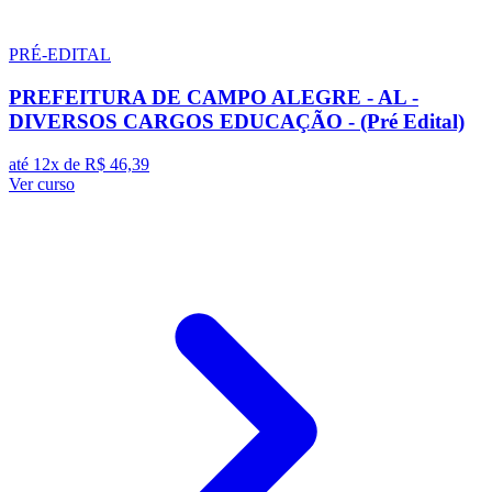
PRÉ-EDITAL
PREFEITURA DE CAMPO ALEGRE - AL -
DIVERSOS CARGOS EDUCAÇÃO - (Pré Edital)
até 12x de
R$ 46,39
Ver curso