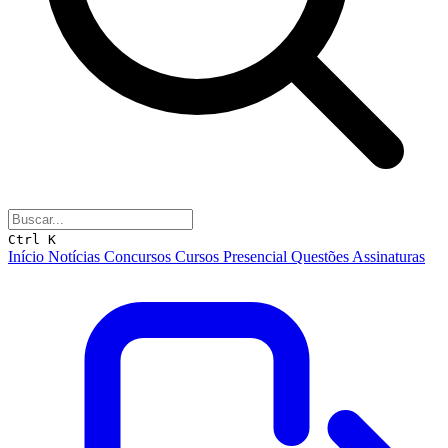
Ctrl K
Início
Notícias
Concursos
Cursos
Presencial
Questões
Assinaturas