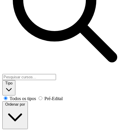
Tipo
Todos os tipos
Pré-Edital
Ordenar por