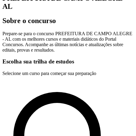
AL
Sobre o concurso
Prepare-se para o concurso PREFEITURA DE CAMPO ALEGRE
- AL com os melhores cursos e materiais didáticos do Portal
Concursos. Acompanhe as últimas notícias e atualizações sobre
editais, provas e resultados.
Escolha sua trilha de estudos
Selecione um curso para começar sua preparação