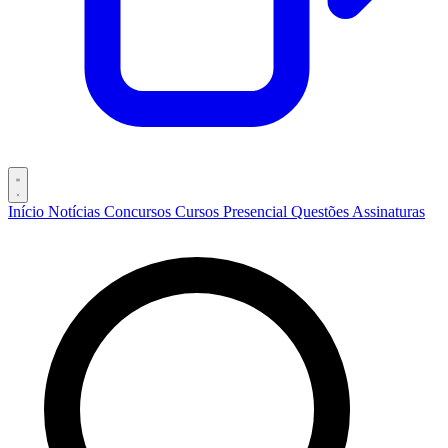
Início
Notícias
Concursos
Cursos
Presencial
Questões
Assinaturas