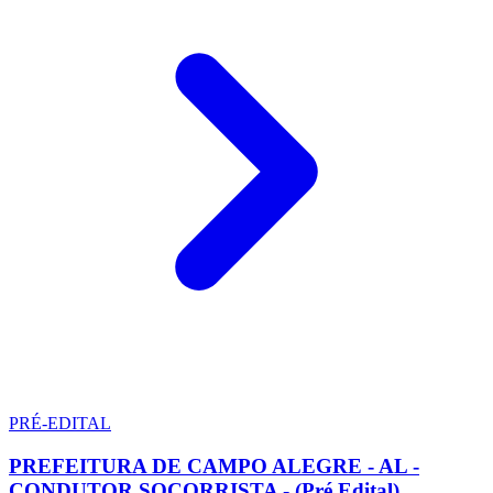
PRÉ-EDITAL
PREFEITURA DE CAMPO ALEGRE - AL -
CONDUTOR SOCORRISTA - (Pré Edital)