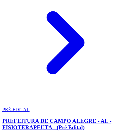
PRÉ-EDITAL
PREFEITURA DE CAMPO ALEGRE - AL -
FISIOTERAPEUTA - (Pré Edital)