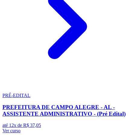
PRÉ-EDITAL
PREFEITURA DE CAMPO ALEGRE - AL -
ASSISTENTE ADMINISTRATIVO - (Pré Edital)
até 12x de
R$ 37,05
Ver curso