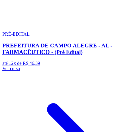
PRÉ-EDITAL
PREFEITURA DE CAMPO ALEGRE - AL -
FARMACÊUTICO - (Pré Edital)
até 12x de
R$ 46,39
Ver curso