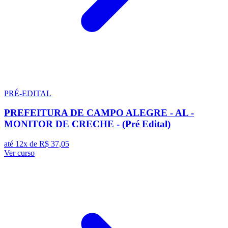
PRÉ-EDITAL
PREFEITURA DE CAMPO ALEGRE - AL -
MONITOR DE CRECHE - (Pré Edital)
até 12x de
R$ 37,05
Ver curso