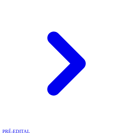
PRÉ-EDITAL