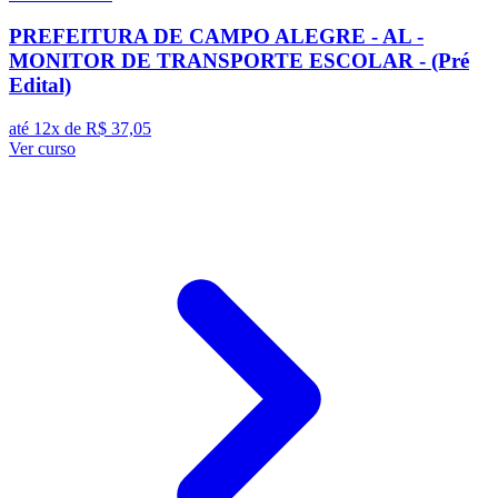
PREFEITURA DE CAMPO ALEGRE - AL -
MONITOR DE TRANSPORTE ESCOLAR - (Pré
Edital)
até 12x de
R$ 37,05
Ver curso