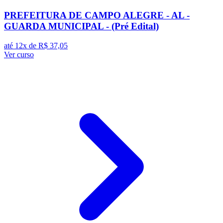
PREFEITURA DE CAMPO ALEGRE - AL -
GUARDA MUNICIPAL - (Pré Edital)
até 12x de
R$ 37,05
Ver curso