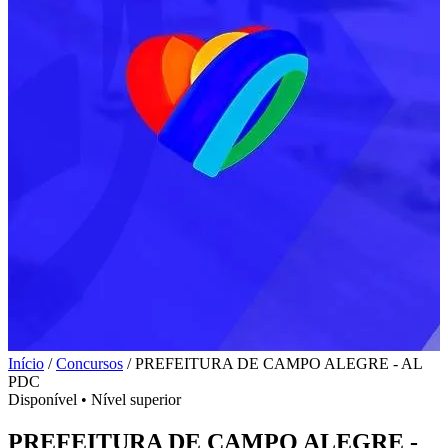
Início
/
Concursos
/
PREFEITURA DE CAMPO ALEGRE - AL
PDC
Disponível
•
Nível superior
PREFEITURA DE CAMPO ALEGRE -