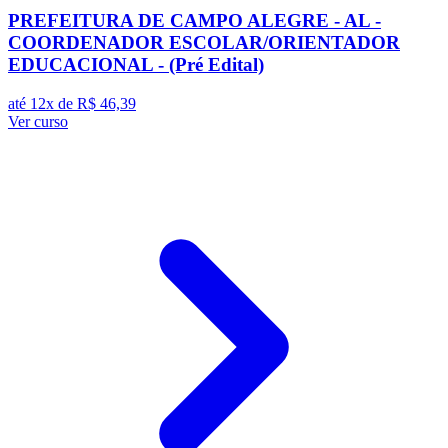
PREFEITURA DE CAMPO ALEGRE - AL -
COORDENADOR ESCOLAR/ORIENTADOR
EDUCACIONAL - (Pré Edital)
até 12x de
R$ 46,39
Ver curso