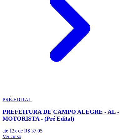
PRÉ-EDITAL
PREFEITURA DE CAMPO ALEGRE - AL -
MOTORISTA - (Pré Edital)
até 12x de
R$ 37,05
Ver curso