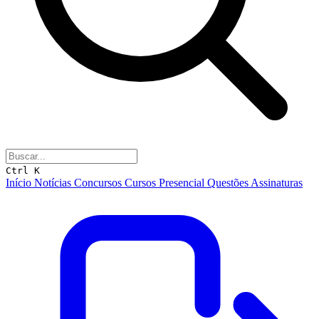
Ctrl K
Início
Notícias
Concursos
Cursos
Presencial
Questões
Assinaturas