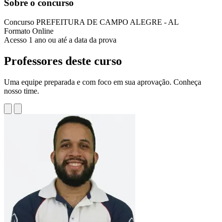
Sobre o concurso
Concurso
PREFEITURA DE CAMPO ALEGRE - AL
Formato
Online
Acesso
1 ano ou até a data da prova
Professores deste curso
Uma equipe preparada e com foco em sua aprovação. Conheça
nosso time.