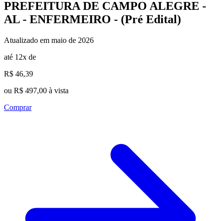
PREFEITURA DE CAMPO ALEGRE -
AL - ENFERMEIRO - (Pré Edital)
Atualizado em maio de 2026
até 12x de
R$ 46,39
ou R$ 497,00 à vista
Comprar