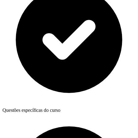
Questões específicas do curso