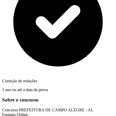
Correção de redações
1 ano ou até a data da prova
Sobre o concurso
Concurso
PREFEITURA DE CAMPO ALEGRE - AL
Formato
Online