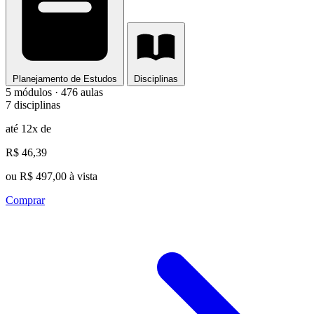
Planejamento de Estudos
Disciplinas
5 módulos · 476 aulas
7 disciplinas
até 12x de
R$ 46,39
ou R$ 497,00 à vista
Comprar