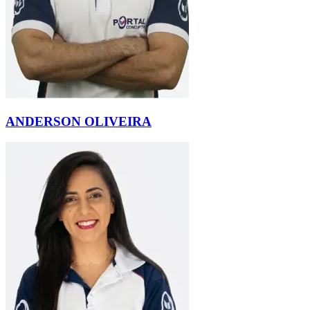
ANDERSON OLIVEIRA