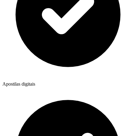
Apostilas digitais