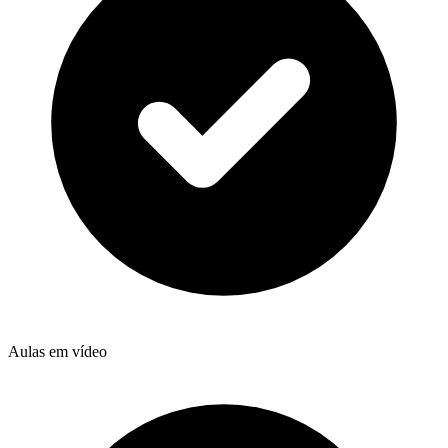
Aulas em vídeo