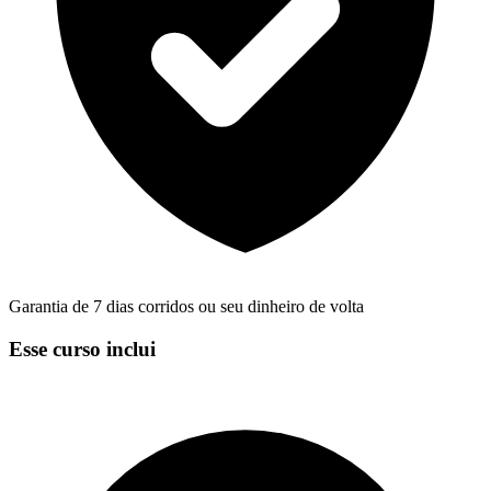
Garantia de 7 dias corridos ou seu dinheiro de volta
Esse curso inclui