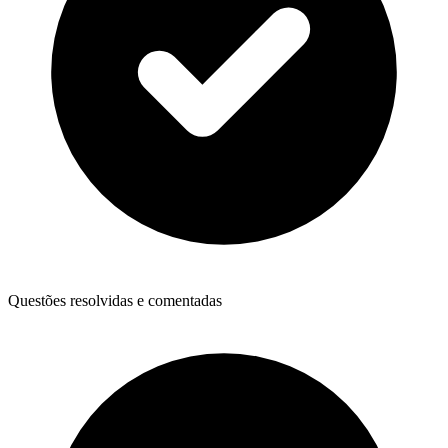
Questões resolvidas e comentadas