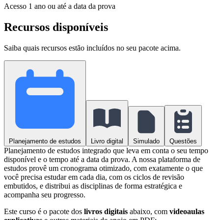
Acesso
1 ano ou até a data da prova
Recursos disponíveis
Saiba quais recursos estão incluídos no seu pacote acima.
Planejamento de estudos
Livro digital
Simulado
Questões
Planejamento de estudos integrado que leva em conta o seu tempo
disponível e o tempo até a data da prova. A nossa plataforma de
estudos provê um cronograma otimizado, com exatamente o que
você precisa estudar em cada dia, com os ciclos de revisão
embutidos, e distribui as disciplinas de forma estratégica e
acompanha seu progresso.
Este curso é o pacote dos
livros digitais
abaixo, com
videoaulas