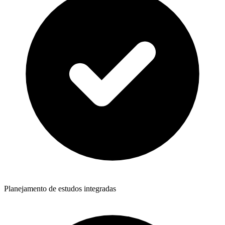
Planejamento de estudos integradas