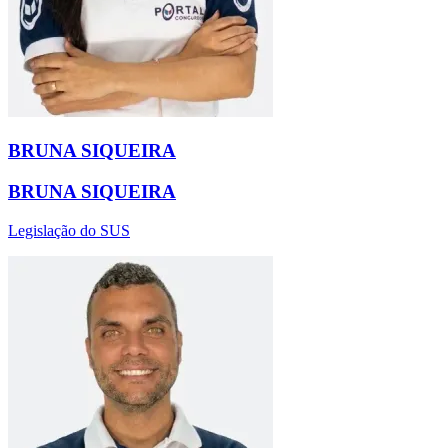
BRUNA SIQUEIRA
BRUNA SIQUEIRA
Legislação do SUS