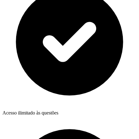
Acesso ilimitado às questões