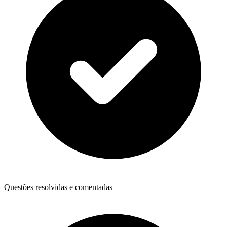
Questões resolvidas e comentadas