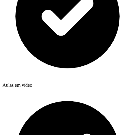
Aulas em vídeo