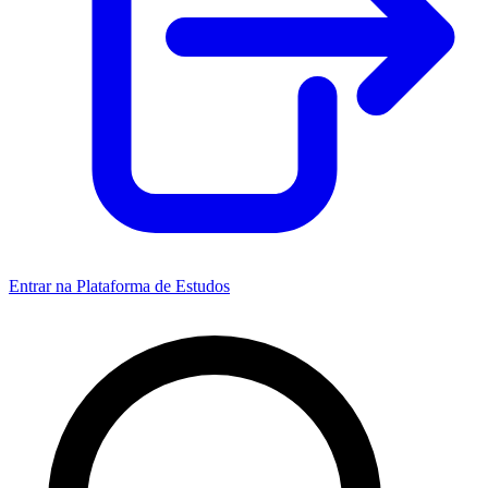
Entrar na Plataforma de Estudos