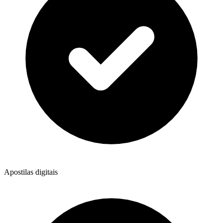
Apostilas digitais