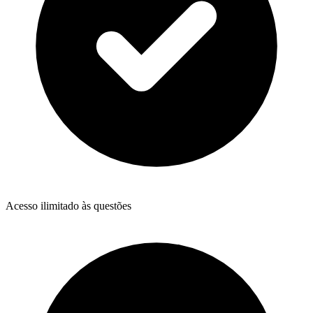
Acesso ilimitado às questões