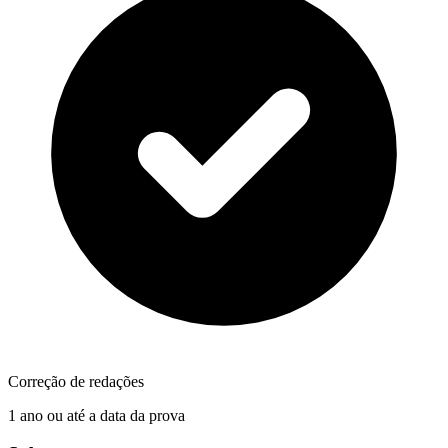
Correção de redações
1 ano ou até a data da prova