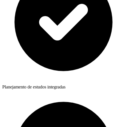
Planejamento de estudos integradas