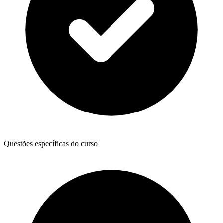
Questões específicas do curso