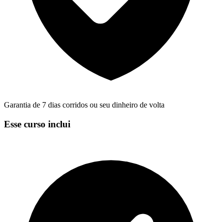
Garantia de 7 dias corridos ou seu dinheiro de volta
Esse curso inclui