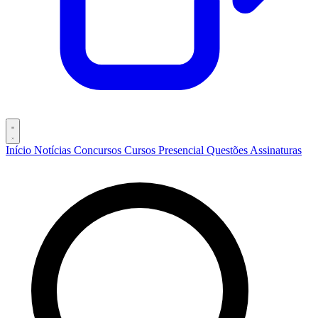
Início
Notícias
Concursos
Cursos
Presencial
Questões
Assinaturas