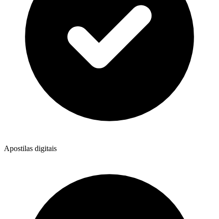
Apostilas digitais