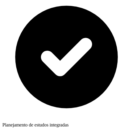
Planejamento de estudos integradas