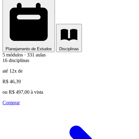
Planejamento de Estudos
Disciplinas
5 módulos · 331 aulas
16 disciplinas
até 12x de
R$ 46,39
ou R$ 497,00 à vista
Comprar