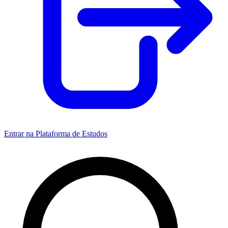
Entrar na Plataforma de Estudos