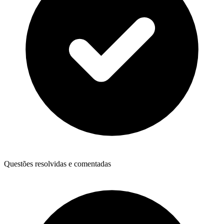
Questões resolvidas e comentadas