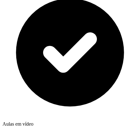
Aulas em vídeo