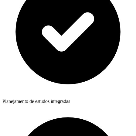
Planejamento de estudos integradas