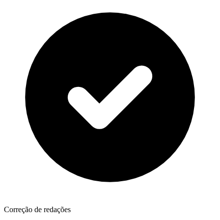
Correção de redações