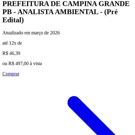
PREFEITURA DE CAMPINA GRANDE
PB - ANALISTA AMBIENTAL - (Pré
Edital)
Atualizado em março de 2026
até 12x de
R$ 46,39
ou R$ 497,00 à vista
Comprar