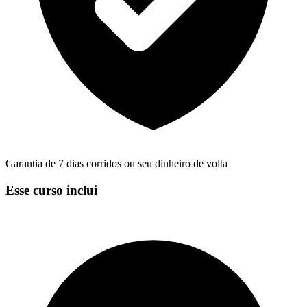
Garantia de 7 dias corridos ou seu dinheiro de volta
Esse curso inclui