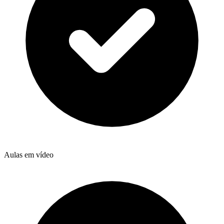
Aulas em vídeo