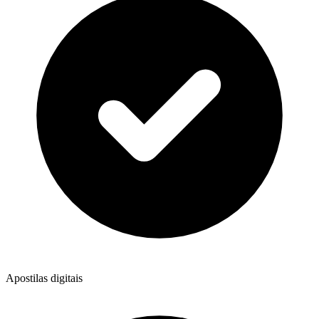
Apostilas digitais