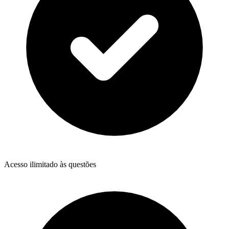
Acesso ilimitado às questões