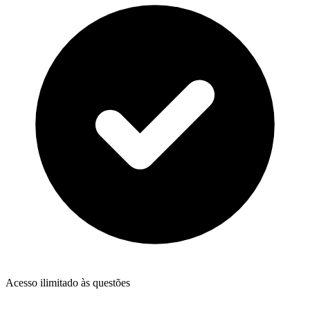
Acesso ilimitado às questões