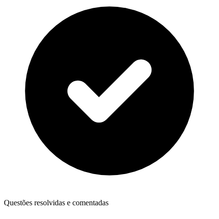
Questões resolvidas e comentadas