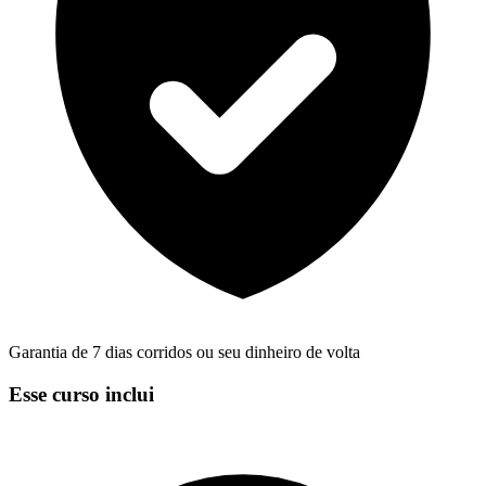
Garantia de 7 dias corridos ou seu dinheiro de volta
Esse curso inclui