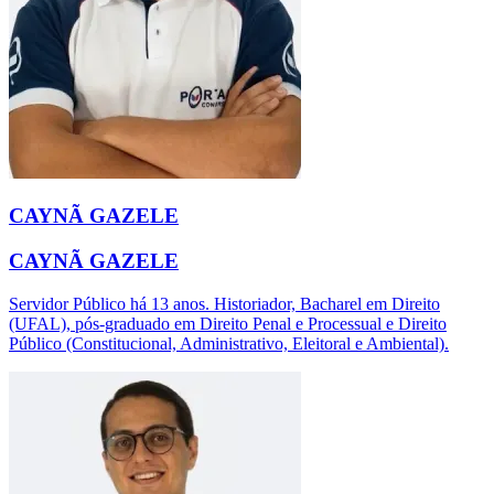
CAYNÃ GAZELE
CAYNÃ GAZELE
Servidor Público há 13 anos. Historiador, Bacharel em Direito
(UFAL), pós-graduado em Direito Penal e Processual e Direito
Público (Constitucional, Administrativo, Eleitoral e Ambiental).