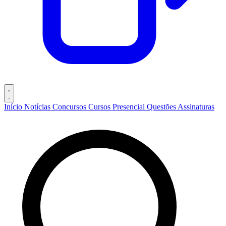
Início
Notícias
Concursos
Cursos
Presencial
Questões
Assinaturas