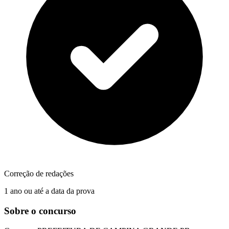
Correção de redações
1 ano ou até a data da prova
Sobre o concurso