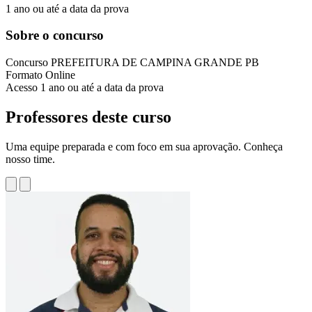
1 ano ou até a data da prova
Sobre o concurso
Concurso
PREFEITURA DE CAMPINA GRANDE PB
Formato
Online
Acesso
1 ano ou até a data da prova
Professores deste curso
Uma equipe preparada e com foco em sua aprovação. Conheça
nosso time.