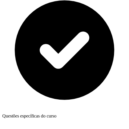
Questões específicas do curso