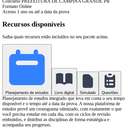
Concurso
PREFEITURA DE CAMPINA GRANDE PB
Formato
Online
Acesso
1 ano ou até a data da prova
Recursos disponíveis
Saiba quais recursos estão incluídos no seu pacote acima.
Planejamento de estudos
Livro digital
Simulado
Questões
Planejamento de estudos integrado que leva em conta o seu tempo
disponível e o tempo até a data da prova. A nossa plataforma de
estudos provê um cronograma otimizado, com exatamente o que
você precisa estudar em cada dia, com os ciclos de revisão
embutidos, e distribui as disciplinas de forma estratégica e
acompanha seu progresso.