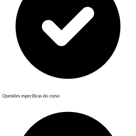
Questões específicas do curso