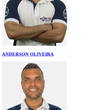
ANDERSON OLIVEIRA