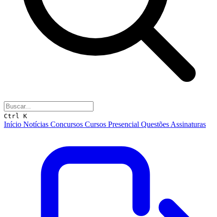
Ctrl K
Início
Notícias
Concursos
Cursos
Presencial
Questões
Assinaturas