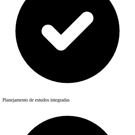
Planejamento de estudos integradas