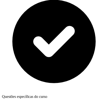
Questões específicas do curso