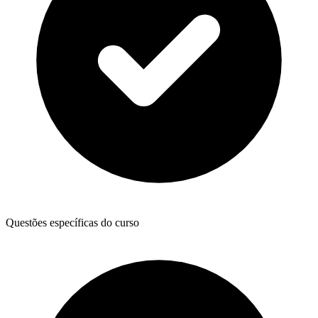
Questões específicas do curso