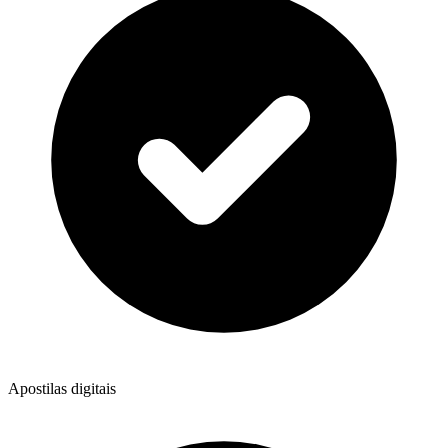
Apostilas digitais