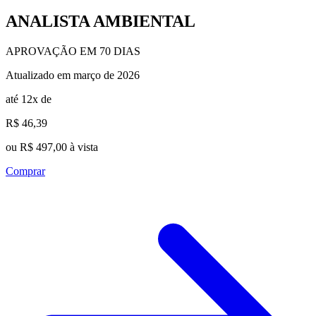
ANALISTA AMBIENTAL
APROVAÇÃO EM 70 DIAS
Atualizado em março de 2026
até 12x de
R$ 46,39
ou R$ 497,00 à vista
Comprar