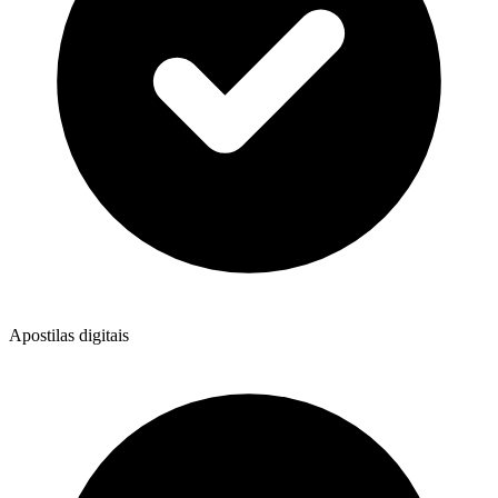
Apostilas digitais