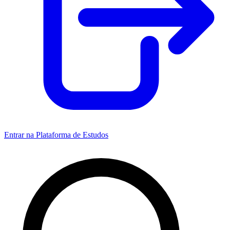
Entrar na Plataforma de Estudos