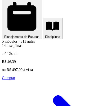
Planejamento de Estudos
Disciplinas
5 módulos · 313 aulas
14 disciplinas
até 12x de
R$ 46,39
ou R$ 497,00 à vista
Comprar