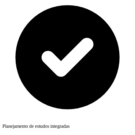
Planejamento de estudos integradas