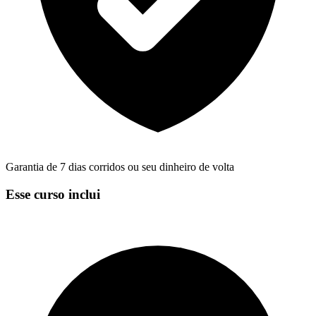
Garantia de 7 dias corridos ou seu dinheiro de volta
Esse curso inclui