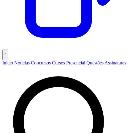
Início
Notícias
Concursos
Cursos
Presencial
Questões
Assinaturas