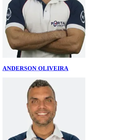
ANDERSON OLIVEIRA