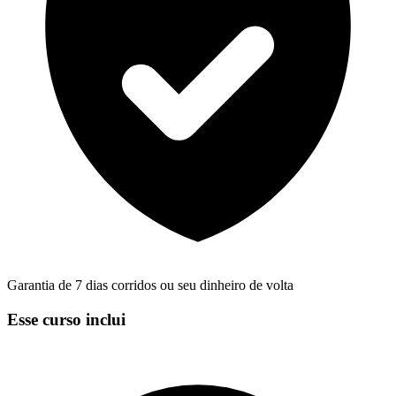
Garantia de 7 dias corridos ou seu dinheiro de volta
Esse curso inclui