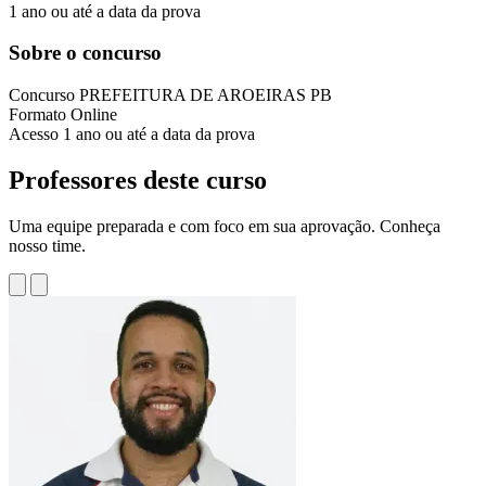
1 ano ou até a data da prova
Sobre o concurso
Concurso
PREFEITURA DE AROEIRAS PB
Formato
Online
Acesso
1 ano ou até a data da prova
Professores deste curso
Uma equipe preparada e com foco em sua aprovação. Conheça
nosso time.