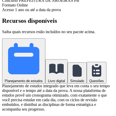
Concurso
PREFEITURA DE AROEIRAS PB
Formato
Online
Acesso
1 ano ou até a data da prova
Recursos disponíveis
Saiba quais recursos estão incluídos no seu pacote acima.
Planejamento de estudos
Livro digital
Simulado
Questões
Planejamento de estudos integrado que leva em conta o seu tempo
disponível e o tempo até a data da prova. A nossa plataforma de
estudos provê um cronograma otimizado, com exatamente o que
você precisa estudar em cada dia, com os ciclos de revisão
embutidos, e distribui as disciplinas de forma estratégica e
acompanha seu progresso.