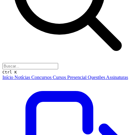
Ctrl K
Início
Notícias
Concursos
Cursos
Presencial
Questões
Assinaturas