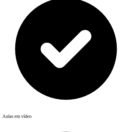
Aulas em vídeo