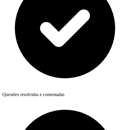
Questões resolvidas e comentadas