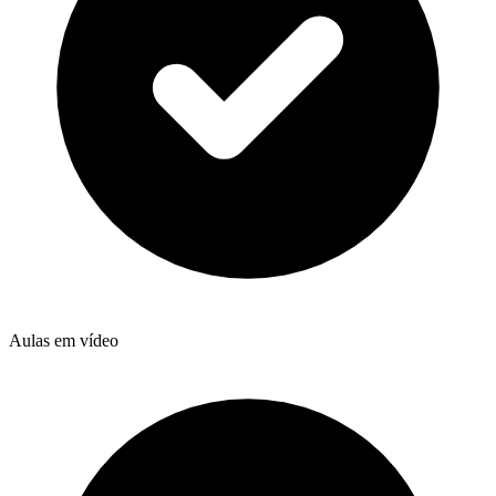
Aulas em vídeo