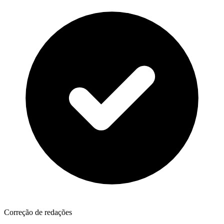
Correção de redações