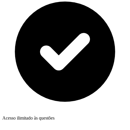
Acesso ilimitado às questões