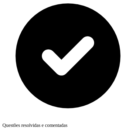
Questões resolvidas e comentadas