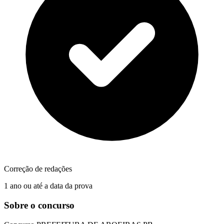
Correção de redações
1 ano ou até a data da prova
Sobre o concurso