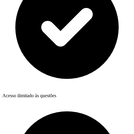
Acesso ilimitado às questões