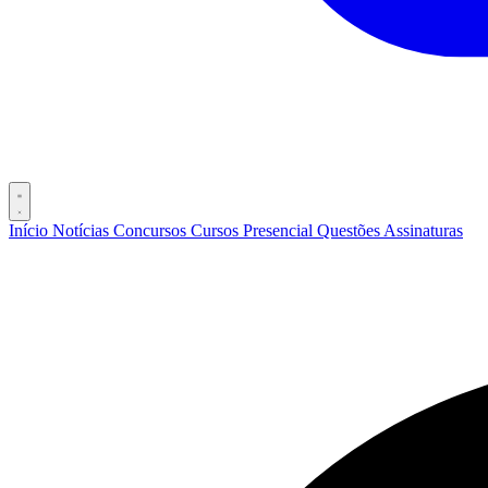
Início
Notícias
Concursos
Cursos
Presencial
Questões
Assinaturas