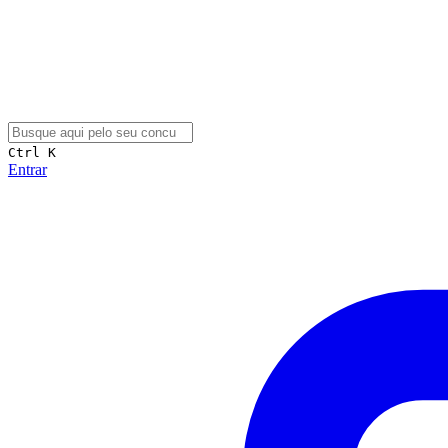
Ctrl K
Entrar