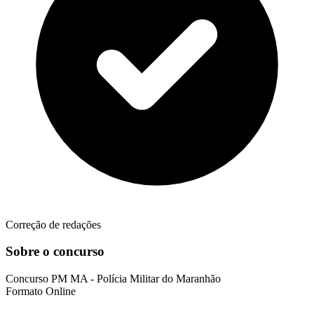
Correção de redações
Sobre o concurso
Concurso
PM MA - Polícia Militar do Maranhão
Formato
Online