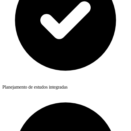
Planejamento de estudos integradas