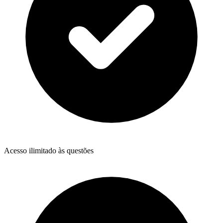
Acesso ilimitado às questões