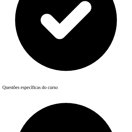
Questões específicas do curso