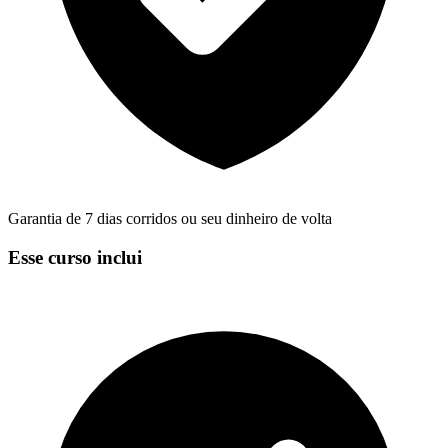
Garantia de 7 dias corridos ou seu dinheiro de volta
Esse curso inclui