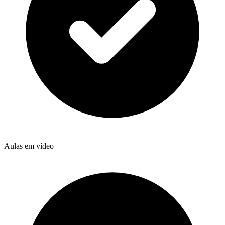
Aulas em vídeo