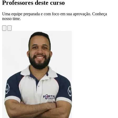
Professores deste curso
Uma equipe preparada e com foco em sua aprovação. Conheça
nosso time.