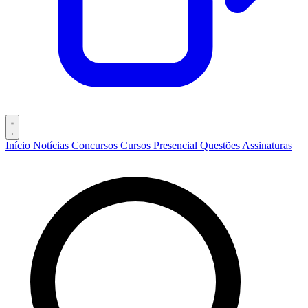
Início
Notícias
Concursos
Cursos
Presencial
Questões
Assinaturas