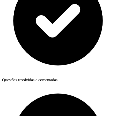
Questões resolvidas e comentadas