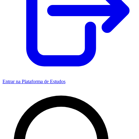
Entrar na Plataforma de Estudos