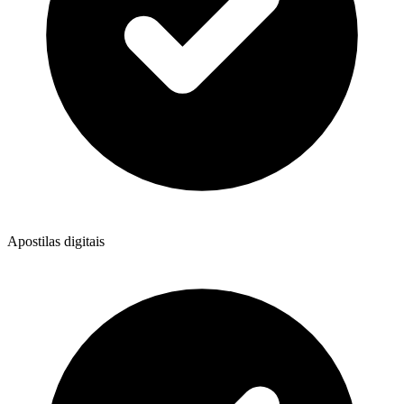
Apostilas digitais