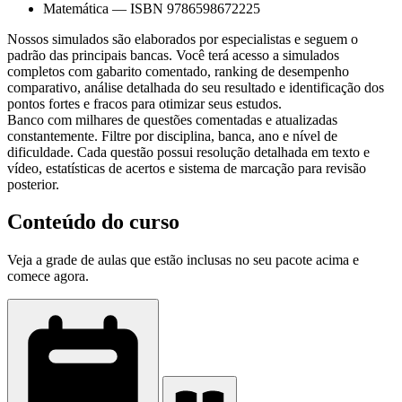
Matemática
—
ISBN 9786598672225
Nossos simulados são elaborados por especialistas e seguem o
padrão das principais bancas. Você terá acesso a simulados
completos com gabarito comentado, ranking de desempenho
comparativo, análise detalhada do seu resultado e identificação dos
pontos fortes e fracos para otimizar seus estudos.
Banco com milhares de questões comentadas e atualizadas
constantemente. Filtre por disciplina, banca, ano e nível de
dificuldade. Cada questão possui resolução detalhada em texto e
vídeo, estatísticas de acertos e sistema de marcação para revisão
posterior.
Conteúdo do curso
Veja a grade de aulas que estão inclusas no seu pacote acima e
comece agora.