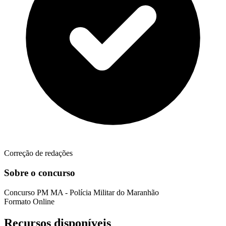
Correção de redações
Sobre o concurso
Concurso
PM MA - Polícia Militar do Maranhão
Formato
Online
Recursos disponíveis