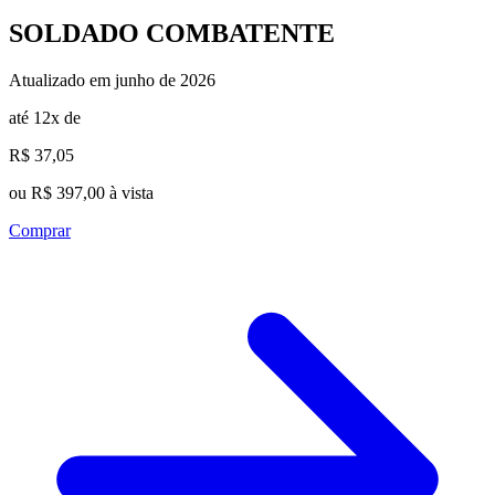
SOLDADO COMBATENTE
Atualizado em junho de 2026
até 12x de
R$ 37,05
ou R$ 397,00 à vista
Comprar