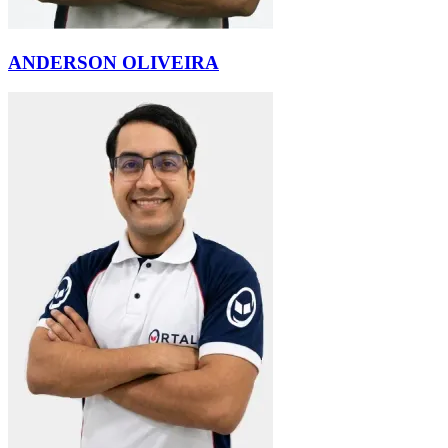
ANDERSON OLIVEIRA