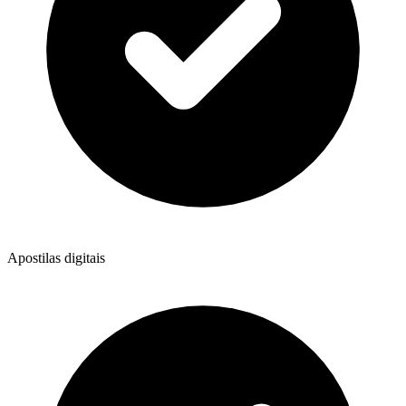
Apostilas digitais