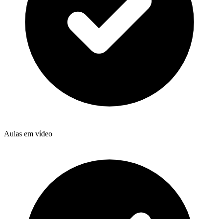
Aulas em vídeo