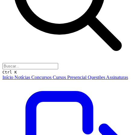
Ctrl K
Início
Notícias
Concursos
Cursos
Presencial
Questões
Assinaturas