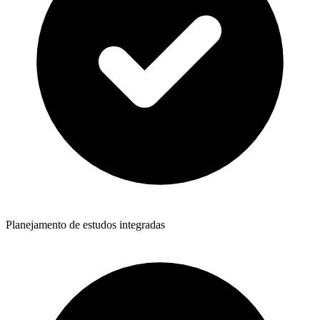
Planejamento de estudos integradas