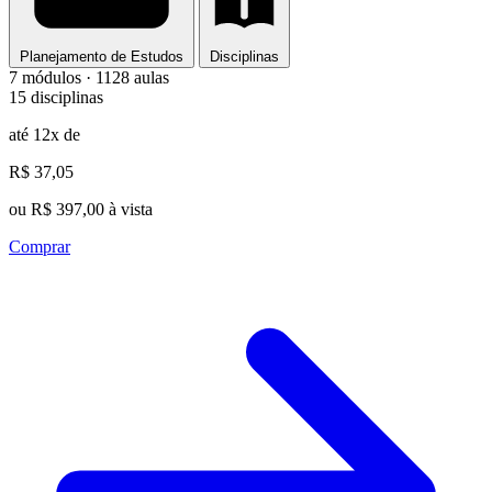
Planejamento de Estudos
Disciplinas
7 módulos · 1128 aulas
15 disciplinas
até 12x de
R$ 37,05
ou R$ 397,00 à vista
Comprar