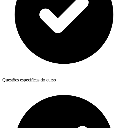
Questões específicas do curso