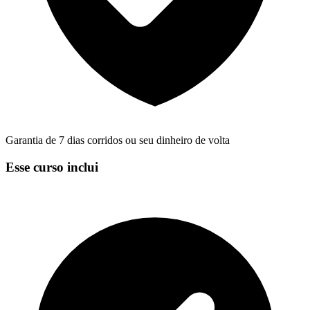
Garantia de 7 dias corridos ou seu dinheiro de volta
Esse curso inclui