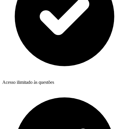
Acesso ilimitado às questões