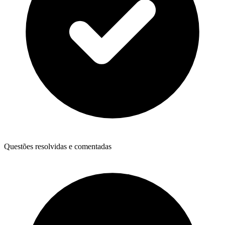
Questões resolvidas e comentadas