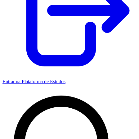
Entrar na Plataforma de Estudos