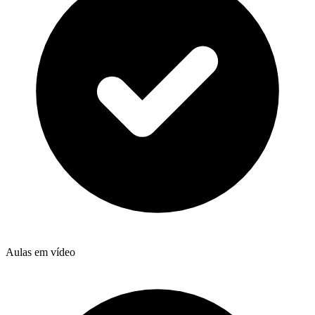
Aulas em vídeo