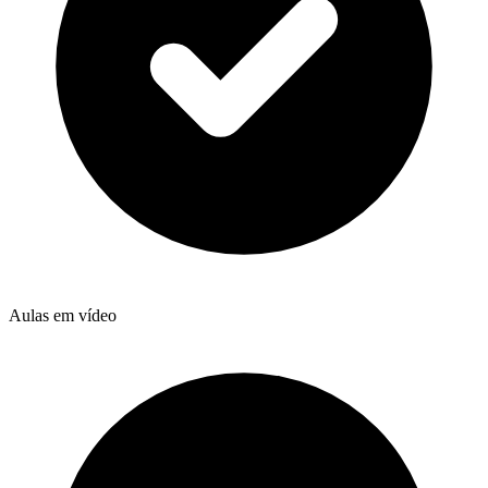
Aulas em vídeo