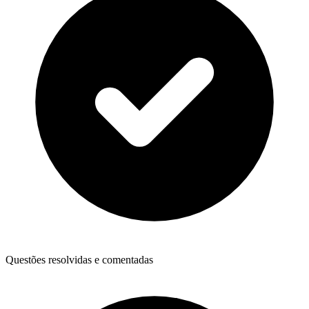
Questões resolvidas e comentadas