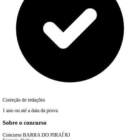
Correção de redações
1 ano ou até a data da prova
Sobre o concurso
Concurso
BARRA DO PIRAÍ RJ