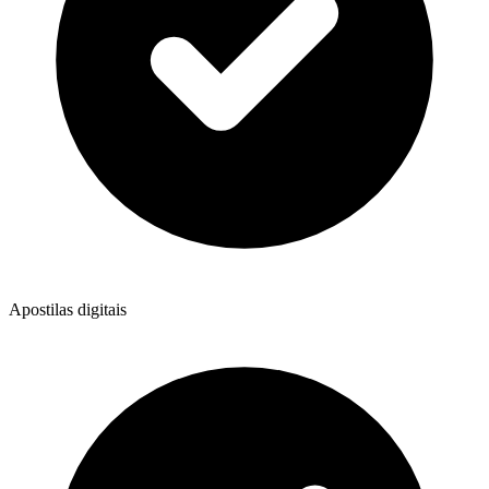
Apostilas digitais