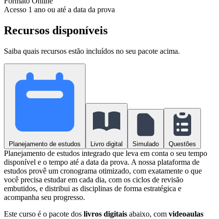
Formato
Online
Acesso
1 ano ou até a data da prova
Recursos disponíveis
Saiba quais recursos estão incluídos no seu pacote acima.
Planejamento de estudos
Livro digital
Simulado
Questões
Planejamento de estudos integrado que leva em conta o seu tempo
disponível e o tempo até a data da prova. A nossa plataforma de
estudos provê um cronograma otimizado, com exatamente o que
você precisa estudar em cada dia, com os ciclos de revisão
embutidos, e distribui as disciplinas de forma estratégica e
acompanha seu progresso.
Este curso é o pacote dos
livros digitais
abaixo, com
videoaulas