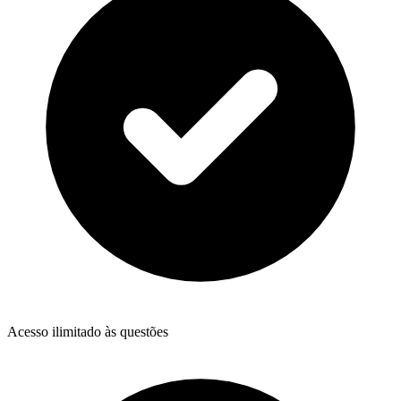
Acesso ilimitado às questões