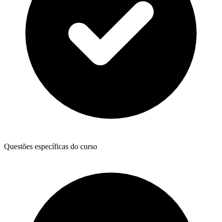
Questões específicas do curso