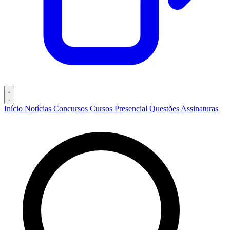
Início
Notícias
Concursos
Cursos
Presencial
Questões
Assinaturas