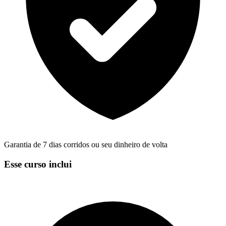
Garantia de 7 dias corridos ou seu dinheiro de volta
Esse curso inclui