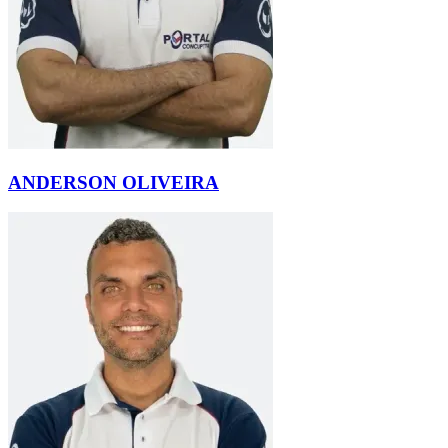
ANDERSON OLIVEIRA