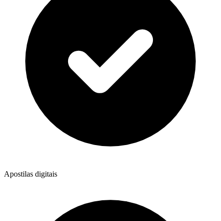
Apostilas digitais