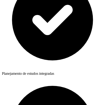
Planejamento de estudos integradas