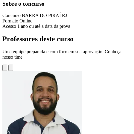
Sobre o concurso
Concurso
BARRA DO PIRAÍ RJ
Formato
Online
Acesso
1 ano ou até a data da prova
Professores deste curso
Uma equipe preparada e com foco em sua aprovação. Conheça
nosso time.