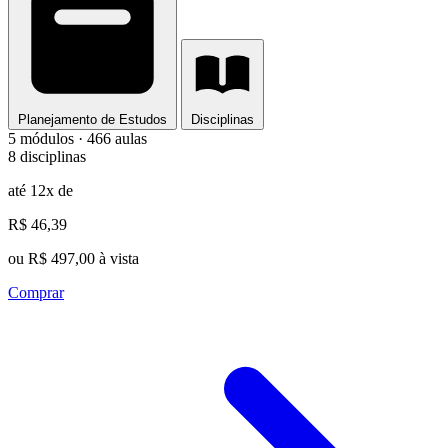
Planejamento de Estudos
Disciplinas
5 módulos · 466 aulas
8 disciplinas
até 12x de
R$ 46,39
ou R$ 497,00 à vista
Comprar