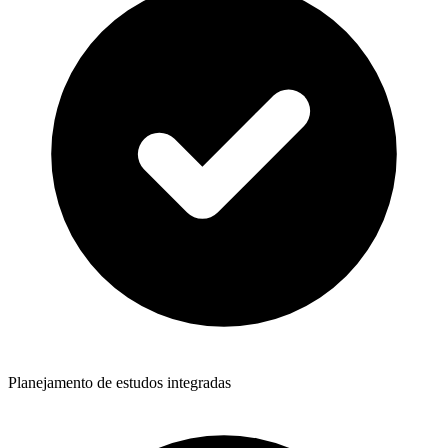
Planejamento de estudos integradas