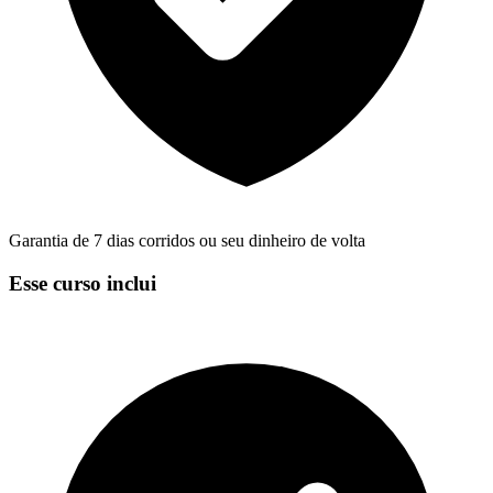
Garantia de 7 dias corridos ou seu dinheiro de volta
Esse curso inclui