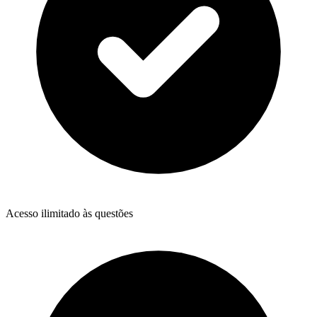
Acesso ilimitado às questões