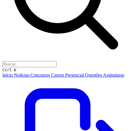
Ctrl K
Início
Notícias
Concursos
Cursos
Presencial
Questões
Assinaturas