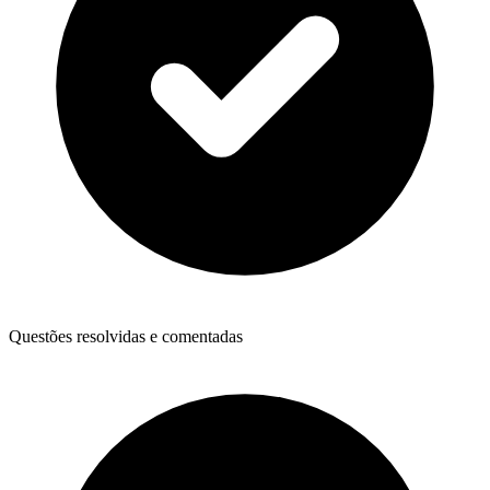
Questões resolvidas e comentadas