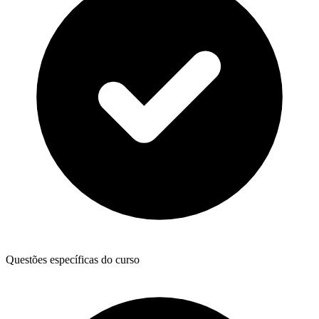
Questões específicas do curso