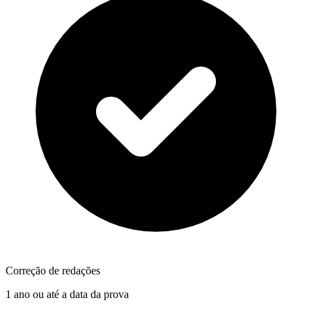
Correção de redações
1 ano ou até a data da prova