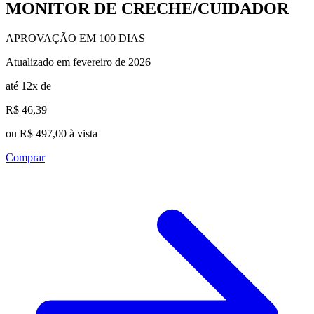
MONITOR DE CRECHE/CUIDADOR
APROVAÇÃO EM 100 DIAS
Atualizado em fevereiro de 2026
até 12x de
R$ 46,39
ou R$ 497,00 à vista
Comprar