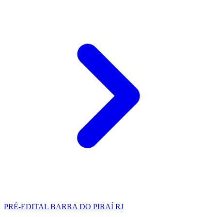
PRÉ-EDITAL
BARRA DO PIRAÍ RJ