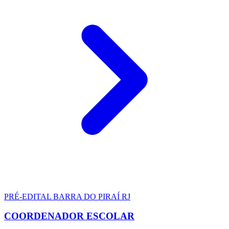
PRÉ-EDITAL
BARRA DO PIRAÍ RJ
COORDENADOR ESCOLAR