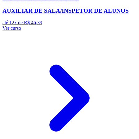
AUXILIAR DE SALA/INSPETOR DE ALUNOS
até 12x de
R$ 46,39
Ver curso