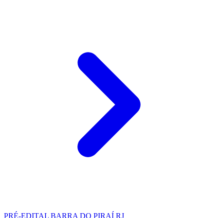
PRÉ-EDITAL
BARRA DO PIRAÍ RJ