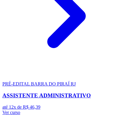
PRÉ-EDITAL
BARRA DO PIRAÍ RJ
ASSISTENTE ADMINISTRATIVO
até 12x de
R$ 46,39
Ver curso