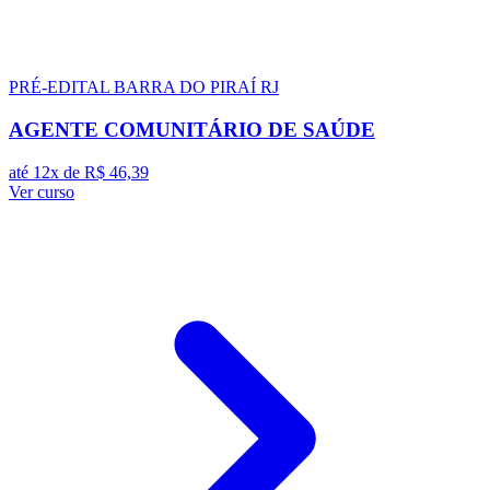
PRÉ-EDITAL
BARRA DO PIRAÍ RJ
AGENTE COMUNITÁRIO DE SAÚDE
até 12x de
R$ 46,39
Ver curso