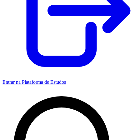
Entrar na Plataforma de Estudos