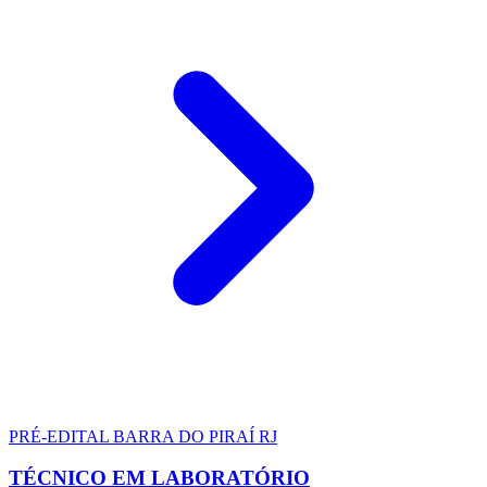
PRÉ-EDITAL
BARRA DO PIRAÍ RJ
TÉCNICO EM LABORATÓRIO