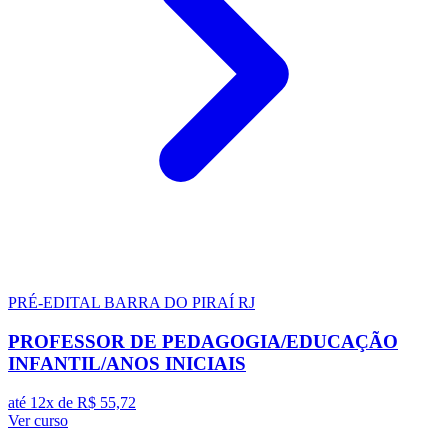
PRÉ-EDITAL
BARRA DO PIRAÍ RJ
PROFESSOR DE PEDAGOGIA/EDUCAÇÃO
INFANTIL/ANOS INICIAIS
até 12x de
R$ 55,72
Ver curso