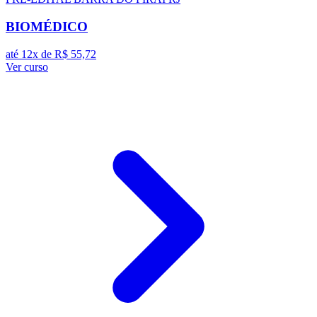
BIOMÉDICO
até 12x de
R$ 55,72
Ver curso