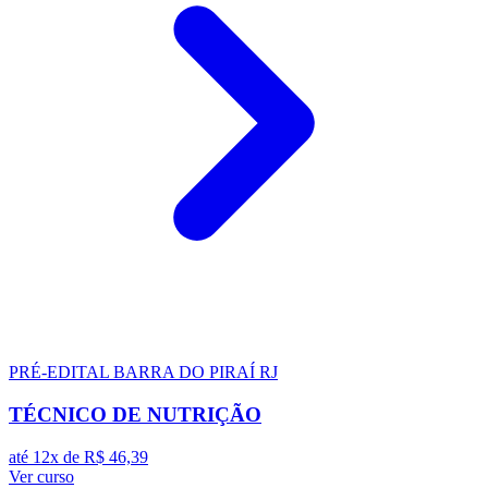
PRÉ-EDITAL
BARRA DO PIRAÍ RJ
TÉCNICO DE NUTRIÇÃO
até 12x de
R$ 46,39
Ver curso