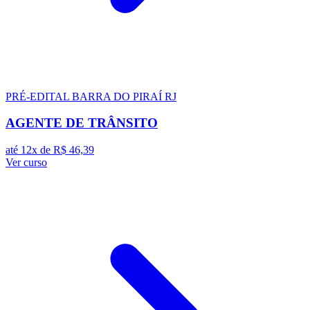
PRÉ-EDITAL
BARRA DO PIRAÍ RJ
AGENTE DE TRÂNSITO
até 12x de
R$ 46,39
Ver curso