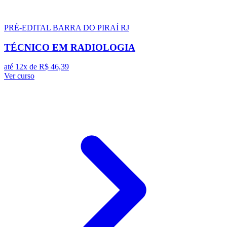
PRÉ-EDITAL
BARRA DO PIRAÍ RJ
TÉCNICO EM RADIOLOGIA
até 12x de
R$ 46,39
Ver curso