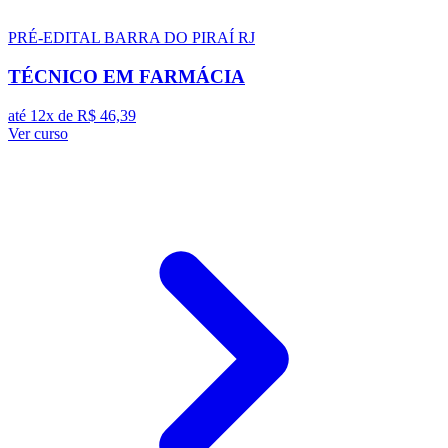
PRÉ-EDITAL
BARRA DO PIRAÍ RJ
TÉCNICO EM FARMÁCIA
até 12x de
R$ 46,39
Ver curso