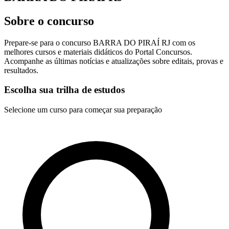
Sobre o concurso
Prepare-se para o concurso BARRA DO PIRAÍ RJ com os
melhores cursos e materiais didáticos do Portal Concursos.
Acompanhe as últimas notícias e atualizações sobre editais, provas e
resultados.
Escolha sua trilha de estudos
Selecione um curso para começar sua preparação