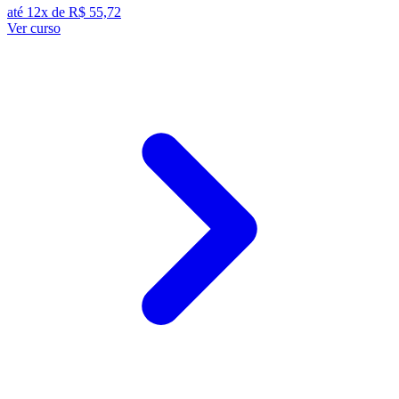
até 12x de
R$ 55,72
Ver curso