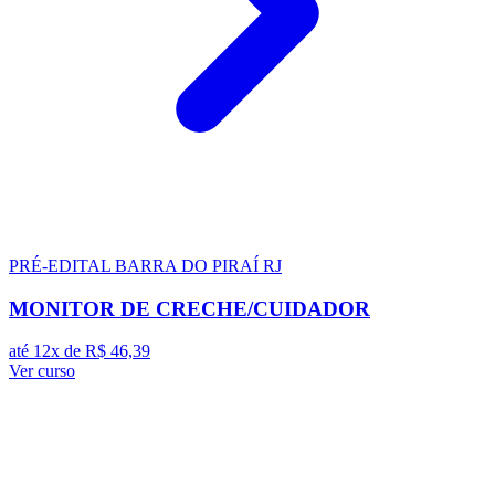
PRÉ-EDITAL
BARRA DO PIRAÍ RJ
MONITOR DE CRECHE/CUIDADOR
até 12x de
R$ 46,39
Ver curso