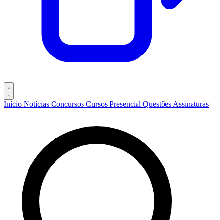
Início
Notícias
Concursos
Cursos
Presencial
Questões
Assinaturas