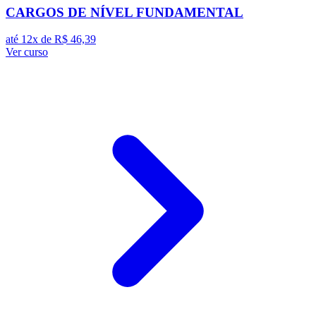
CARGOS DE NÍVEL FUNDAMENTAL
até 12x de
R$ 46,39
Ver curso