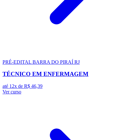
PRÉ-EDITAL
BARRA DO PIRAÍ RJ
TÉCNICO EM ENFERMAGEM
até 12x de
R$ 46,39
Ver curso