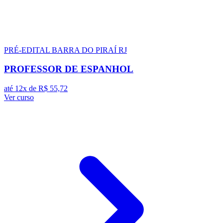
PRÉ-EDITAL
BARRA DO PIRAÍ RJ
PROFESSOR DE ESPANHOL
até 12x de
R$ 55,72
Ver curso