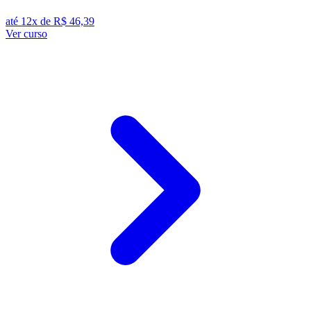
até 12x de
R$ 46,39
Ver curso