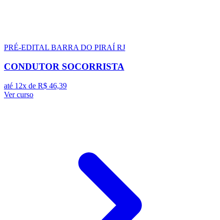
PRÉ-EDITAL
BARRA DO PIRAÍ RJ
CONDUTOR SOCORRISTA
até 12x de
R$ 46,39
Ver curso