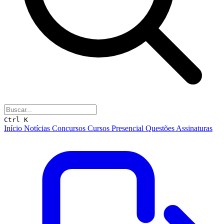
Ctrl K
Início
Notícias
Concursos
Cursos
Presencial
Questões
Assinaturas