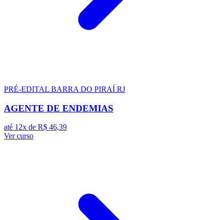
PRÉ-EDITAL
BARRA DO PIRAÍ RJ
AGENTE DE ENDEMIAS
até 12x de
R$ 46,39
Ver curso