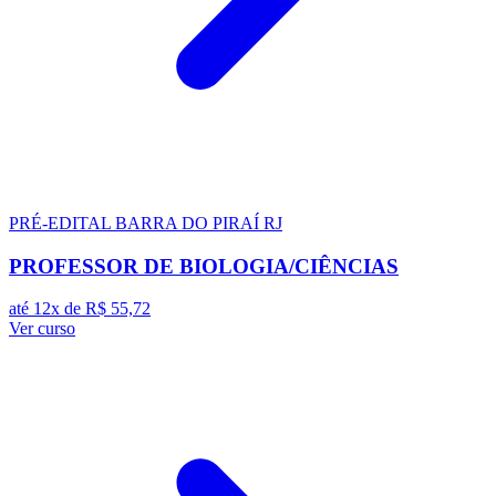
PRÉ-EDITAL
BARRA DO PIRAÍ RJ
PROFESSOR DE BIOLOGIA/CIÊNCIAS
até 12x de
R$ 55,72
Ver curso