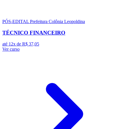
PÓS-EDITAL
Prefeitura Colônia Leopoldina
TÉCNICO FINANCEIRO
até 12x de
R$ 37,05
Ver curso