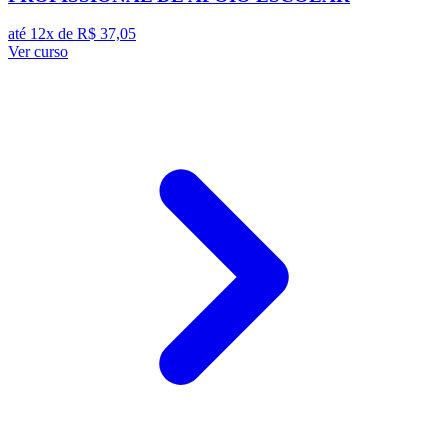
até 12x de
R$ 37,05
Ver curso