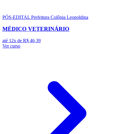
PÓS-EDITAL
Prefeitura Colônia Leopoldina
MÉDICO VETERINÁRIO
até 12x de
R$ 46,39
Ver curso