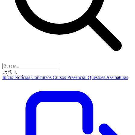
Ctrl K
Início
Notícias
Concursos
Cursos
Presencial
Questões
Assinaturas