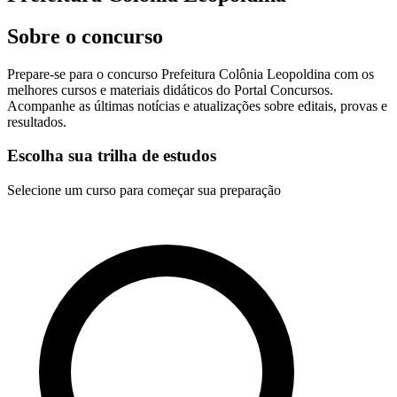
Sobre o concurso
Prepare-se para o concurso Prefeitura Colônia Leopoldina com os
melhores cursos e materiais didáticos do Portal Concursos.
Acompanhe as últimas notícias e atualizações sobre editais, provas e
resultados.
Escolha sua trilha de estudos
Selecione um curso para começar sua preparação