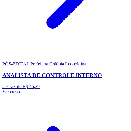
PÓS-EDITAL
Prefeitura Colônia Leopoldina
ANALISTA DE CONTROLE INTERNO
até 12x de
R$ 46,39
Ver curso