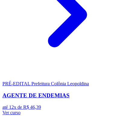
PRÉ-EDITAL
Prefeitura Colônia Leopoldina
AGENTE DE ENDEMIAS
até 12x de
R$ 46,39
Ver curso