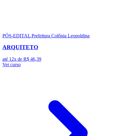
PÓS-EDITAL
Prefeitura Colônia Leopoldina
ARQUITETO
até 12x de
R$ 46,39
Ver curso