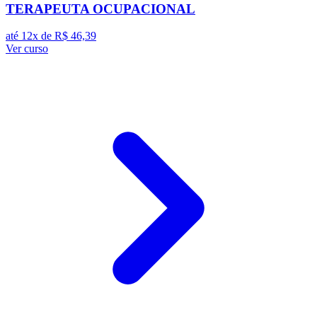
TERAPEUTA OCUPACIONAL
até 12x de
R$ 46,39
Ver curso