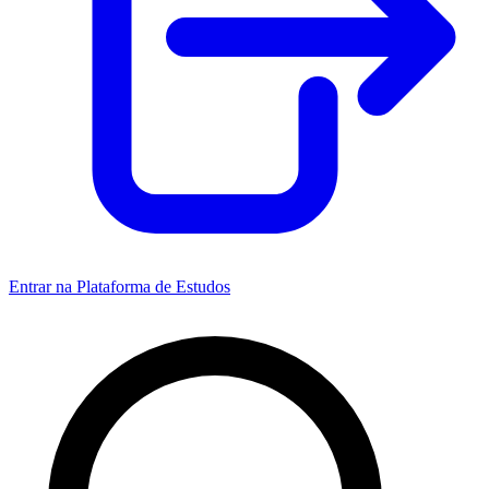
Entrar na Plataforma de Estudos