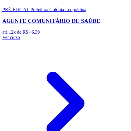
PRÉ-EDITAL
Prefeitura Colônia Leopoldina
AGENTE COMUNITÁRIO DE SAÚDE
até 12x de
R$ 46,39
Ver curso