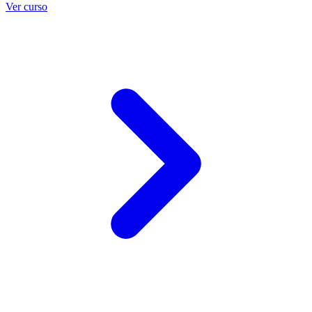
Ver curso