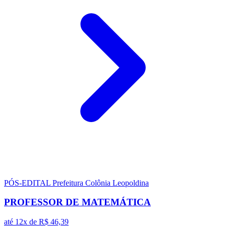
PÓS-EDITAL
Prefeitura Colônia Leopoldina
PROFESSOR DE MATEMÁTICA
até 12x de
R$ 46,39