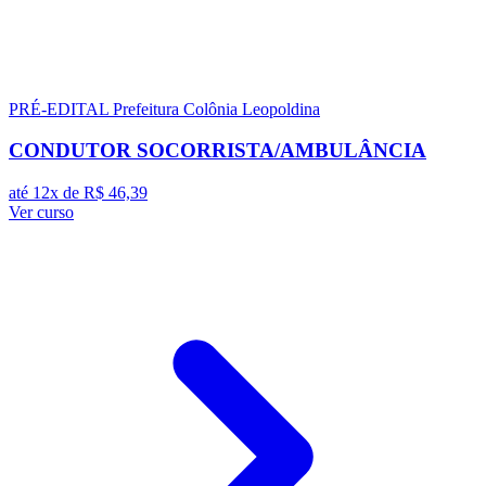
PRÉ-EDITAL
Prefeitura Colônia Leopoldina
CONDUTOR SOCORRISTA/AMBULÂNCIA
até 12x de
R$ 46,39
Ver curso