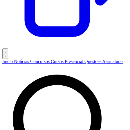
Início
Notícias
Concursos
Cursos
Presencial
Questões
Assinaturas