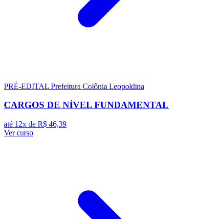
PRÉ-EDITAL
Prefeitura Colônia Leopoldina
CARGOS DE NÍVEL FUNDAMENTAL
até 12x de
R$ 46,39
Ver curso