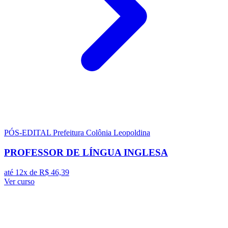
PÓS-EDITAL
Prefeitura Colônia Leopoldina
PROFESSOR DE LÍNGUA INGLESA
até 12x de
R$ 46,39
Ver curso