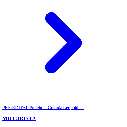
PRÉ-EDITAL
Prefeitura Colônia Leopoldina
MOTORISTA