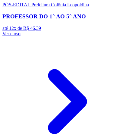
PÓS-EDITAL
Prefeitura Colônia Leopoldina
PROFESSOR DO 1° AO 5° ANO
até 12x de
R$ 46,39
Ver curso