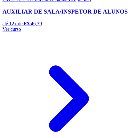
AUXILIAR DE SALA/INSPETOR DE ALUNOS
até 12x de
R$ 46,39
Ver curso