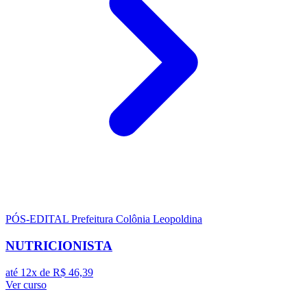
PÓS-EDITAL
Prefeitura Colônia Leopoldina
NUTRICIONISTA
até 12x de
R$ 46,39
Ver curso