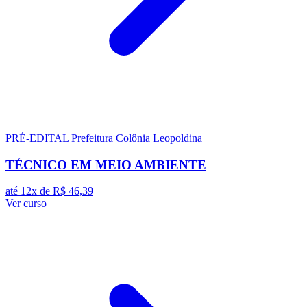
PRÉ-EDITAL
Prefeitura Colônia Leopoldina
TÉCNICO EM MEIO AMBIENTE
até 12x de
R$ 46,39
Ver curso