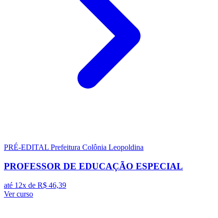
PRÉ-EDITAL
Prefeitura Colônia Leopoldina
PROFESSOR DE EDUCAÇÃO ESPECIAL
até 12x de
R$ 46,39
Ver curso