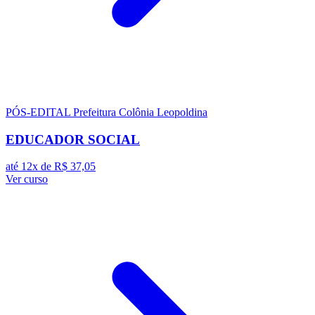
PÓS-EDITAL
Prefeitura Colônia Leopoldina
EDUCADOR SOCIAL
até 12x de
R$ 37,05
Ver curso