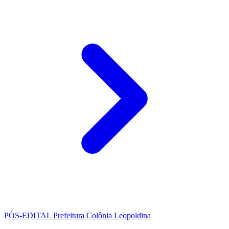
PÓS-EDITAL
Prefeitura Colônia Leopoldina