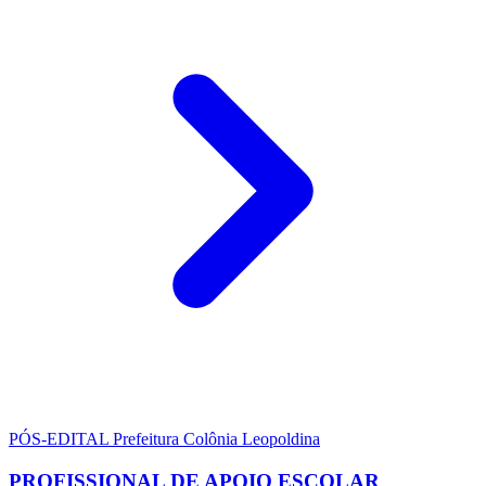
PÓS-EDITAL
Prefeitura Colônia Leopoldina
PROFISSIONAL DE APOIO ESCOLAR