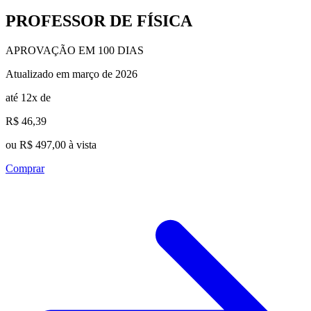
PROFESSOR DE FÍSICA
APROVAÇÃO EM 100 DIAS
Atualizado em março de 2026
até 12x de
R$ 46,39
ou R$ 497,00 à vista
Comprar