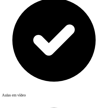
Aulas em vídeo