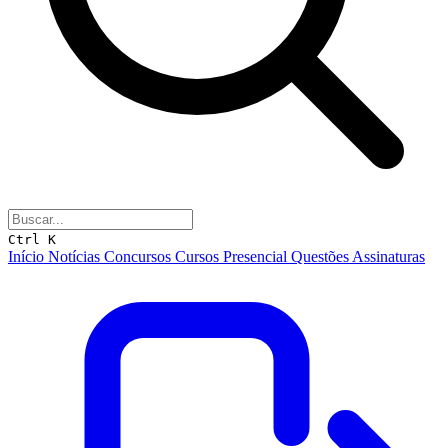
Ctrl K
Início
Notícias
Concursos
Cursos
Presencial
Questões
Assinaturas