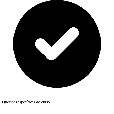
Questões específicas do curso