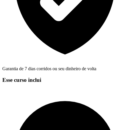
Garantia de 7 dias corridos ou seu dinheiro de volta
Esse curso inclui