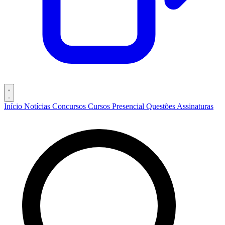
Início
Notícias
Concursos
Cursos
Presencial
Questões
Assinaturas