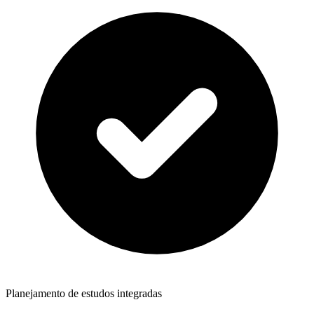
Planejamento de estudos integradas