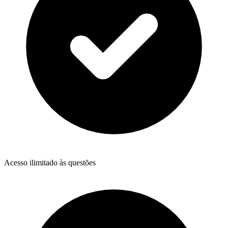
Acesso ilimitado às questões