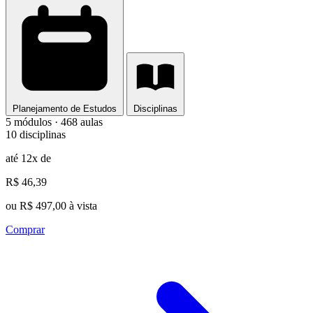
Planejamento de Estudos
Disciplinas
5 módulos · 468 aulas
10 disciplinas
até 12x de
R$ 46,39
ou R$ 497,00 à vista
Comprar