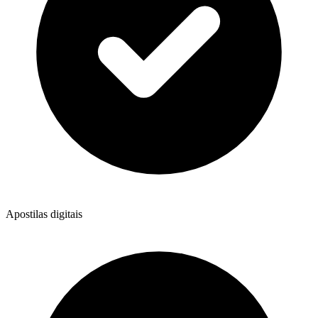
Apostilas digitais