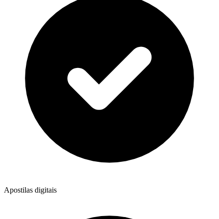
Apostilas digitais