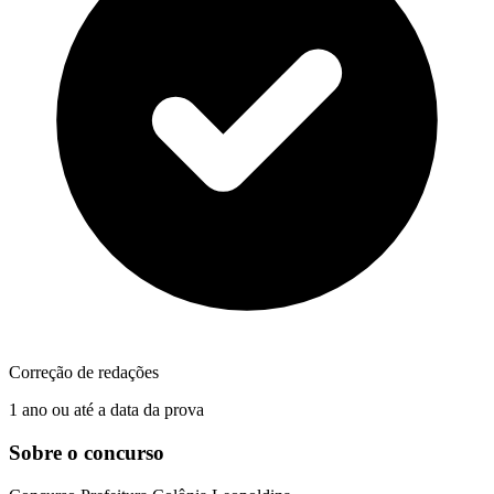
Correção de redações
1 ano ou até a data da prova
Sobre o concurso