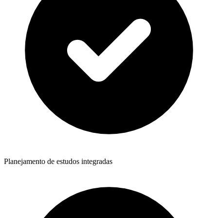
Planejamento de estudos integradas