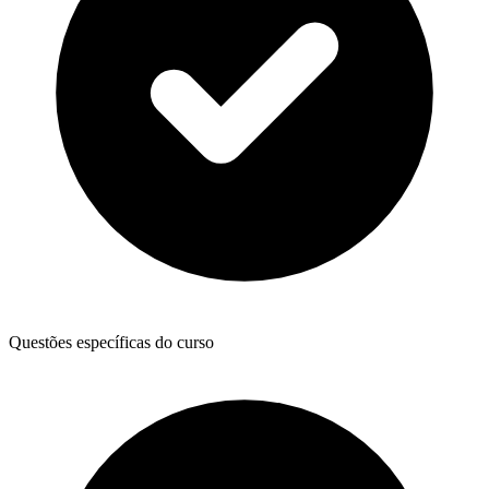
Questões específicas do curso