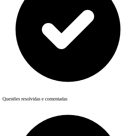
Questões resolvidas e comentadas