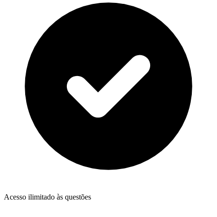
Acesso ilimitado às questões