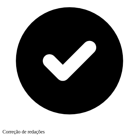
Correção de redações