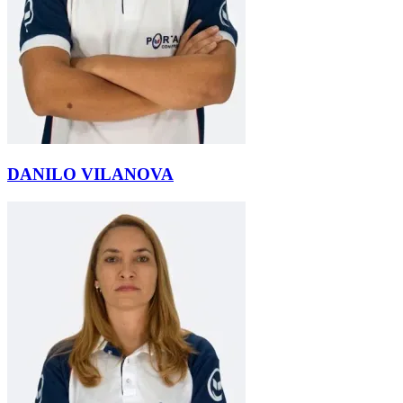
DANILO VILANOVA