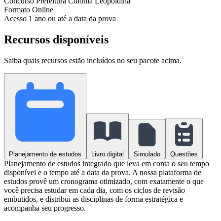
Concurso
Prefeitura Colônia Leopoldina
Formato
Online
Acesso
1 ano ou até a data da prova
Recursos disponíveis
Saiba quais recursos estão incluídos no seu pacote acima.
Planejamento de estudos
Livro digital
Simulado
Questões
Planejamento de estudos integrado que leva em conta o seu tempo
disponível e o tempo até a data da prova. A nossa plataforma de
estudos provê um cronograma otimizado, com exatamente o que
você precisa estudar em cada dia, com os ciclos de revisão
embutidos, e distribui as disciplinas de forma estratégica e
acompanha seu progresso.