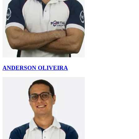
ANDERSON OLIVEIRA