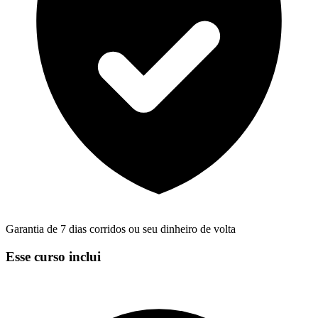
Garantia de 7 dias corridos ou seu dinheiro de volta
Esse curso inclui