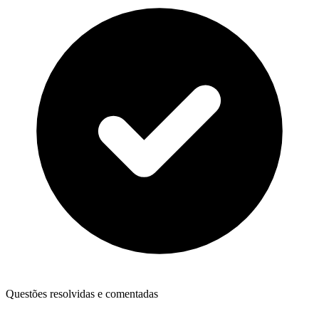
Questões resolvidas e comentadas