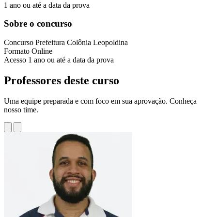
1 ano ou até a data da prova
Sobre o concurso
Concurso
Prefeitura Colônia Leopoldina
Formato
Online
Acesso
1 ano ou até a data da prova
Professores deste curso
Uma equipe preparada e com foco em sua aprovação. Conheça
nosso time.