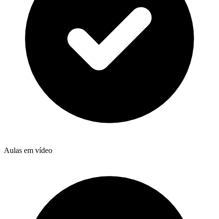
Aulas em vídeo