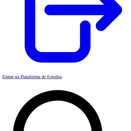
Entrar na Plataforma de Estudos