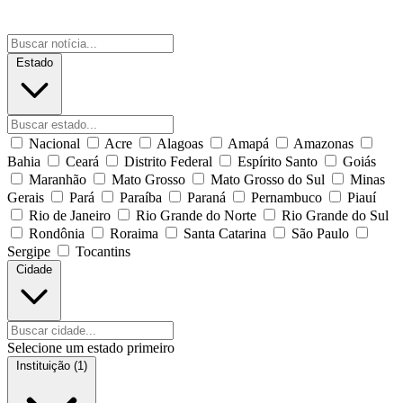
Estado
Nacional
Acre
Alagoas
Amapá
Amazonas
Bahia
Ceará
Distrito Federal
Espírito Santo
Goiás
Maranhão
Mato Grosso
Mato Grosso do Sul
Minas
Gerais
Pará
Paraíba
Paraná
Pernambuco
Piauí
Rio de Janeiro
Rio Grande do Norte
Rio Grande do Sul
Rondônia
Roraima
Santa Catarina
São Paulo
Sergipe
Tocantins
Cidade
Selecione um estado primeiro
Instituição (1)