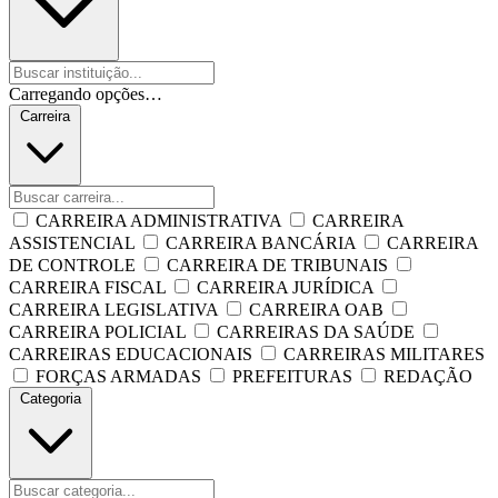
Carregando opções…
Carreira
CARREIRA ADMINISTRATIVA
CARREIRA
ASSISTENCIAL
CARREIRA BANCÁRIA
CARREIRA
DE CONTROLE
CARREIRA DE TRIBUNAIS
CARREIRA FISCAL
CARREIRA JURÍDICA
CARREIRA LEGISLATIVA
CARREIRA OAB
CARREIRA POLICIAL
CARREIRAS DA SAÚDE
CARREIRAS EDUCACIONAIS
CARREIRAS MILITARES
FORÇAS ARMADAS
PREFEITURAS
REDAÇÃO
Categoria