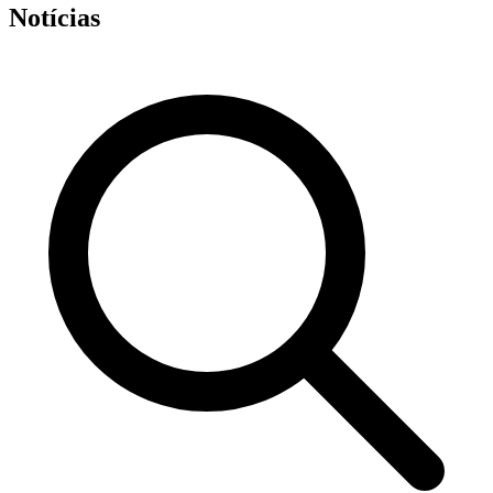
Notícias