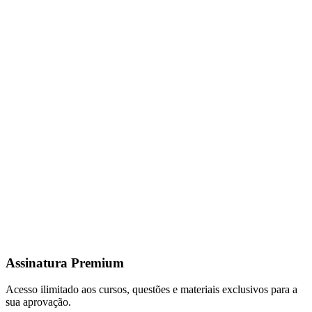
Assinatura Premium
Acesso ilimitado aos cursos, questões e materiais exclusivos para a
sua aprovação.