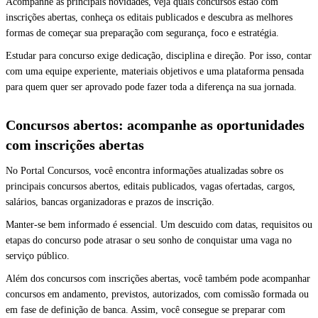
Acompanhe as principais novidades, veja quais concursos estão com
inscrições abertas, conheça os editais publicados e descubra as melhores
formas de começar sua preparação com segurança, foco e estratégia.
Estudar para concurso exige dedicação, disciplina e direção. Por isso, contar
com uma equipe experiente, materiais objetivos e uma plataforma pensada
para quem quer ser aprovado pode fazer toda a diferença na sua jornada.
Concursos abertos: acompanhe as oportunidades
com inscrições abertas
No Portal Concursos, você encontra informações atualizadas sobre os
principais concursos abertos, editais publicados, vagas ofertadas, cargos,
salários, bancas organizadoras e prazos de inscrição.
Manter-se bem informado é essencial. Um descuido com datas, requisitos ou
etapas do concurso pode atrasar o seu sonho de conquistar uma vaga no
serviço público.
Além dos concursos com inscrições abertas, você também pode acompanhar
concursos em andamento, previstos, autorizados, com comissão formada ou
em fase de definição de banca. Assim, você consegue se preparar com