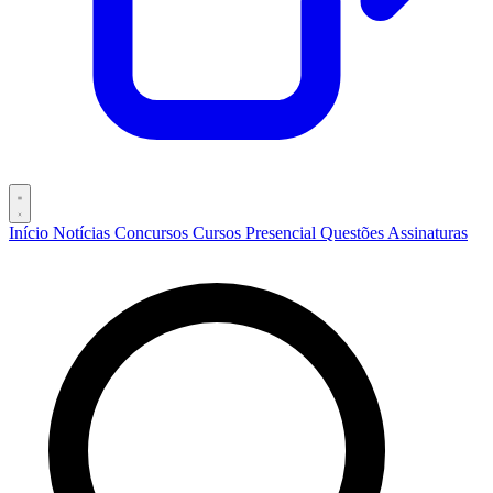
Início
Notícias
Concursos
Cursos
Presencial
Questões
Assinaturas