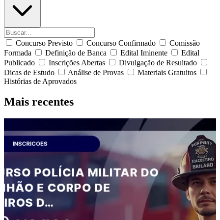
Concurso Previsto
Concurso Confirmado
Comissão
Formada
Definição de Banca
Edital Iminente
Edital
Publicado
Inscrições Abertas
Divulgação de Resultado
Dicas de Estudo
Análise de Provas
Materiais Gratuitos
Histórias de Aprovados
Mais recentes