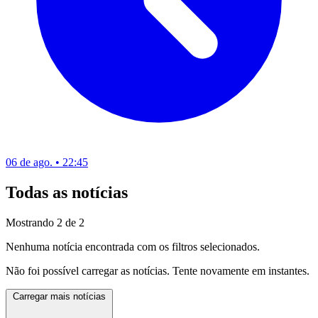
06 de ago. • 22:45
Todas as notícias
Mostrando
2
de
2
Nenhuma notícia encontrada com os filtros selecionados.
Não foi possível carregar as notícias. Tente novamente em instantes.
Carregar mais notícias