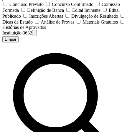
Concurso Previsto
Concurso Confirmado
Comissão
Formada
Definição de Banca
Edital Iminente
Edital
Publicado
Inscrições Abertas
Divulgação de Resultado
Dicas de Estudo
Análise de Provas
Materiais Gratuitos
Histórias de Aprovados
Instituição:
3632
Limpar