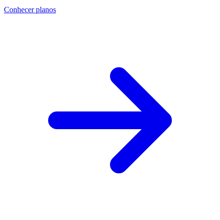
Conhecer planos