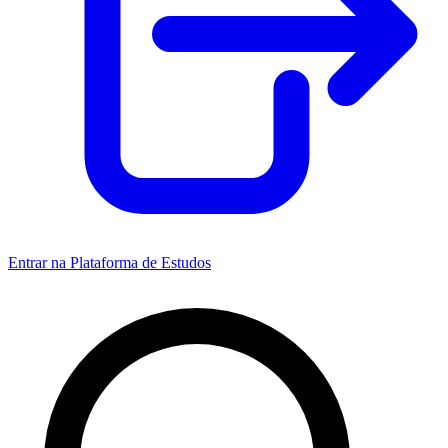
Entrar na Plataforma de Estudos