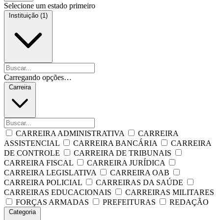
Selecione um estado primeiro
Instituição (1)
Carregando opções…
Carreira
CARREIRA ADMINISTRATIVA
CARREIRA
ASSISTENCIAL
CARREIRA BANCÁRIA
CARREIRA
DE CONTROLE
CARREIRA DE TRIBUNAIS
CARREIRA FISCAL
CARREIRA JURÍDICA
CARREIRA LEGISLATIVA
CARREIRA OAB
CARREIRA POLICIAL
CARREIRAS DA SAÚDE
CARREIRAS EDUCACIONAIS
CARREIRAS MILITARES
FORÇAS ARMADAS
PREFEITURAS
REDAÇÃO
Categoria