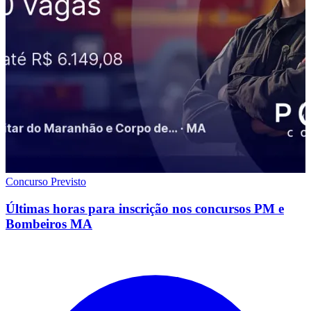
Concurso Previsto
Últimas horas para inscrição nos concursos PM e
Bombeiros MA