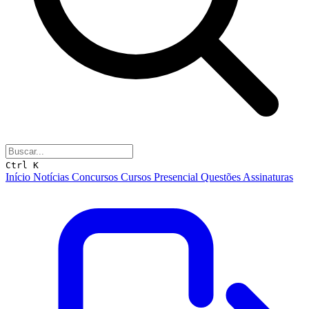
Ctrl K
Início
Notícias
Concursos
Cursos
Presencial
Questões
Assinaturas