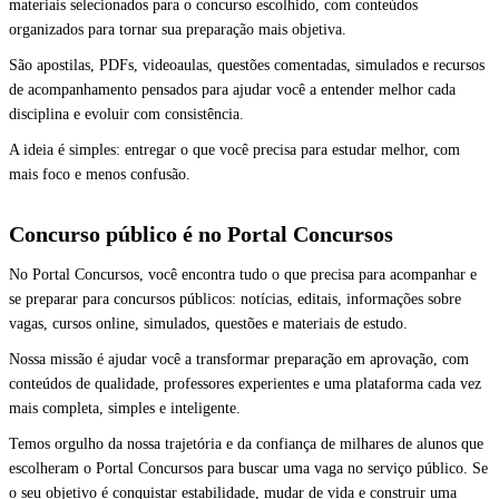
materiais selecionados para o concurso escolhido, com conteúdos
organizados para tornar sua preparação mais objetiva.
São apostilas, PDFs, videoaulas, questões comentadas, simulados e recursos
de acompanhamento pensados para ajudar você a entender melhor cada
disciplina e evoluir com consistência.
A ideia é simples: entregar o que você precisa para estudar melhor, com
mais foco e menos confusão.
Concurso público é no Portal Concursos
No Portal Concursos, você encontra tudo o que precisa para acompanhar e
se preparar para concursos públicos: notícias, editais, informações sobre
vagas, cursos online, simulados, questões e materiais de estudo.
Nossa missão é ajudar você a transformar preparação em aprovação, com
conteúdos de qualidade, professores experientes e uma plataforma cada vez
mais completa, simples e inteligente.
Temos orgulho da nossa trajetória e da confiança de milhares de alunos que
escolheram o Portal Concursos para buscar uma vaga no serviço público. Se
o seu objetivo é conquistar estabilidade, mudar de vida e construir uma