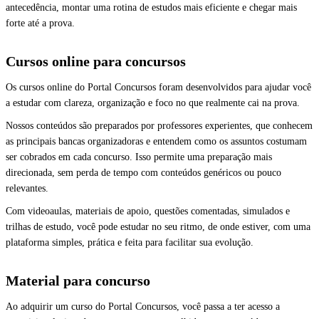
antecedência, montar uma rotina de estudos mais eficiente e chegar mais
forte até a prova.
Cursos online para concursos
Os cursos online do Portal Concursos foram desenvolvidos para ajudar você
a estudar com clareza, organização e foco no que realmente cai na prova.
Nossos conteúdos são preparados por professores experientes, que conhecem
as principais bancas organizadoras e entendem como os assuntos costumam
ser cobrados em cada concurso. Isso permite uma preparação mais
direcionada, sem perda de tempo com conteúdos genéricos ou pouco
relevantes.
Com videoaulas, materiais de apoio, questões comentadas, simulados e
trilhas de estudo, você pode estudar no seu ritmo, de onde estiver, com uma
plataforma simples, prática e feita para facilitar sua evolução.
Material para concurso
Ao adquirir um curso do Portal Concursos, você passa a ter acesso a