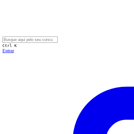
Ctrl K
Entrar