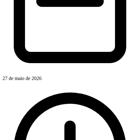
27 de maio de 2026