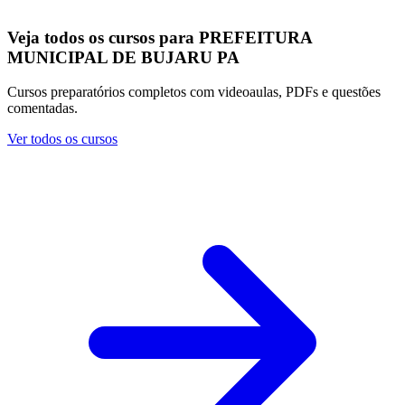
Veja todos os cursos para PREFEITURA
MUNICIPAL DE BUJARU PA
Cursos preparatórios completos com videoaulas, PDFs e questões
comentadas.
Ver todos os cursos