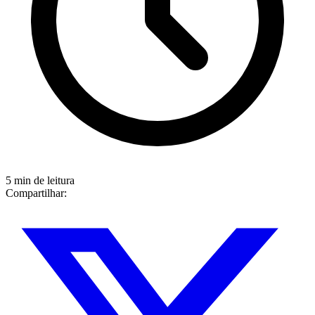
5 min de leitura
Compartilhar: