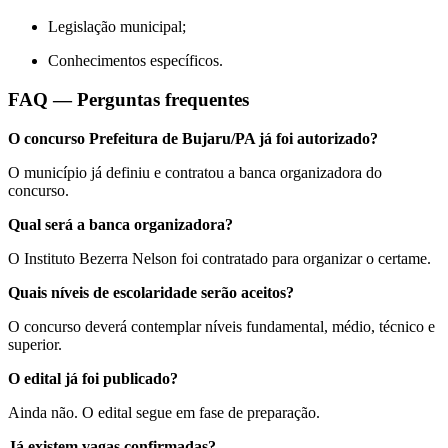
Legislação municipal;
Conhecimentos específicos.
FAQ — Perguntas frequentes
O concurso Prefeitura de Bujaru/PA já foi autorizado?
O município já definiu e contratou a banca organizadora do
concurso.
Qual será a banca organizadora?
O Instituto Bezerra Nelson foi contratado para organizar o certame.
Quais níveis de escolaridade serão aceitos?
O concurso deverá contemplar níveis fundamental, médio, técnico e
superior.
O edital já foi publicado?
Ainda não. O edital segue em fase de preparação.
Já existem vagas confirmadas?