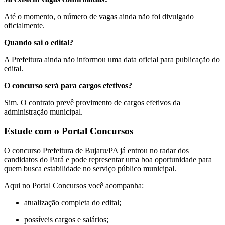
Até o momento, o número de vagas ainda não foi divulgado
oficialmente.
Quando sai o edital?
A Prefeitura ainda não informou uma data oficial para publicação do
edital.
O concurso será para cargos efetivos?
Sim. O contrato prevê provimento de cargos efetivos da
administração municipal.
Estude com o Portal Concursos
O concurso Prefeitura de Bujaru/PA já entrou no radar dos
candidatos do Pará e pode representar uma boa oportunidade para
quem busca estabilidade no serviço público municipal.
Aqui no Portal Concursos você acompanha:
atualização completa do edital;
possíveis cargos e salários;