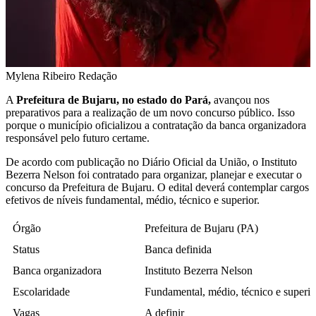
Mylena Ribeiro
Redação
A
Prefeitura de Bujaru, no estado do Pará,
avançou nos
preparativos para a realização de um novo concurso público. Isso
porque o município oficializou a contratação da banca organizadora
responsável pelo futuro certame.
De acordo com publicação no Diário Oficial da União, o Instituto
Bezerra Nelson foi contratado para organizar, planejar e executar o
concurso da Prefeitura de Bujaru. O edital deverá contemplar cargos
efetivos de níveis fundamental, médio, técnico e superior.
Órgão
Prefeitura de Bujaru (PA)
Status
Banca definida
Banca organizadora
Instituto Bezerra Nelson
Escolaridade
Fundamental, médio, técnico e superio
Vagas
A definir