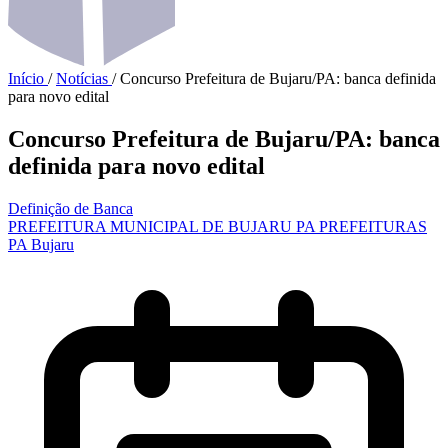
Início
/
Notícias
/
Concurso Prefeitura de Bujaru/PA: banca definida
para novo edital
Concurso Prefeitura de Bujaru/PA: banca
definida para novo edital
Definição de Banca
PREFEITURA MUNICIPAL DE BUJARU PA
PREFEITURAS
PA
Bujaru