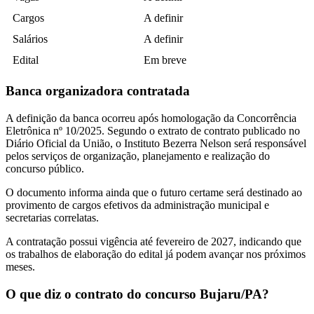
Cargos
A definir
Salários
A definir
Edital
Em breve
Banca organizadora contratada
A definição da banca ocorreu após homologação da Concorrência
Eletrônica nº 10/2025. Segundo o extrato de contrato publicado no
Diário Oficial da União, o Instituto Bezerra Nelson será responsável
pelos serviços de organização, planejamento e realização do
concurso público.
O documento informa ainda que o futuro certame será destinado ao
provimento de cargos efetivos da administração municipal e
secretarias correlatas.
A contratação possui vigência até fevereiro de 2027, indicando que
os trabalhos de elaboração do edital já podem avançar nos próximos
meses.
O que diz o contrato do concurso Bujaru/PA?