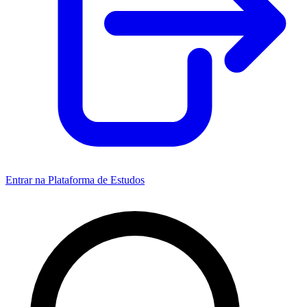
Entrar na Plataforma de Estudos