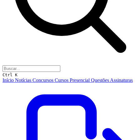
Ctrl K
Início
Notícias
Concursos
Cursos
Presencial
Questões
Assinaturas