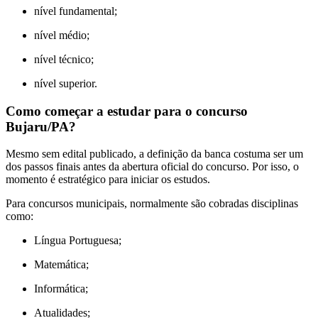
nível fundamental;
nível médio;
nível técnico;
nível superior.
Como começar a estudar para o concurso
Bujaru/PA?
Mesmo sem edital publicado, a definição da banca costuma ser um
dos passos finais antes da abertura oficial do concurso. Por isso, o
momento é estratégico para iniciar os estudos.
Para concursos municipais, normalmente são cobradas disciplinas
como:
Língua Portuguesa;
Matemática;
Informática;
Atualidades;