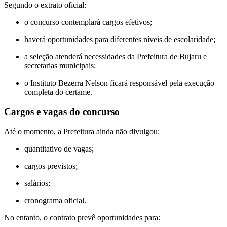
Segundo o extrato oficial:
o concurso contemplará cargos efetivos;
haverá oportunidades para diferentes níveis de escolaridade;
a seleção atenderá necessidades da Prefeitura de Bujaru e
secretarias municipais;
o Instituto Bezerra Nelson ficará responsável pela execução
completa do certame.
Cargos e vagas do concurso
Até o momento, a Prefeitura ainda não divulgou:
quantitativo de vagas;
cargos previstos;
salários;
cronograma oficial.
No entanto, o contrato prevê oportunidades para: