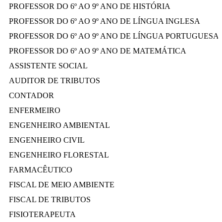
PROFESSOR DO 6º AO 9º ANO DE HISTÓRIA
PROFESSOR DO 6º AO 9º ANO DE LÍNGUA INGLESA
PROFESSOR DO 6º AO 9º ANO DE LÍNGUA PORTUGUESA
PROFESSOR DO 6º AO 9º ANO DE MATEMÁTICA
ASSISTENTE SOCIAL
AUDITOR DE TRIBUTOS
CONTADOR
ENFERMEIRO
ENGENHEIRO AMBIENTAL
ENGENHEIRO CIVIL
ENGENHEIRO FLORESTAL
FARMACÊUTICO
FISCAL DE MEIO AMBIENTE
FISCAL DE TRIBUTOS
FISIOTERAPEUTA