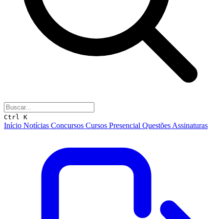
Ctrl K
Início
Notícias
Concursos
Cursos
Presencial
Questões
Assinaturas