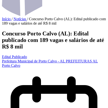
Início
/
Notícias
/
Concurso Porto Calvo (AL): Edital publicado com
189 vagas e salários de até R$ 8 mil
Concurso Porto Calvo (AL): Edital
publicado com 189 vagas e salários de até
R$ 8 mil
Edital Publicado
Prefeitura Municipal de Porto Calvo - AL
PREFEITURAS
AL
Porto Calvo