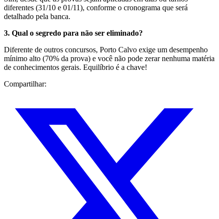
diferentes (31/10 e 01/11), conforme o cronograma que será
detalhado pela banca.
3. Qual o segredo para não ser eliminado?
Diferente de outros concursos, Porto Calvo exige um desempenho
mínimo alto (70% da prova) e você não pode zerar nenhuma matéria
de conhecimentos gerais. Equilíbrio é a chave!
Compartilhar: