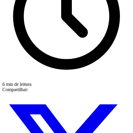
6 min de leitura
Compartilhar: