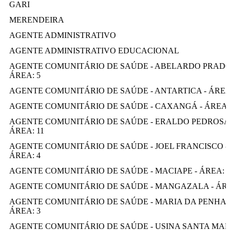
GARI
MERENDEIRA
AGENTE ADMINISTRATIVO
AGENTE ADMINISTRATIVO EDUCACIONAL
AGENTE COMUNITÁRIO DE SAÚDE - ABELARDO PRADO
ÁREA: 5
AGENTE COMUNITÁRIO DE SAÚDE - ANTARTICA - ÁREA
AGENTE COMUNITÁRIO DE SAÚDE - CAXANGÁ - ÁREA:
AGENTE COMUNITÁRIO DE SAÚDE - ERALDO PEDROSA 
ÁREA: 11
AGENTE COMUNITÁRIO DE SAÚDE - JOEL FRANCISCO -
ÁREA: 4
AGENTE COMUNITÁRIO DE SAÚDE - MACIAPE - ÁREA: 
AGENTE COMUNITÁRIO DE SAÚDE - MANGAZALA - ÁRE
AGENTE COMUNITÁRIO DE SAÚDE - MARIA DA PENHA 
ÁREA: 3
AGENTE COMUNITÁRIO DE SAÚDE - USINA SANTA MARI