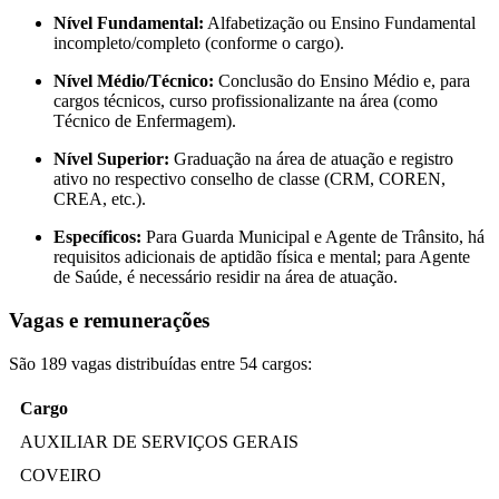
Nível Fundamental:
Alfabetização ou Ensino Fundamental
incompleto/completo (conforme o cargo).
Nível Médio/Técnico:
Conclusão do Ensino Médio e, para
cargos técnicos, curso profissionalizante na área (como
Técnico de Enfermagem).
Nível Superior:
Graduação na área de atuação e registro
ativo no respectivo conselho de classe (CRM, COREN,
CREA, etc.).
Específicos:
Para Guarda Municipal e Agente de Trânsito, há
requisitos adicionais de aptidão física e mental; para Agente
de Saúde, é necessário residir na área de atuação.
Vagas e remunerações
São 189 vagas distribuídas entre 54 cargos:
Cargo
AUXILIAR DE SERVIÇOS GERAIS
COVEIRO