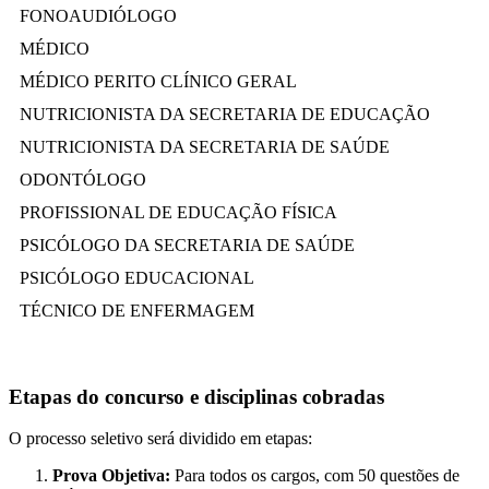
FONOAUDIÓLOGO
MÉDICO
MÉDICO PERITO CLÍNICO GERAL
NUTRICIONISTA DA SECRETARIA DE EDUCAÇÃO
NUTRICIONISTA DA SECRETARIA DE SAÚDE
ODONTÓLOGO
PROFISSIONAL DE EDUCAÇÃO FÍSICA
PSICÓLOGO DA SECRETARIA DE SAÚDE
PSICÓLOGO EDUCACIONAL
TÉCNICO DE ENFERMAGEM
Etapas do concurso e disciplinas cobradas
O processo seletivo será dividido em etapas:
Prova Objetiva:
Para todos os cargos, com 50 questões de