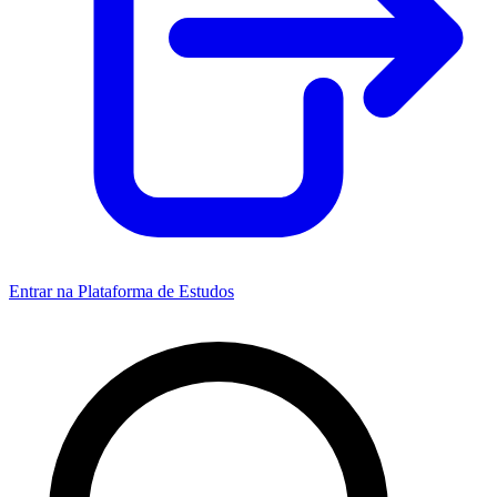
Entrar na Plataforma de Estudos