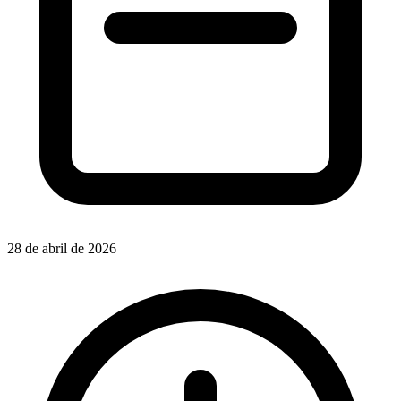
28 de abril de 2026