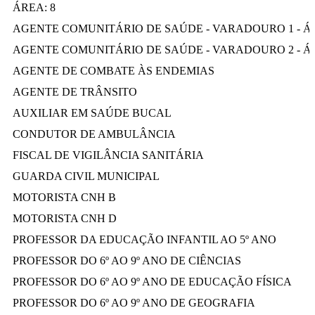
ÁREA: 8
AGENTE COMUNITÁRIO DE SAÚDE - VARADOURO 1 - ÁR
AGENTE COMUNITÁRIO DE SAÚDE - VARADOURO 2 - ÁR
AGENTE DE COMBATE ÀS ENDEMIAS
AGENTE DE TRÂNSITO
AUXILIAR EM SAÚDE BUCAL
CONDUTOR DE AMBULÂNCIA
FISCAL DE VIGILÂNCIA SANITÁRIA
GUARDA CIVIL MUNICIPAL
MOTORISTA CNH B
MOTORISTA CNH D
PROFESSOR DA EDUCAÇÃO INFANTIL AO 5º ANO
PROFESSOR DO 6º AO 9º ANO DE CIÊNCIAS
PROFESSOR DO 6º AO 9º ANO DE EDUCAÇÃO FÍSICA
PROFESSOR DO 6º AO 9º ANO DE GEOGRAFIA