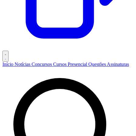
Início
Notícias
Concursos
Cursos
Presencial
Questões
Assinaturas