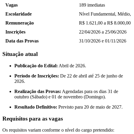
Vagas
189 imediatas
Escolaridade
Nível Fundamental, Médio, T
Remuneração
R$ 1.621,00 a R$ 8.000,00
Inscrições
22/04/2026 a 25/06/2026
Data das Provas
31/10/2026 e 01/11/2026
Situação atual
Publicação do Edital:
Abril de 2026.
Período de Inscrições:
De 22 de abril até 25 de junho de
2026.
Realização das Provas:
Agendadas para os dias 31 de
outubro (Sábado) e 01 de novembro (Domingo).
Resultado Definitivo:
Previsto para 20 de maio de 2027.
Requisitos para as vagas
Os requisitos variam conforme o nível do cargo pretendido: