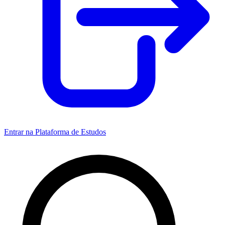
Entrar na Plataforma de Estudos