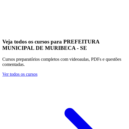
Veja todos os cursos para PREFEITURA
MUNICIPAL DE MURIBECA - SE
Cursos preparatórios completos com videoaulas, PDFs e questões
comentadas.
Ver todos os cursos