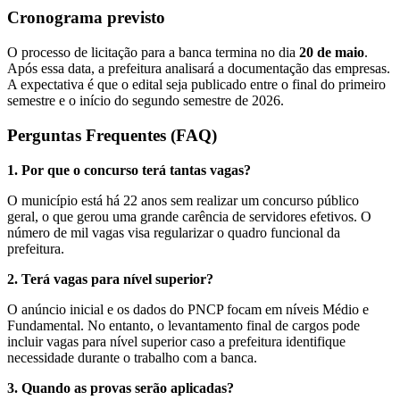
Cronograma previsto
O processo de licitação para a banca termina no dia
20 de maio
.
Após essa data, a prefeitura analisará a documentação das empresas.
A expectativa é que o edital seja publicado entre o final do primeiro
semestre e o início do segundo semestre de 2026.
Perguntas Frequentes (FAQ)
1. Por que o concurso terá tantas vagas?
O município está há 22 anos sem realizar um concurso público
geral, o que gerou uma grande carência de servidores efetivos. O
número de mil vagas visa regularizar o quadro funcional da
prefeitura.
2. Terá vagas para nível superior?
O anúncio inicial e os dados do PNCP focam em níveis Médio e
Fundamental. No entanto, o levantamento final de cargos pode
incluir vagas para nível superior caso a prefeitura identifique
necessidade durante o trabalho com a banca.
3. Quando as provas serão aplicadas?