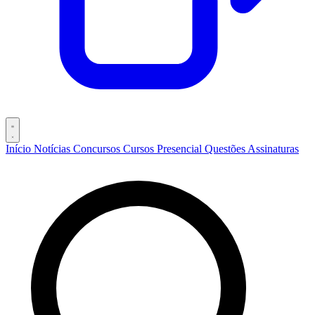
Início
Notícias
Concursos
Cursos
Presencial
Questões
Assinaturas