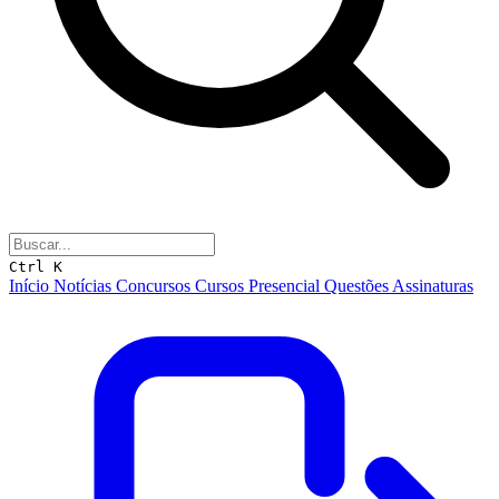
Ctrl K
Início
Notícias
Concursos
Cursos
Presencial
Questões
Assinaturas