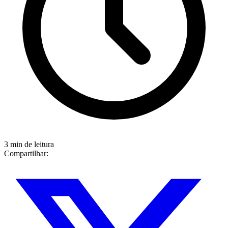
3 min de leitura
Compartilhar: