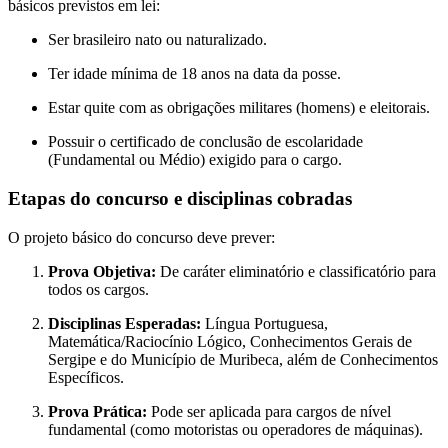
básicos previstos em lei:
Ser brasileiro nato ou naturalizado.
Ter idade mínima de 18 anos na data da posse.
Estar quite com as obrigações militares (homens) e eleitorais.
Possuir o certificado de conclusão de escolaridade
(Fundamental ou Médio) exigido para o cargo.
Etapas do concurso e disciplinas cobradas
O projeto básico do concurso deve prever:
Prova Objetiva:
De caráter eliminatório e classificatório para
todos os cargos.
Disciplinas Esperadas:
Língua Portuguesa,
Matemática/Raciocínio Lógico, Conhecimentos Gerais de
Sergipe e do Município de Muribeca, além de Conhecimentos
Específicos.
Prova Prática:
Pode ser aplicada para cargos de nível
fundamental (como motoristas ou operadores de máquinas).