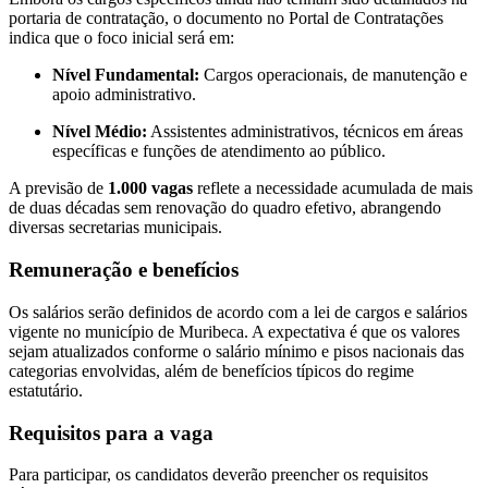
portaria de contratação, o documento no Portal de Contratações
indica que o foco inicial será em:
Nível Fundamental:
Cargos operacionais, de manutenção e
apoio administrativo.
Nível Médio:
Assistentes administrativos, técnicos em áreas
específicas e funções de atendimento ao público.
A previsão de
1.000 vagas
reflete a necessidade acumulada de mais
de duas décadas sem renovação do quadro efetivo, abrangendo
diversas secretarias municipais.
Remuneração e benefícios
Os salários serão definidos de acordo com a lei de cargos e salários
vigente no município de Muribeca. A expectativa é que os valores
sejam atualizados conforme o salário mínimo e pisos nacionais das
categorias envolvidas, além de benefícios típicos do regime
estatutário.
Requisitos para a vaga
Para participar, os candidatos deverão preencher os requisitos