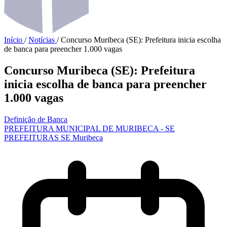
Início
/
Notícias
/
Concurso Muribeca (SE): Prefeitura inicia escolha
de banca para preencher 1.000 vagas
Concurso Muribeca (SE): Prefeitura
inicia escolha de banca para preencher
1.000 vagas
Definição de Banca
PREFEITURA MUNICIPAL DE MURIBECA - SE
PREFEITURAS
SE
Muribeca