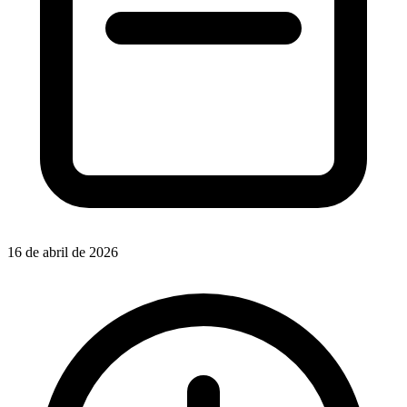
16 de abril de 2026