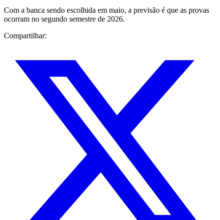
Com a banca sendo escolhida em maio, a previsão é que as provas
ocorram no segundo semestre de 2026.
Compartilhar: