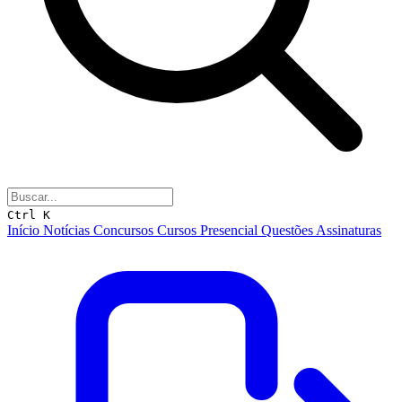
Ctrl K
Início
Notícias
Concursos
Cursos
Presencial
Questões
Assinaturas