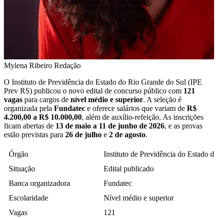
Mylena Ribeiro
Redação
O Instituto de Previdência do Estado do Rio Grande do Sul (IPE
Prev RS) publicou o novo edital de concurso público com
121
vagas
para cargos de
nível médio e superior
. A seleção é
organizada pela
Fundatec
e oferece salários que variam de
R$
4.200,00 a R$ 10.000,00
, além de auxílio-refeição. As inscrições
ficam abertas de
13 de maio a 11 de junho de 2026
, e as provas
estão previstas para
26 de julho
e
2 de agosto
.
Órgão
Instituto de Previdência do Estado 
Situação
Edital publicado
Banca organizadora
Fundatec
Escolaridade
Nível médio e superior
Vagas
121