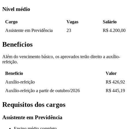
Nível médio
Cargo
Vagas
Salário
Assistente em Previdência
23
R$ 4.200,00
Benefícios
Além do vencimento básico, os aprovados terão direito a auxílio-
refeição.
Benefício
Valor
Auxílio-refeição
R$ 426,92
Auxílio-refeição a partir de outubro/2026
R$ 445,19
Requisitos dos cargos
Assistente em Previdência
Ensino médio completo.