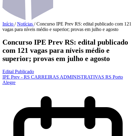
Início
/
Notícias
/
Concurso IPE Prev RS: edital publicado com 121
vagas para níveis médio e superior; provas em julho e agosto
Concurso IPE Prev RS: edital publicado
com 121 vagas para níveis médio e
superior; provas em julho e agosto
Edital Publicado
IPE Prev - RS
CARREIRAS ADMINISTRATIVAS
RS
Porto
Alegre