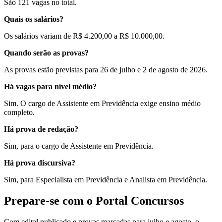
São 121 vagas no total.
Quais os salários?
Os salários variam de R$ 4.200,00 a R$ 10.000,00.
Quando serão as provas?
As provas estão previstas para 26 de julho e 2 de agosto de 2026.
Há vagas para nível médio?
Sim. O cargo de Assistente em Previdência exige ensino médio
completo.
Há prova de redação?
Sim, para o cargo de Assistente em Previdência.
Há prova discursiva?
Sim, para Especialista em Previdência e Analista em Previdência.
Prepare-se com o Portal Concursos
Com edital publicado e provas marcadas para julho e agosto, o