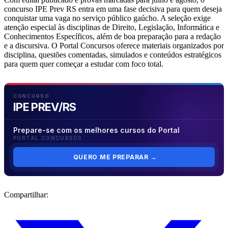
concurso IPE Prev RS entra em uma fase decisiva para quem deseja
conquistar uma vaga no serviço público gaúcho. A seleção exige
atenção especial às disciplinas de Direito, Legislação, Informática e
Conhecimentos Específicos, além de boa preparação para a redação
e a discursiva. O Portal Concursos oferece materiais organizados por
disciplina, questões comentadas, simulados e conteúdos estratégicos
para quem quer começar a estudar com foco total.
CONCURSO
IPE PREV/RS
Prepare-se com os melhores cursos do Portal
PORTAL CONCURSOS
QUERO ME PREPARAR
→
Compartilhar: