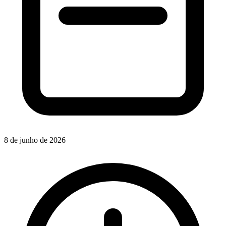
8 de junho de 2026