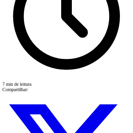
7 min de leitura
Compartilhar: