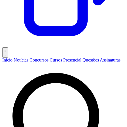
Início
Notícias
Concursos
Cursos
Presencial
Questões
Assinaturas