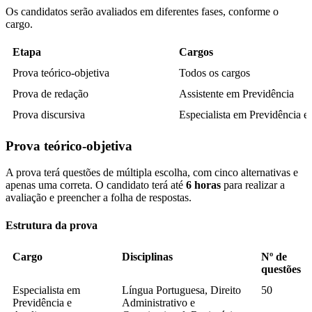
Os candidatos serão avaliados em diferentes fases, conforme o
cargo.
Etapa
Cargos
Prova teórico-objetiva
Todos os cargos
Prova de redação
Assistente em Previdência
Prova discursiva
Especialista em Previdência e
Prova teórico-objetiva
A prova terá questões de múltipla escolha, com cinco alternativas e
apenas uma correta. O candidato terá até
6 horas
para realizar a
avaliação e preencher a folha de respostas.
Estrutura da prova
Cargo
Disciplinas
Nº de
questões
Especialista em
Língua Portuguesa, Direito
50
Previdência e
Administrativo e