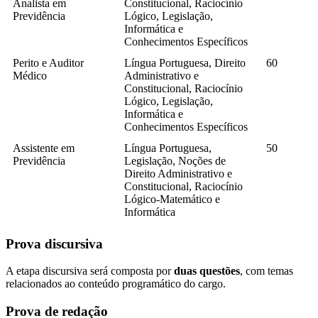
Analista em
Constitucional, Raciocínio
Previdência
Lógico, Legislação,
Informática e
Conhecimentos Específicos
Perito e Auditor
Língua Portuguesa, Direito
60
Médico
Administrativo e
Constitucional, Raciocínio
Lógico, Legislação,
Informática e
Conhecimentos Específicos
Assistente em
Língua Portuguesa,
50
Previdência
Legislação, Noções de
Direito Administrativo e
Constitucional, Raciocínio
Lógico-Matemático e
Informática
Prova discursiva
A etapa discursiva será composta por
duas questões
, com temas
relacionados ao conteúdo programático do cargo.
Prova de redação