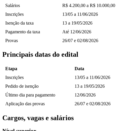
Salários
R$ 4.200,00 a R$ 10.000,00
Inscrições
13/05 a 11/06/2026
Isenção da taxa
13 a 19/05/2026
Pagamento da taxa
Até 12/06/2026
Provas
26/07 e 02/08/2026
Principais datas do edital
Etapa
Data
Inscrições
13/05 a 11/06/2026
Pedido de isenção
13 a 19/05/2026
Último dia para pagamento
12/06/2026
Aplicação das provas
26/07 e 02/08/2026
Cargos, vagas e salários
Nível superior