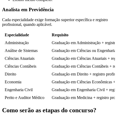
Analista em Previdência
Cada especialidade exige formação superior específica e registro
profissional, quando aplicável.
Especialidade
Requisito
Administração
Graduação em Administração + registro 
Análise de Sistemas
Graduação em Ciências ou Engenharia d
Ciências Atuariais
Graduação em Ciências Atuariais + regis
Ciências Contábeis
Graduação em Ciências Contábeis + regi
Direito
Graduação em Direito + registro profiss
Economia
Graduação em Ciências Econômicas + re
Engenharia Civil
Graduação em Engenharia Civil + regist
Perito e Auditor Médico
Graduação em Medicina + registro profi
Como serão as etapas do concurso?