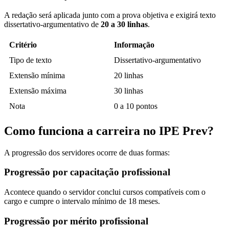
A redação será aplicada junto com a prova objetiva e exigirá texto
dissertativo-argumentativo de
20 a 30 linhas
.
Critério
Informação
Tipo de texto
Dissertativo-argumentativo
Extensão mínima
20 linhas
Extensão máxima
30 linhas
Nota
0 a 10 pontos
Como funciona a carreira no IPE Prev?
A progressão dos servidores ocorre de duas formas:
Progressão por capacitação profissional
Acontece quando o servidor conclui cursos compatíveis com o
cargo e cumpre o intervalo mínimo de 18 meses.
Progressão por mérito profissional