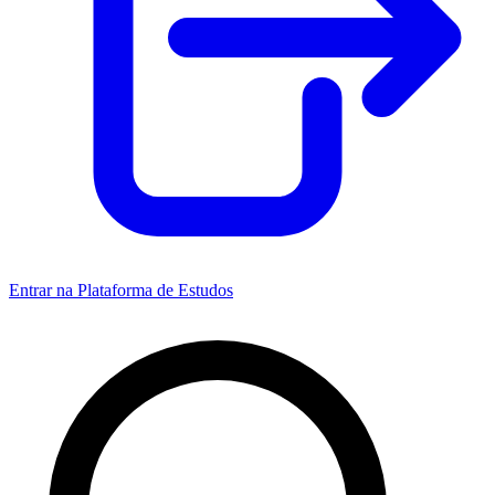
Entrar na Plataforma de Estudos