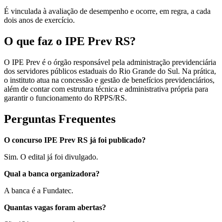
É vinculada à avaliação de desempenho e ocorre, em regra, a cada
dois anos de exercício.
O que faz o IPE Prev RS?
O IPE Prev é o órgão responsável pela administração previdenciária
dos servidores públicos estaduais do Rio Grande do Sul. Na prática,
o instituto atua na concessão e gestão de benefícios previdenciários,
além de contar com estrutura técnica e administrativa própria para
garantir o funcionamento do RPPS/RS.
Perguntas Frequentes
O concurso IPE Prev RS já foi publicado?
Sim. O edital já foi divulgado.
Qual a banca organizadora?
A banca é a Fundatec.
Quantas vagas foram abertas?