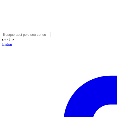
Ctrl K
Entrar