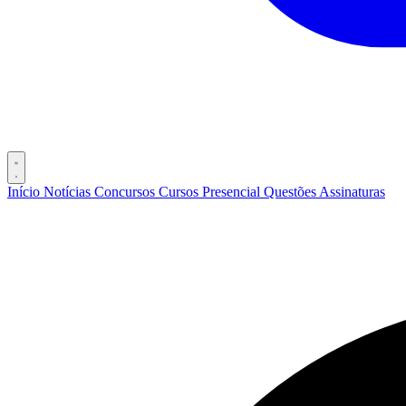
Início
Notícias
Concursos
Cursos
Presencial
Questões
Assinaturas