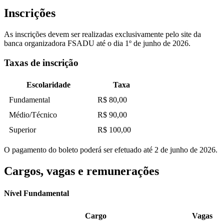
Inscrições
As inscrições devem ser realizadas exclusivamente pelo site da
banca organizadora FSADU até o dia 1º de junho de 2026.
Taxas de inscrição
Escolaridade
Taxa
Fundamental
R$ 80,00
Médio/Técnico
R$ 90,00
Superior
R$ 100,00
O pagamento do boleto poderá ser efetuado até 2 de junho de 2026.
Cargos, vagas e remunerações
Nível Fundamental
Cargo
Vagas