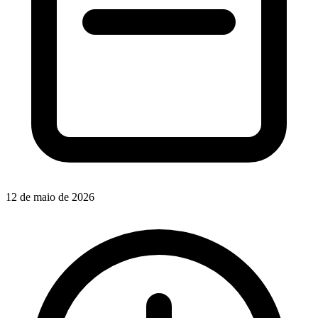
12 de maio de 2026