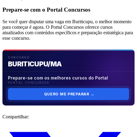
Prepare-se com o Portal Concursos
Se você quer disputar uma vaga em Buriticupu, o melhor momento
para começar é agora. O Portal Concursos oferece cursos
atualizados com conteúdos específicos e preparação estratégica para
esse concurso.
CONCURSO
BURITICUPU/MA
Prepare-se com os melhores cursos do Portal
PORTAL CONCURSOS
QUERO ME PREPARAR
→
Compartilhar: