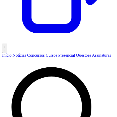
Início
Notícias
Concursos
Cursos
Presencial
Questões
Assinaturas