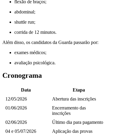
flexão de braços;
abdominal;
shuttle run;
corrida de 12 minutos.
Além disso, os candidatos da Guarda passarão por:
exames médicos;
avaliação psicológica.
Cronograma
Data
Etapa
12/05/2026
Abertura das inscrições
01/06/2026
Encerramento das
inscrições
02/06/2026
Último dia para pagamento
04 e 05/07/2026
Aplicação das provas