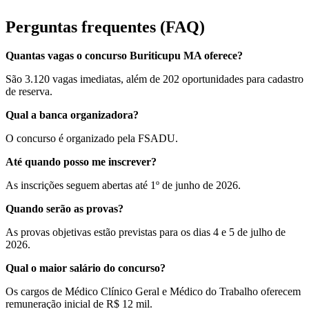
Perguntas frequentes (FAQ)
Quantas vagas o concurso Buriticupu MA oferece?
São 3.120 vagas imediatas, além de 202 oportunidades para cadastro
de reserva.
Qual a banca organizadora?
O concurso é organizado pela FSADU.
Até quando posso me inscrever?
As inscrições seguem abertas até 1º de junho de 2026.
Quando serão as provas?
As provas objetivas estão previstas para os dias 4 e 5 de julho de
2026.
Qual o maior salário do concurso?
Os cargos de Médico Clínico Geral e Médico do Trabalho oferecem
remuneração inicial de R$ 12 mil.