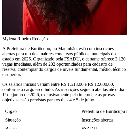
Mylena Ribeiro
Redação
A Prefeitura de Buriticupu, no Maranhão, está com inscrições
abertas para um dos maiores concursos públicos municipais do
estado em 2026. Organizado pela FSADU, o certame oferece 3.120
vagas imediatas, além de 202 oportunidades para cadastro de
reserva, contemplando cargos de níveis fundamental, médio, técnico
e superior.
Os salários iniciais variam entre R$ 1.518,00 e R$ 12.000,00,
conforme o cargo escolhido. As inscrições seguem abertas até o dia
1º de junho de 2026, exclusivamente pela internet, e as provas
objetivas estão previstas para os dias 4 e 5 de julho.
Órgão
Prefeitura de Buriticupu
Situação
Inscrições abertas
Banca
FSADU