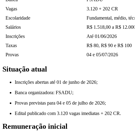
Vagas
3.120 + 202 CR
Escolaridade
Fundamental, médio, técni
Salários
R$ 1.518,00 a R$ 12.000
Inscrições
Até 01/06/2026
Taxas
R$ 80, R$ 90 e R$ 100
Provas
04 e 05/07/2026
Situação atual
Inscrições abertas até 01 de junho de 2026;
Banca organizadora: FSADU;
Provas previstas para 04 e 05 de julho de 2026;
Edital publicado com 3.120 vagas imediatas + 202 CR.
Remuneração inicial