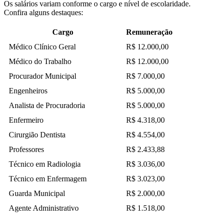
Os salários variam conforme o cargo e nível de escolaridade.
Confira alguns destaques:
Cargo
Remuneração
Médico Clínico Geral
R$ 12.000,00
Médico do Trabalho
R$ 12.000,00
Procurador Municipal
R$ 7.000,00
Engenheiros
R$ 5.000,00
Analista de Procuradoria
R$ 5.000,00
Enfermeiro
R$ 4.318,00
Cirurgião Dentista
R$ 4.554,00
Professores
R$ 2.433,88
Técnico em Radiologia
R$ 3.036,00
Técnico em Enfermagem
R$ 3.023,00
Guarda Municipal
R$ 2.000,00
Agente Administrativo
R$ 1.518,00