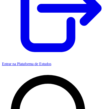
Entrar na Plataforma de Estudos