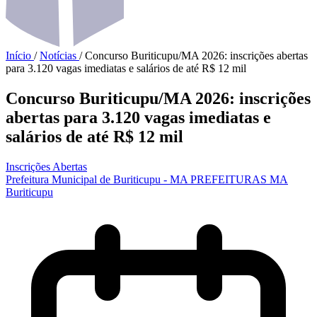
Início
/
Notícias
/
Concurso Buriticupu/MA 2026: inscrições abertas
para 3.120 vagas imediatas e salários de até R$ 12 mil
Concurso Buriticupu/MA 2026: inscrições
abertas para 3.120 vagas imediatas e
salários de até R$ 12 mil
Inscrições Abertas
Prefeitura Municipal de Buriticupu - MA
PREFEITURAS
MA
Buriticupu