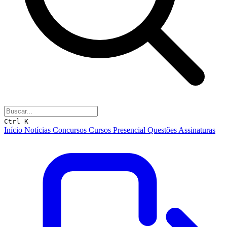
Ctrl K
Início
Notícias
Concursos
Cursos
Presencial
Questões
Assinaturas