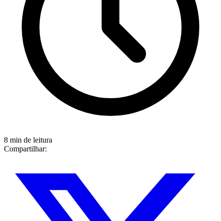
8 min de leitura
Compartilhar: