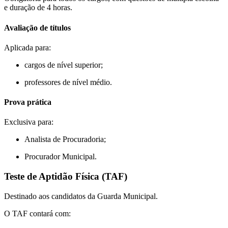
e duração de 4 horas.
Avaliação de títulos
Aplicada para:
cargos de nível superior;
professores de nível médio.
Prova prática
Exclusiva para:
Analista de Procuradoria;
Procurador Municipal.
Teste de Aptidão Física (TAF)
Destinado aos candidatos da Guarda Municipal.
O TAF contará com: