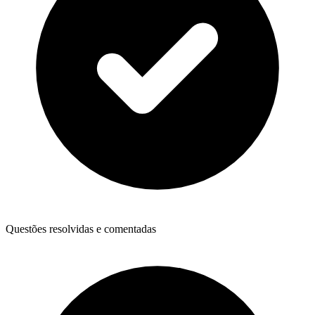
Questões resolvidas e comentadas