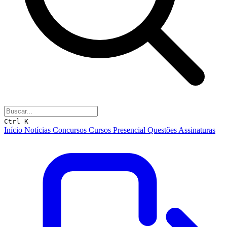
Ctrl K
Início
Notícias
Concursos
Cursos
Presencial
Questões
Assinaturas