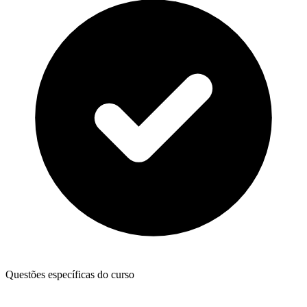
Questões específicas do curso