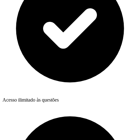
Acesso ilimitado às questões