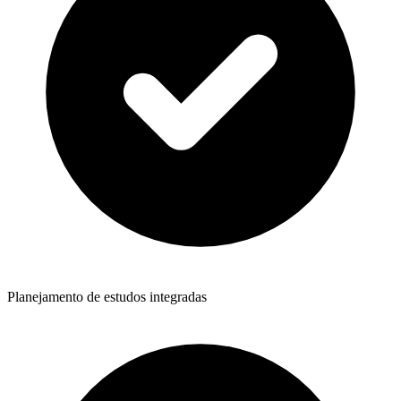
Planejamento de estudos integradas