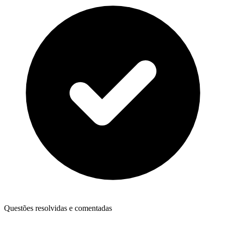
Questões resolvidas e comentadas