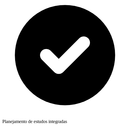
Planejamento de estudos integradas