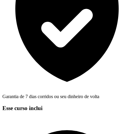
Garantia de 7 dias corridos ou seu dinheiro de volta
Esse curso inclui