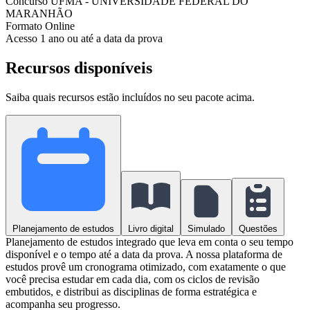
Concurso
UFMA - UNIVERSIDADE FEDERAL DO
MARANHÃO
Formato
Online
Acesso
1 ano ou até a data da prova
Recursos disponíveis
Saiba quais recursos estão incluídos no seu pacote acima.
Planejamento de estudos
Livro digital
Simulado
Questões
Planejamento de estudos integrado que leva em conta o seu tempo
disponível e o tempo até a data da prova. A nossa plataforma de
estudos provê um cronograma otimizado, com exatamente o que
você precisa estudar em cada dia, com os ciclos de revisão
embutidos, e distribui as disciplinas de forma estratégica e
acompanha seu progresso.