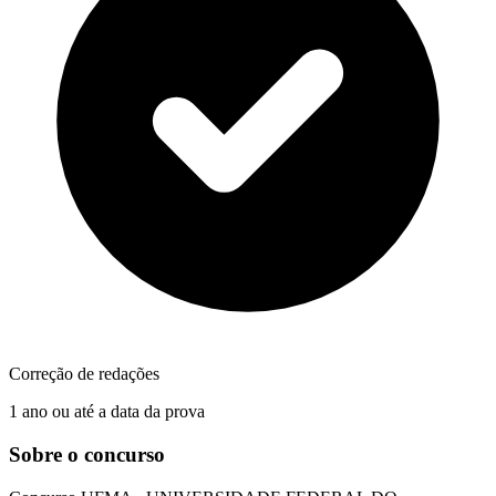
Correção de redações
1 ano ou até a data da prova
Sobre o concurso