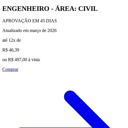
ENGENHEIRO - ÁREA: CIVIL
APROVAÇÃO EM 45 DIAS
Atualizado em março de 2026
até 12x de
R$ 46,39
ou R$ 497,00 à vista
Comprar