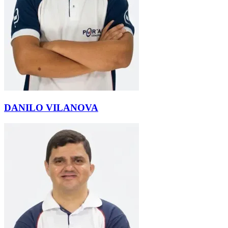
DANILO VILANOVA