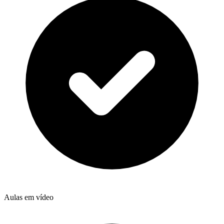
Aulas em vídeo