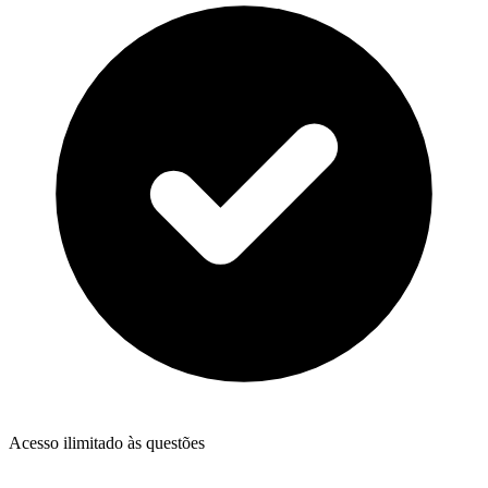
Acesso ilimitado às questões