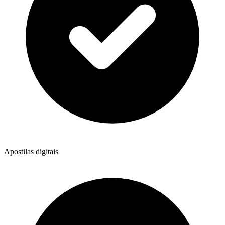
Apostilas digitais