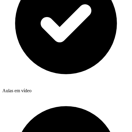
Aulas em vídeo