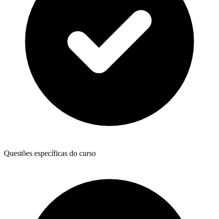
Questões específicas do curso