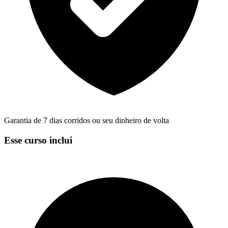
Garantia de 7 dias corridos ou seu dinheiro de volta
Esse curso inclui