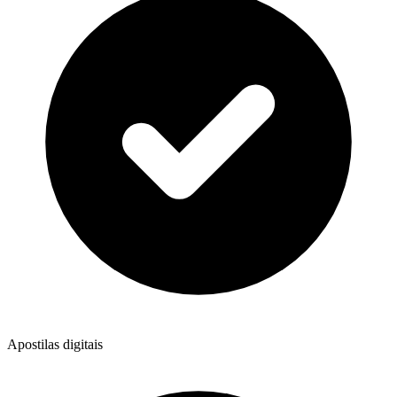
Apostilas digitais