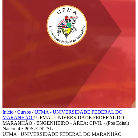
Início
/
Cursos
/
UFMA - UNIVERSIDADE FEDERAL DO
MARANHÃO
/
UFMA - UNIVERSIDADE FEDERAL DO
MARANHÃO - ENGENHEIRO - ÁREA: CIVIL - (Pós Edital)
Nacional
•
PÓS-EDITAL
UFMA - UNIVERSIDADE FEDERAL DO MARANHÃO