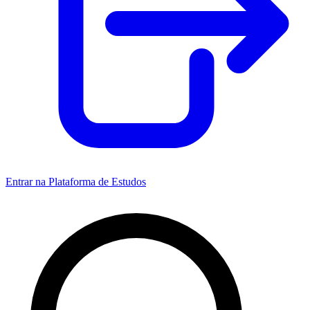
Entrar na Plataforma de Estudos