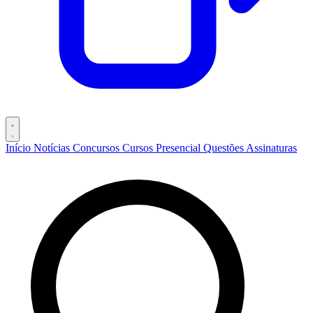
Início
Notícias
Concursos
Cursos
Presencial
Questões
Assinaturas