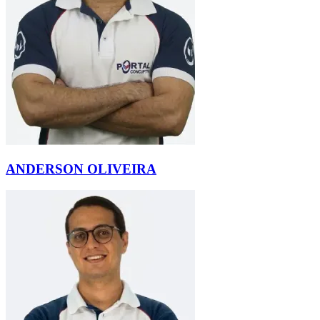
ANDERSON OLIVEIRA