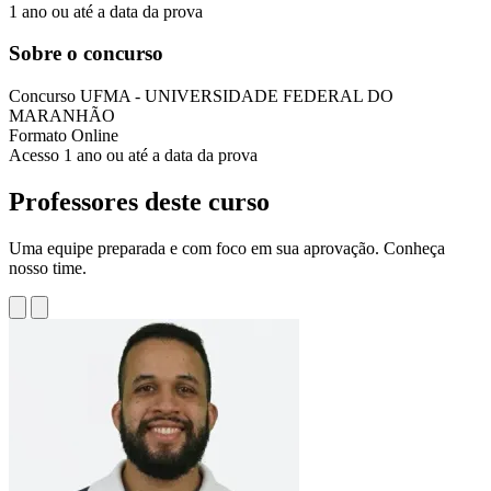
1 ano ou até a data da prova
Sobre o concurso
Concurso
UFMA - UNIVERSIDADE FEDERAL DO
MARANHÃO
Formato
Online
Acesso
1 ano ou até a data da prova
Professores deste curso
Uma equipe preparada e com foco em sua aprovação. Conheça
nosso time.