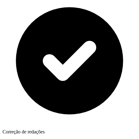
Correção de redações