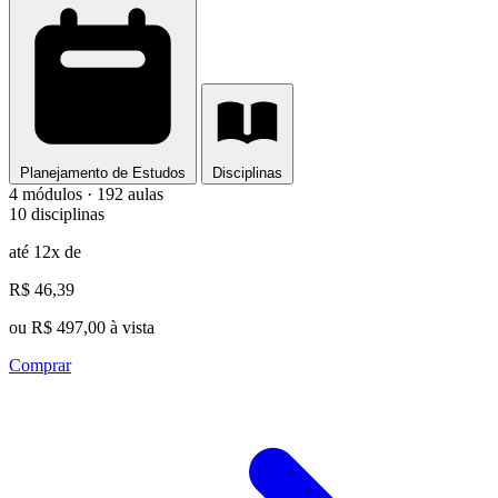
Planejamento de Estudos
Disciplinas
4 módulos · 192 aulas
10 disciplinas
até 12x de
R$ 46,39
ou R$ 497,00 à vista
Comprar