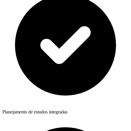
Planejamento de estudos integradas