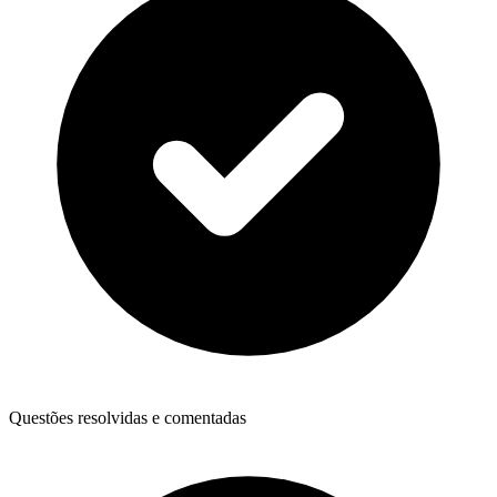
Questões resolvidas e comentadas