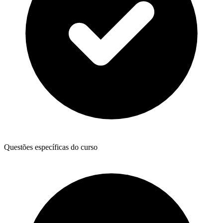
Questões específicas do curso