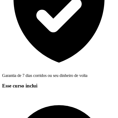
Garantia de 7 dias corridos ou seu dinheiro de volta
Esse curso inclui