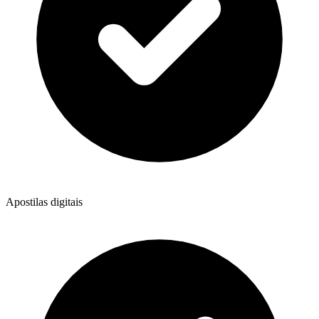
Apostilas digitais