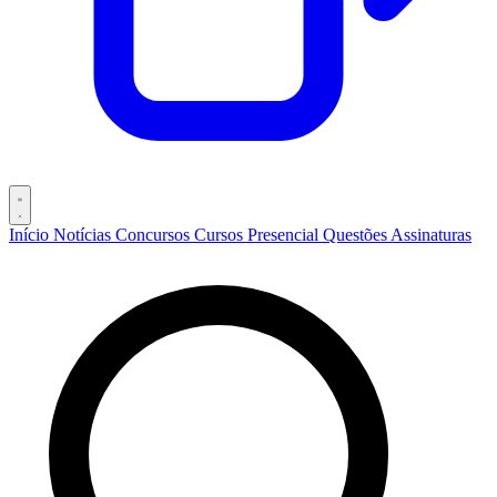
Início
Notícias
Concursos
Cursos
Presencial
Questões
Assinaturas