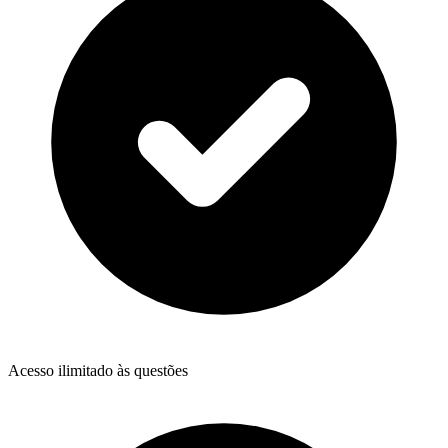
Acesso ilimitado às questões