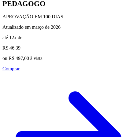
PEDAGOGO
APROVAÇÃO EM 100 DIAS
Atualizado em março de 2026
até 12x de
R$ 46,39
ou R$ 497,00 à vista
Comprar