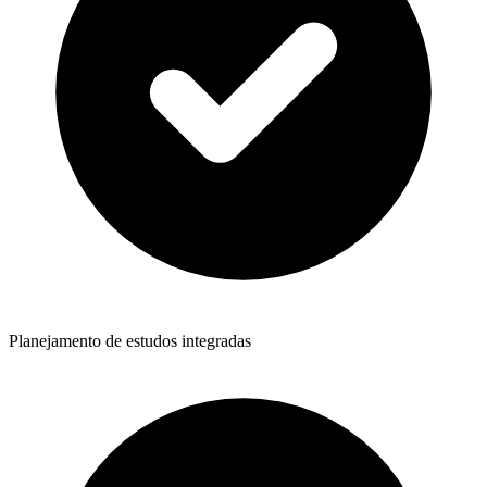
Planejamento de estudos integradas