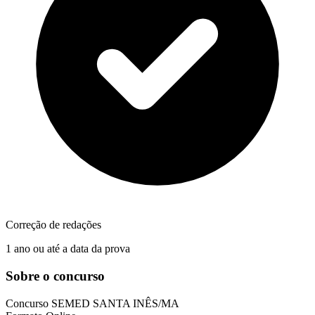
Correção de redações
1 ano ou até a data da prova
Sobre o concurso
Concurso
SEMED SANTA INÊS/MA