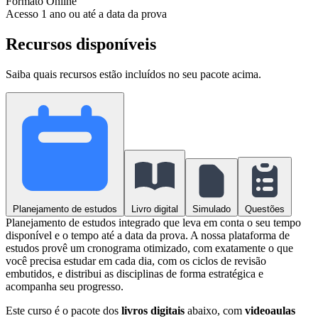
Formato
Online
Acesso
1 ano ou até a data da prova
Recursos disponíveis
Saiba quais recursos estão incluídos no seu pacote acima.
Planejamento de estudos
Livro digital
Simulado
Questões
Planejamento de estudos integrado que leva em conta o seu tempo
disponível e o tempo até a data da prova. A nossa plataforma de
estudos provê um cronograma otimizado, com exatamente o que
você precisa estudar em cada dia, com os ciclos de revisão
embutidos, e distribui as disciplinas de forma estratégica e
acompanha seu progresso.
Este curso é o pacote dos
livros digitais
abaixo, com
videoaulas