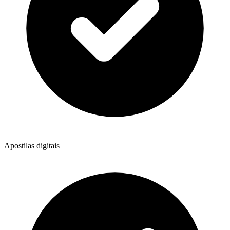
Apostilas digitais