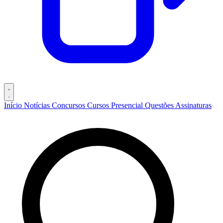
Início
Notícias
Concursos
Cursos
Presencial
Questões
Assinaturas