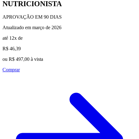
NUTRICIONISTA
APROVAÇÃO EM 90 DIAS
Atualizado em março de 2026
até 12x de
R$ 46,39
ou R$ 497,00 à vista
Comprar