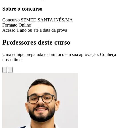
Sobre o concurso
Concurso
SEMED SANTA INÊS/MA
Formato
Online
Acesso
1 ano ou até a data da prova
Professores deste curso
Uma equipe preparada e com foco em sua aprovação. Conheça
nosso time.