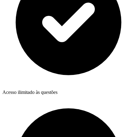
Acesso ilimitado às questões