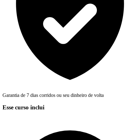
Garantia de 7 dias corridos ou seu dinheiro de volta
Esse curso inclui