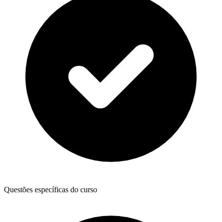
Questões específicas do curso