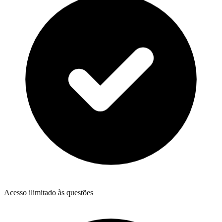
Acesso ilimitado às questões