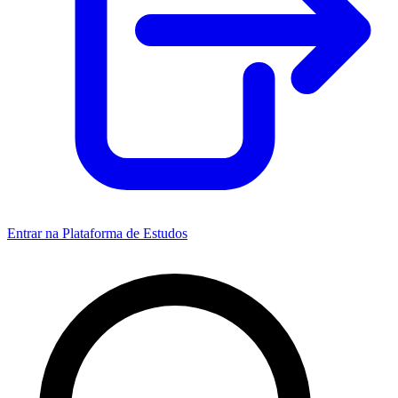
Entrar na Plataforma de Estudos