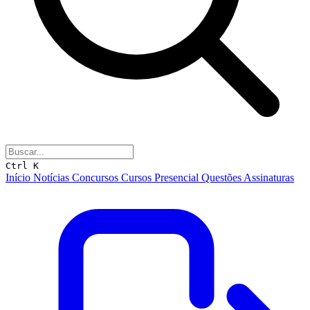
Ctrl K
Início
Notícias
Concursos
Cursos
Presencial
Questões
Assinaturas