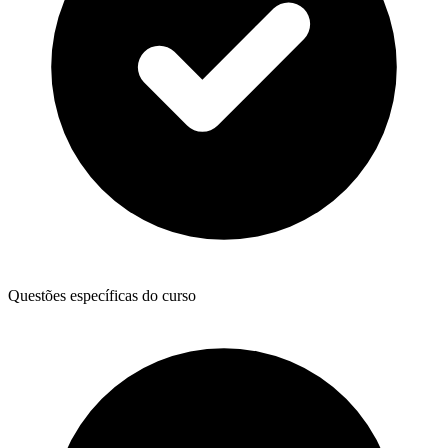
Questões específicas do curso