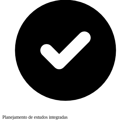
Planejamento de estudos integradas