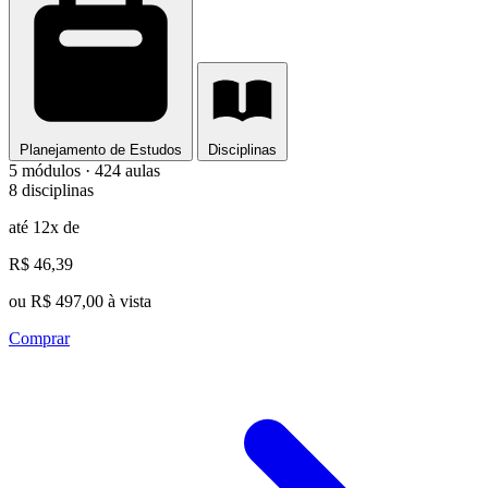
Planejamento de Estudos
Disciplinas
5 módulos · 424 aulas
8 disciplinas
até 12x de
R$ 46,39
ou R$ 497,00 à vista
Comprar