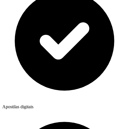
Apostilas digitais