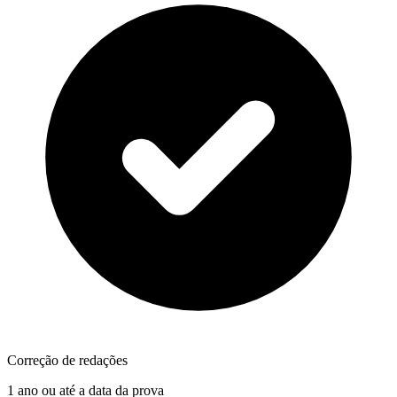
Correção de redações
1 ano ou até a data da prova