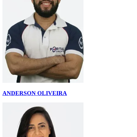
ANDERSON OLIVEIRA