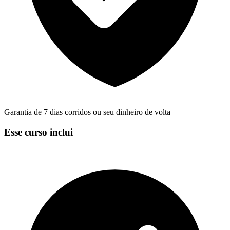
Garantia de 7 dias corridos ou seu dinheiro de volta
Esse curso inclui