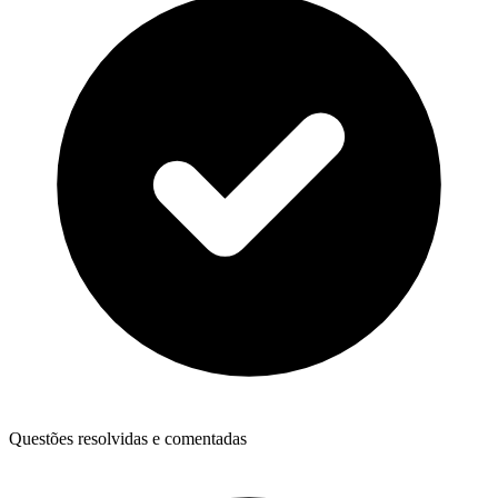
Questões resolvidas e comentadas