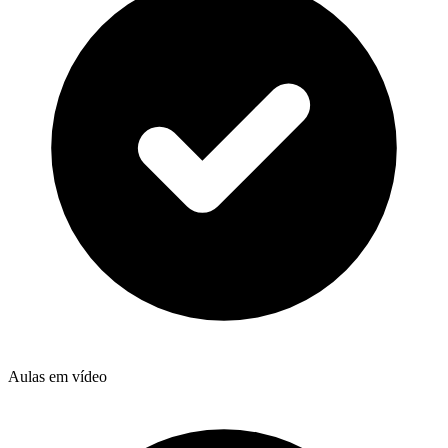
Aulas em vídeo