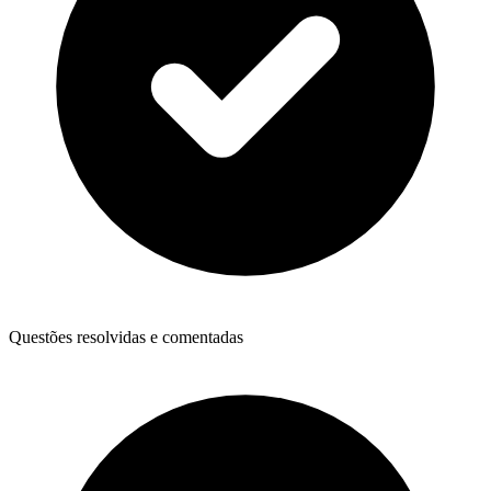
Questões resolvidas e comentadas