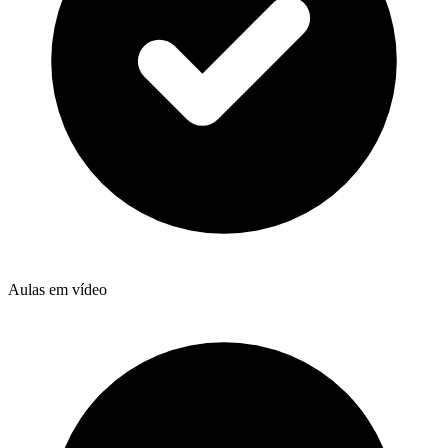
Aulas em vídeo