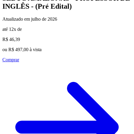
INGLÊS - (Pré Edital)
Atualizado em julho de 2026
até 12x de
R$ 46,39
ou R$ 497,00 à vista
Comprar