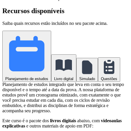
Recursos disponíveis
Saiba quais recursos estão incluídos no seu pacote acima.
Planejamento de estudos
Livro digital
Simulado
Questões
Planejamento de estudos integrado que leva em conta o seu tempo
disponível e o tempo até a data da prova. A nossa plataforma de
estudos provê um cronograma otimizado, com exatamente o que
você precisa estudar em cada dia, com os ciclos de revisão
embutidos, e distribui as disciplinas de forma estratégica e
acompanha seu progresso.
Este curso é o pacote dos
livros digitais
abaixo, com
videoaulas
explicativas
e outros materiais de apoio em PDF: