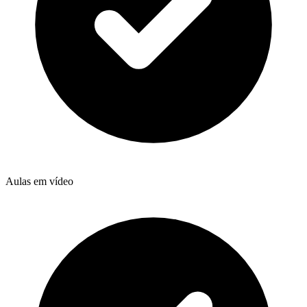
Aulas em vídeo