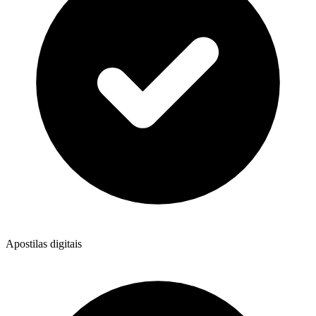
Apostilas digitais