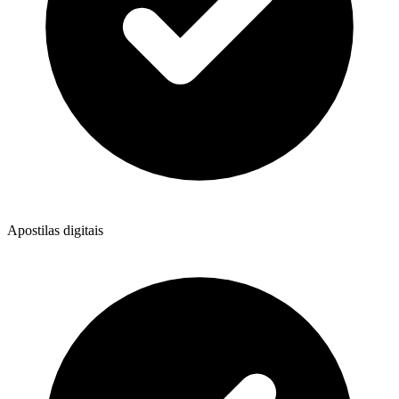
Apostilas digitais