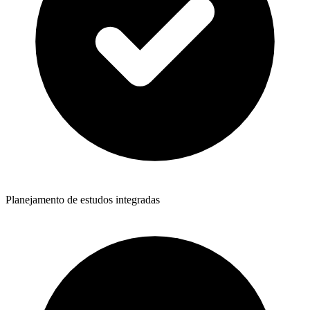
Planejamento de estudos integradas