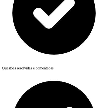
Questões resolvidas e comentadas