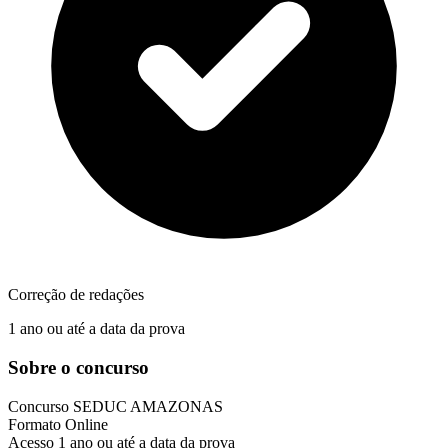
Correção de redações
1 ano ou até a data da prova
Sobre o concurso
Concurso
SEDUC AMAZONAS
Formato
Online
Acesso
1 ano ou até a data da prova