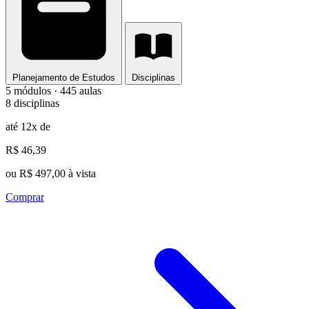
Planejamento de Estudos
Disciplinas
5 módulos · 445 aulas
8 disciplinas
até 12x de
R$ 46,39
ou R$ 497,00 à vista
Comprar