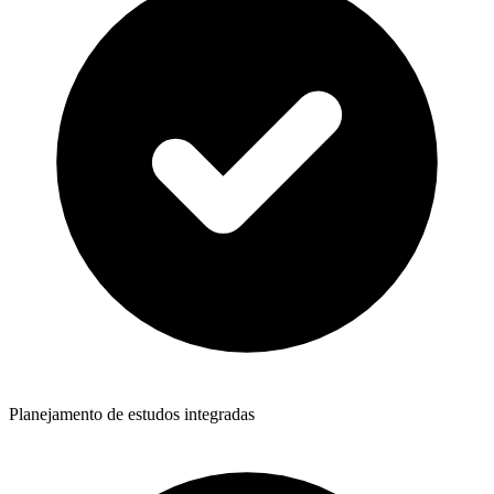
Planejamento de estudos integradas