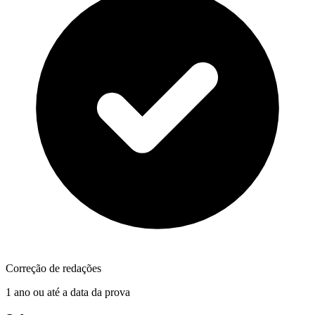
Correção de redações
1 ano ou até a data da prova