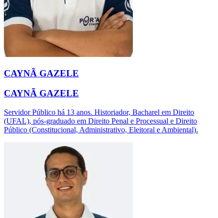
CAYNÃ GAZELE
CAYNÃ GAZELE
Servidor Público há 13 anos. Historiador, Bacharel em Direito
(UFAL), pós-graduado em Direito Penal e Processual e Direito
Público (Constitucional, Administrativo, Eleitoral e Ambiental).