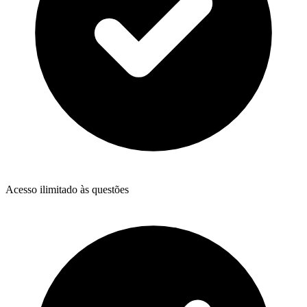
Acesso ilimitado às questões