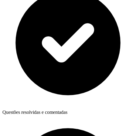
Questões resolvidas e comentadas