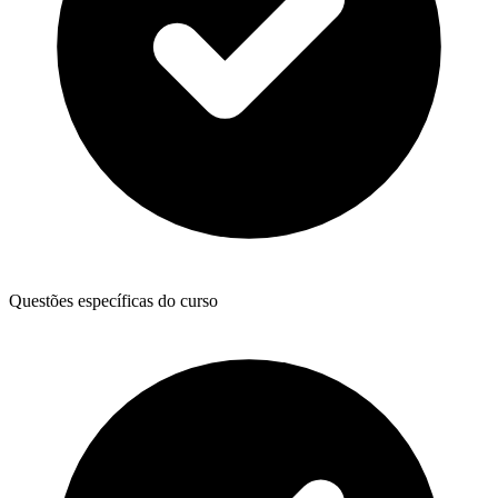
Questões específicas do curso