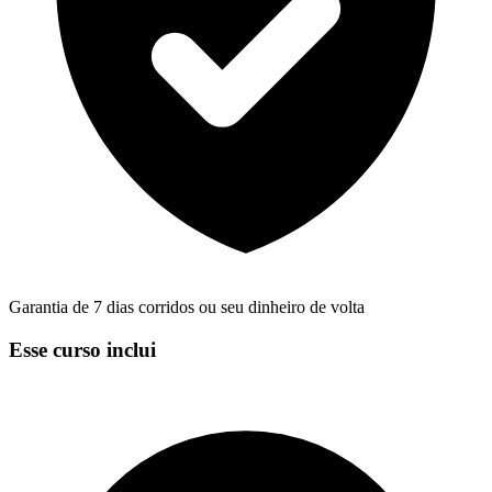
Garantia de 7 dias corridos ou seu dinheiro de volta
Esse curso inclui