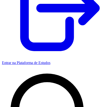
Entrar na Plataforma de Estudos