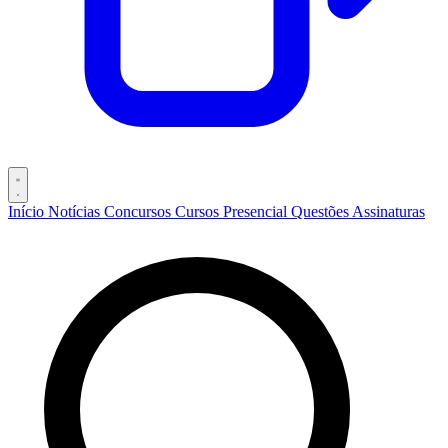
Início
Notícias
Concursos
Cursos
Presencial
Questões
Assinaturas