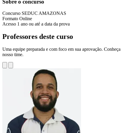
Sobre o concurso
Concurso
SEDUC AMAZONAS
Formato
Online
Acesso
1 ano ou até a data da prova
Professores deste curso
Uma equipe preparada e com foco em sua aprovação. Conheça
nosso time.