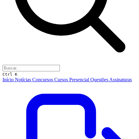
Ctrl K
Início
Notícias
Concursos
Cursos
Presencial
Questões
Assinaturas