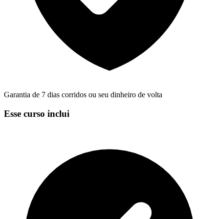
Garantia de 7 dias corridos ou seu dinheiro de volta
Esse curso inclui