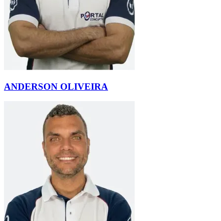
ANDERSON OLIVEIRA