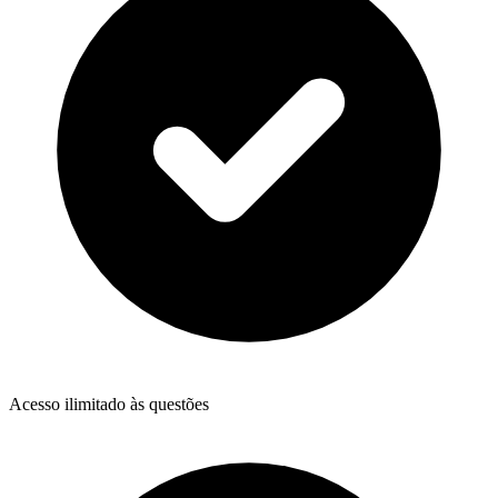
Acesso ilimitado às questões