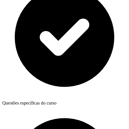
Questões específicas do curso