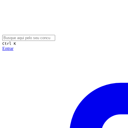
Ctrl K
Entrar