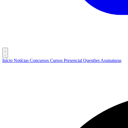
Início
Notícias
Concursos
Cursos
Presencial
Questões
Assinaturas