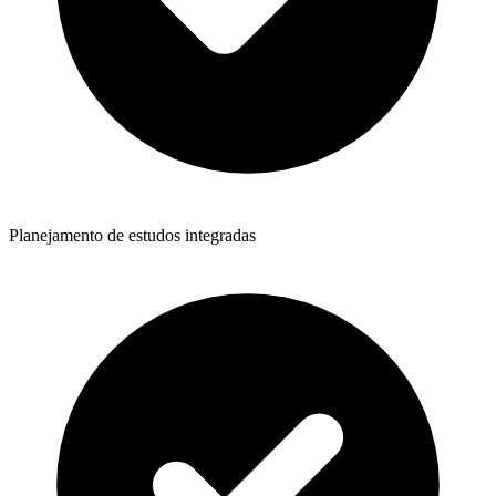
Planejamento de estudos integradas