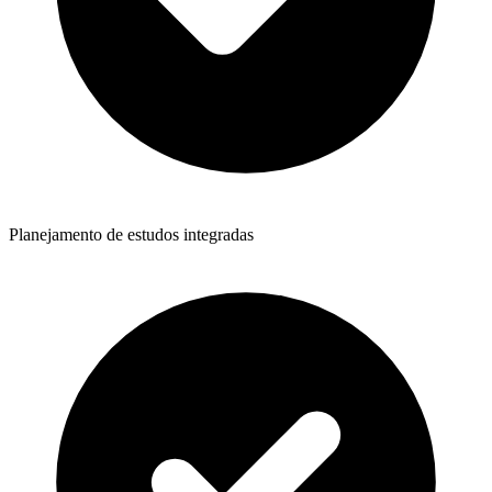
Planejamento de estudos integradas