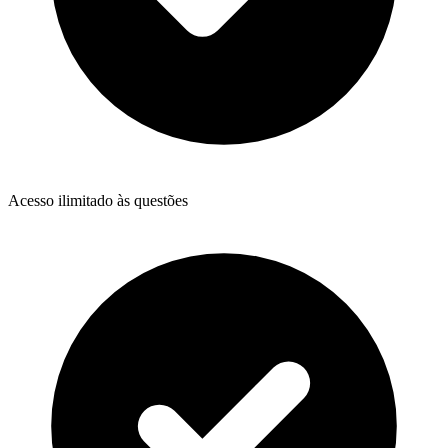
Acesso ilimitado às questões