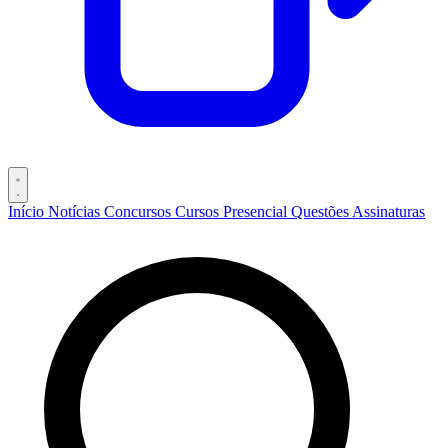
Início
Notícias
Concursos
Cursos
Presencial
Questões
Assinaturas