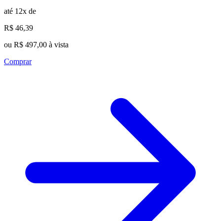
até 12x de
R$ 46,39
ou R$ 497,00 à vista
Comprar