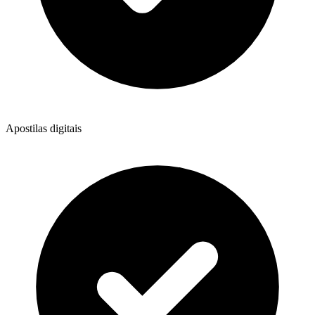
Apostilas digitais