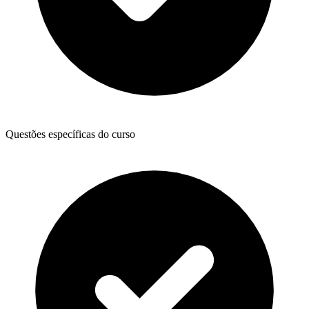
Questões específicas do curso