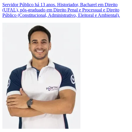
Servidor Público há 13 anos. Historiador, Bacharel em Direito
(UFAL), pós-graduado em Direito Penal e Processual e Direito
Público (Constitucional, Administrativo, Eleitoral e Ambiental).