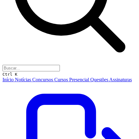
Ctrl K
Início
Notícias
Concursos
Cursos
Presencial
Questões
Assinaturas