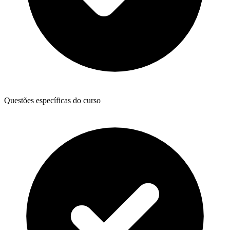
Questões específicas do curso