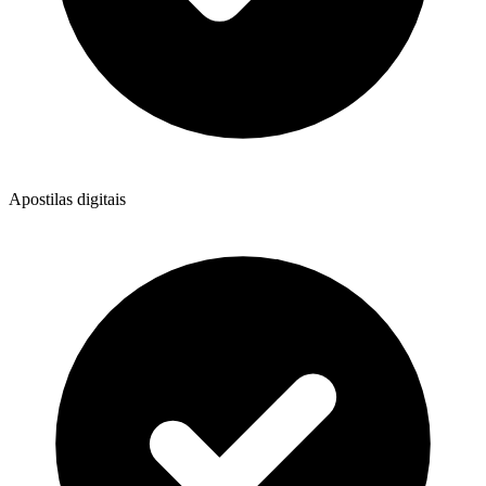
Apostilas digitais