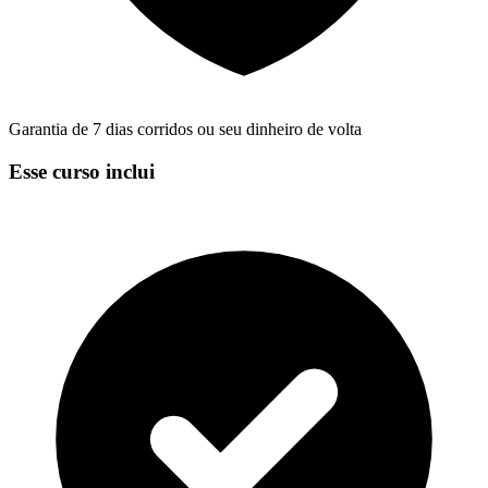
Garantia de 7 dias corridos ou seu dinheiro de volta
Esse curso inclui