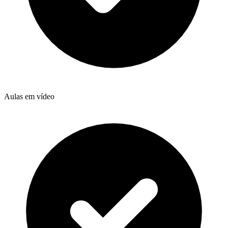
Aulas em vídeo