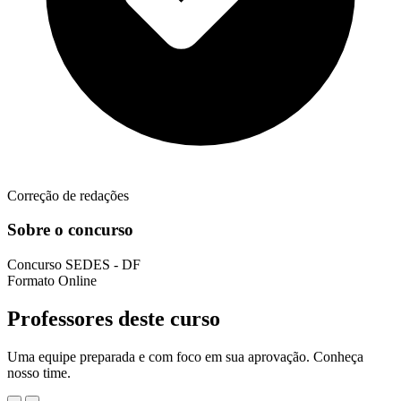
Correção de redações
Sobre o concurso
Concurso
SEDES - DF
Formato
Online
Professores deste curso
Uma equipe preparada e com foco em sua aprovação. Conheça
nosso time.