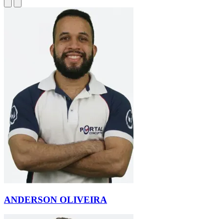
ANDERSON OLIVEIRA