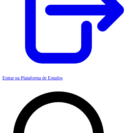
Entrar na Plataforma de Estudos