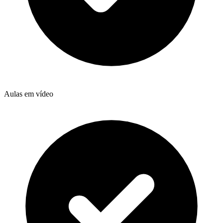
Aulas em vídeo