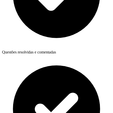
Questões resolvidas e comentadas