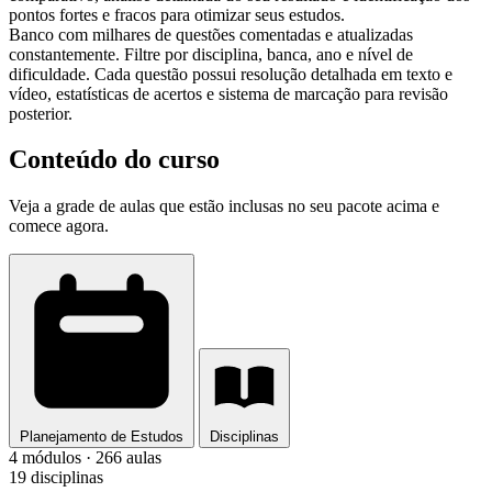
pontos fortes e fracos para otimizar seus estudos.
Banco com milhares de questões comentadas e atualizadas
constantemente. Filtre por disciplina, banca, ano e nível de
dificuldade. Cada questão possui resolução detalhada em texto e
vídeo, estatísticas de acertos e sistema de marcação para revisão
posterior.
Conteúdo do curso
Veja a grade de aulas que estão inclusas no seu pacote acima e
comece agora.
Planejamento de Estudos
Disciplinas
4 módulos · 266 aulas
19 disciplinas