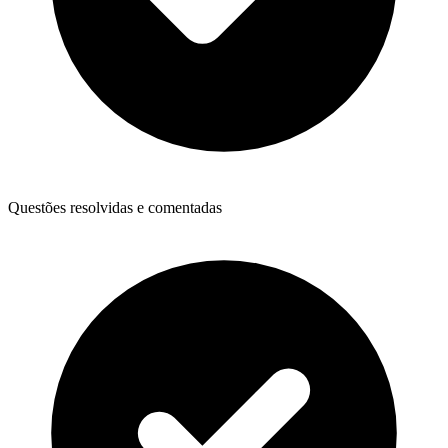
Questões resolvidas e comentadas