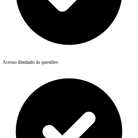
Acesso ilimitado às questões