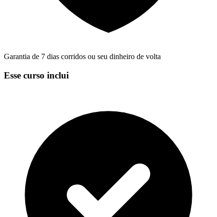
Garantia de 7 dias corridos ou seu dinheiro de volta
Esse curso inclui