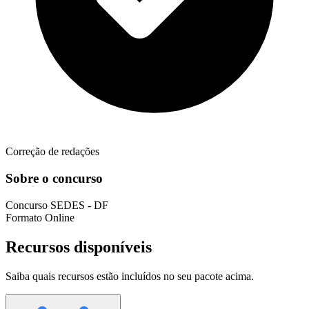
Correção de redações
Sobre o concurso
Concurso
SEDES - DF
Formato
Online
Recursos disponíveis
Saiba quais recursos estão incluídos no seu pacote acima.