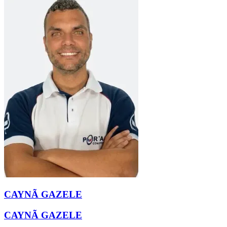
CAYNÃ GAZELE
CAYNÃ GAZELE