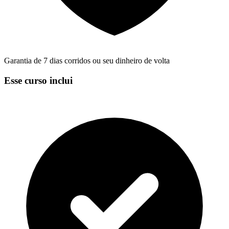
Garantia de 7 dias corridos ou seu dinheiro de volta
Esse curso inclui