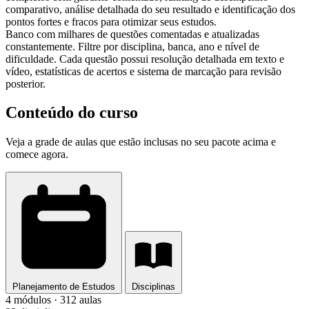
comparativo, análise detalhada do seu resultado e identificação dos
pontos fortes e fracos para otimizar seus estudos.
Banco com milhares de questões comentadas e atualizadas
constantemente. Filtre por disciplina, banca, ano e nível de
dificuldade. Cada questão possui resolução detalhada em texto e
vídeo, estatísticas de acertos e sistema de marcação para revisão
posterior.
Conteúdo do curso
Veja a grade de aulas que estão inclusas no seu pacote acima e
comece agora.
Planejamento de Estudos
Disciplinas
4 módulos · 312 aulas