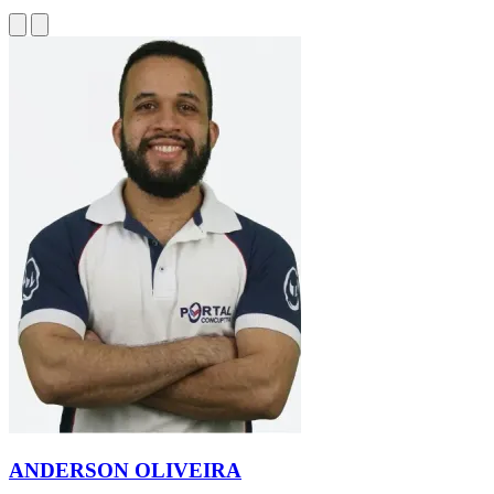
ANDERSON OLIVEIRA