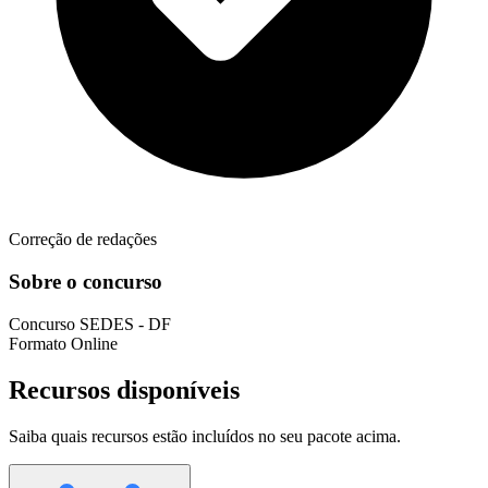
Correção de redações
Sobre o concurso
Concurso
SEDES - DF
Formato
Online
Recursos disponíveis
Saiba quais recursos estão incluídos no seu pacote acima.