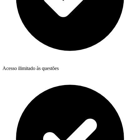
Acesso ilimitado às questões