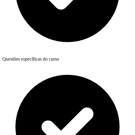
Questões específicas do curso