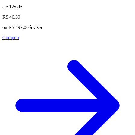
até 12x de
R$ 46,39
ou R$ 497,00 à vista
Comprar