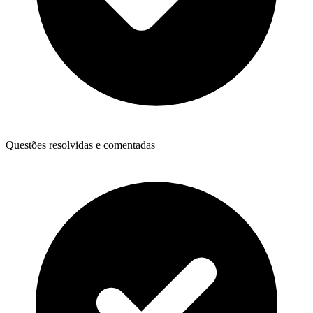
Questões resolvidas e comentadas