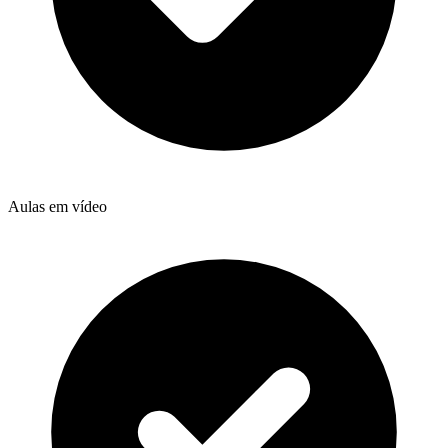
Aulas em vídeo