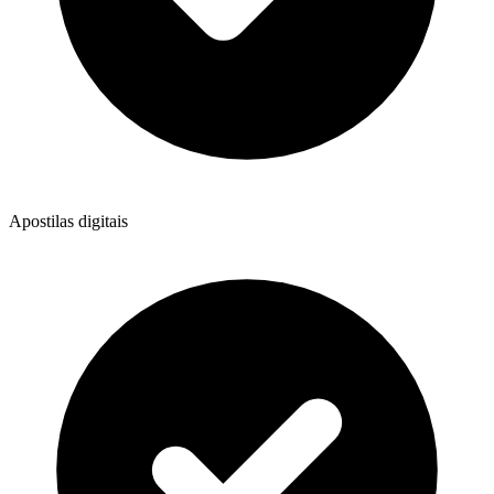
Apostilas digitais