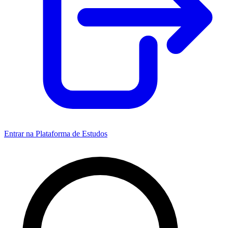
Entrar na Plataforma de Estudos