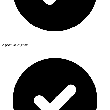
Apostilas digitais