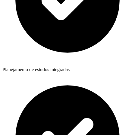
Planejamento de estudos integradas