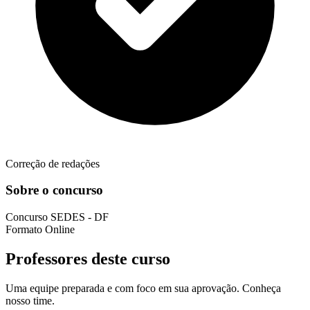
Correção de redações
Sobre o concurso
Concurso
SEDES - DF
Formato
Online
Professores deste curso
Uma equipe preparada e com foco em sua aprovação. Conheça
nosso time.