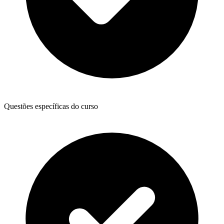
Questões específicas do curso