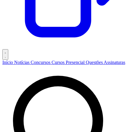
Início
Notícias
Concursos
Cursos
Presencial
Questões
Assinaturas