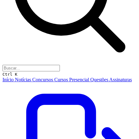
Ctrl K
Início
Notícias
Concursos
Cursos
Presencial
Questões
Assinaturas