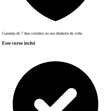
Garantia de 7 dias corridos ou seu dinheiro de volta
Esse curso inclui