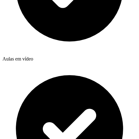
Aulas em vídeo