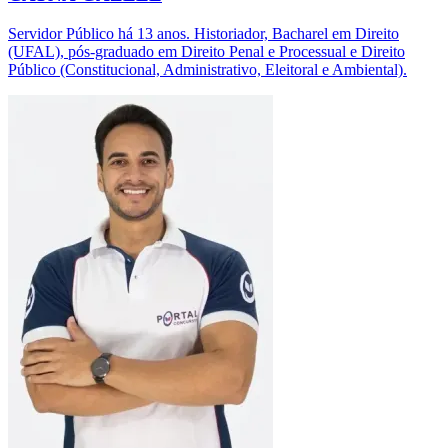
Servidor Público há 13 anos. Historiador, Bacharel em Direito
(UFAL), pós-graduado em Direito Penal e Processual e Direito
Público (Constitucional, Administrativo, Eleitoral e Ambiental).