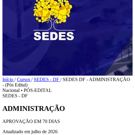
Início
/
Cursos
/
SEDES - DF
/
SEDES DF - ADMINISTRAÇÃO
- (Pós Edital)
Nacional
•
PÓS-EDITAL
SEDES - DF
ADMINISTRAÇÃO
APROVAÇÃO EM 70 DIAS
Atualizado em julho de 2026