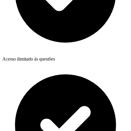
Acesso ilimitado às questões