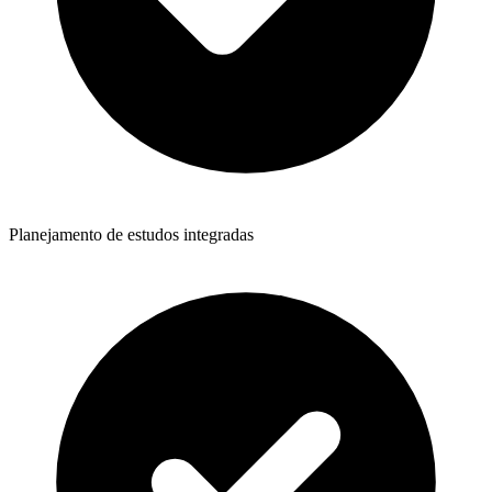
Planejamento de estudos integradas