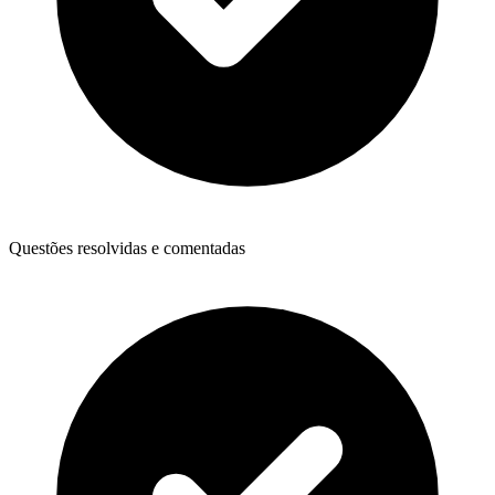
Questões resolvidas e comentadas