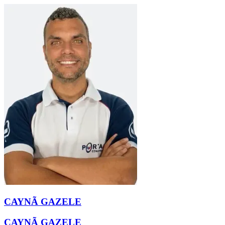
CAYNÃ GAZELE
CAYNÃ GAZELE