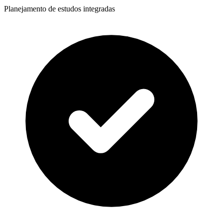
Planejamento de estudos integradas