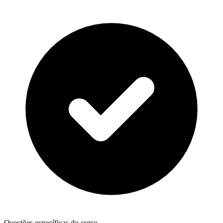
Questões específicas do curso