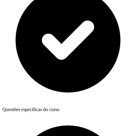
Questões específicas do curso