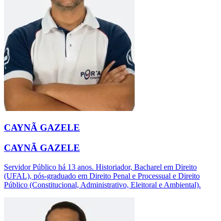
CAYNÃ GAZELE
CAYNÃ GAZELE
Servidor Público há 13 anos. Historiador, Bacharel em Direito
(UFAL), pós-graduado em Direito Penal e Processual e Direito
Público (Constitucional, Administrativo, Eleitoral e Ambiental).