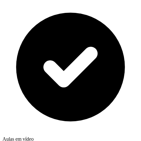
Aulas em vídeo