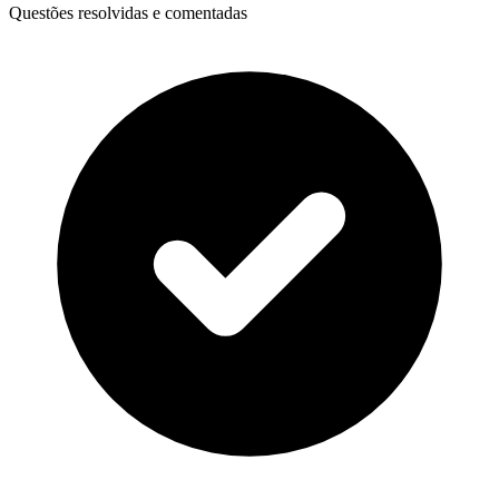
Questões resolvidas e comentadas