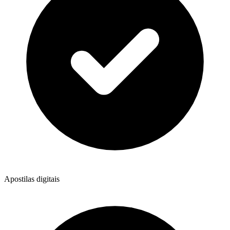
Apostilas digitais