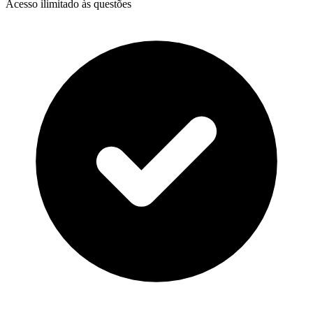
Acesso ilimitado às questões