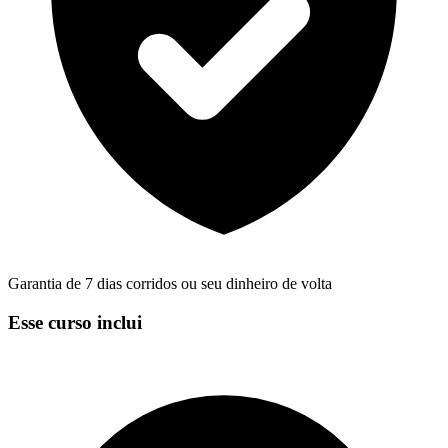
Garantia de 7 dias corridos ou seu dinheiro de volta
Esse curso inclui