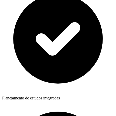
Planejamento de estudos integradas