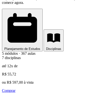
comece agora.
Planejamento de Estudos
Disciplinas
5 módulos · 367 aulas
7 disciplinas
até 12x de
R$ 55,72
ou R$ 597,00 à vista
Comprar