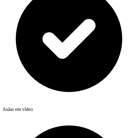
Aulas em vídeo