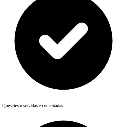
Questões resolvidas e comentadas