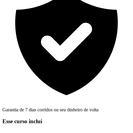
Garantia de 7 dias corridos ou seu dinheiro de volta
Esse curso inclui