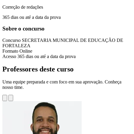
Correção de redações
365 dias ou até a data da prova
Sobre o concurso
Concurso
SECRETARIA MUNICIPAL DE EDUCAÇÃO DE
FORTALEZA
Formato
Online
Acesso
365 dias ou até a data da prova
Professores deste curso
Uma equipe preparada e com foco em sua aprovação. Conheça
nosso time.