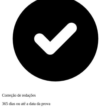
Correção de redações
365 dias ou até a data da prova