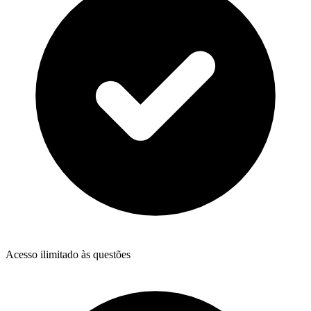
Acesso ilimitado às questões