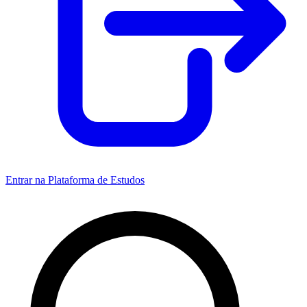
Entrar na Plataforma de Estudos