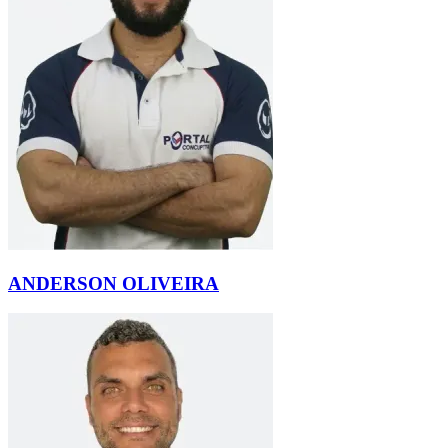
ANDERSON OLIVEIRA