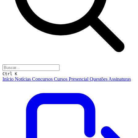
Ctrl K
Início
Notícias
Concursos
Cursos
Presencial
Questões
Assinaturas