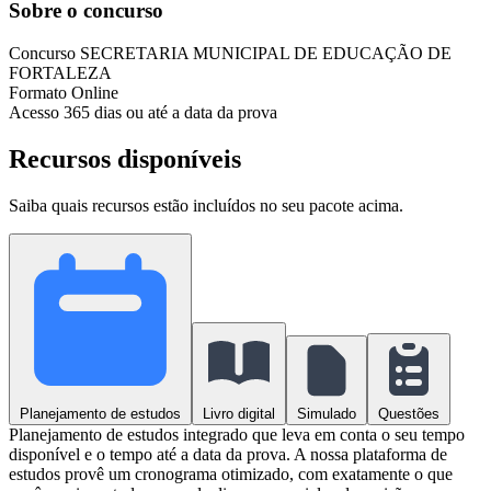
Sobre o concurso
Concurso
SECRETARIA MUNICIPAL DE EDUCAÇÃO DE
FORTALEZA
Formato
Online
Acesso
365 dias ou até a data da prova
Recursos disponíveis
Saiba quais recursos estão incluídos no seu pacote acima.
Planejamento de estudos
Livro digital
Simulado
Questões
Planejamento de estudos integrado que leva em conta o seu tempo
disponível e o tempo até a data da prova. A nossa plataforma de
estudos provê um cronograma otimizado, com exatamente o que