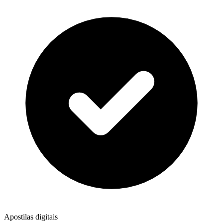
Apostilas digitais