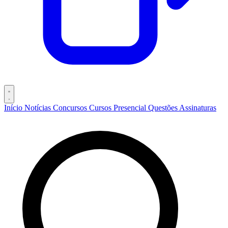
Início
Notícias
Concursos
Cursos
Presencial
Questões
Assinaturas