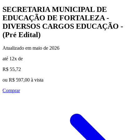
SECRETARIA MUNICIPAL DE
EDUCAÇÃO DE FORTALEZA -
DIVERSOS CARGOS EDUCAÇÃO -
(Pré Edital)
Atualizado em maio de 2026
até 12x de
R$ 55,72
ou R$ 597,00 à vista
Comprar