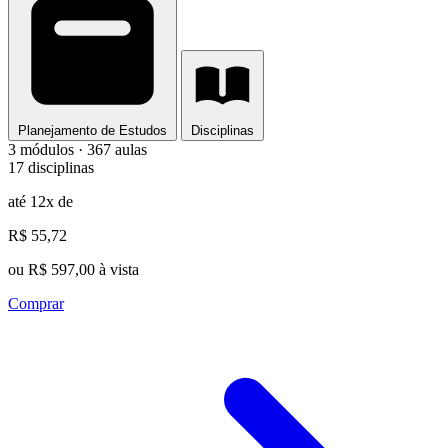
Planejamento de Estudos
Disciplinas
3 módulos · 367 aulas
17 disciplinas
até 12x de
R$ 55,72
ou R$ 597,00 à vista
Comprar