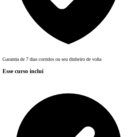
Garantia de 7 dias corridos ou seu dinheiro de volta
Esse curso inclui