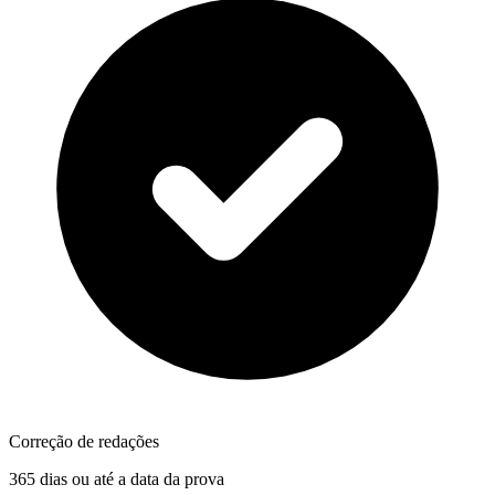
Correção de redações
365 dias ou até a data da prova