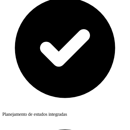
Planejamento de estudos integradas