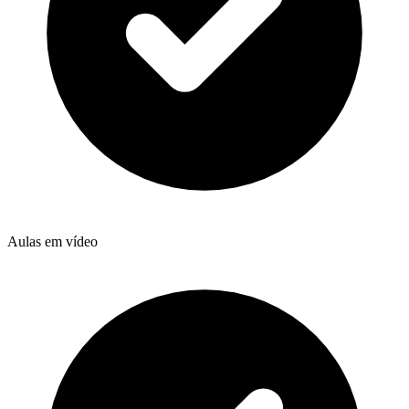
Aulas em vídeo