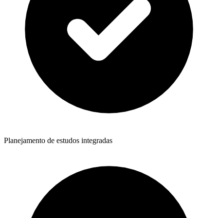
Planejamento de estudos integradas