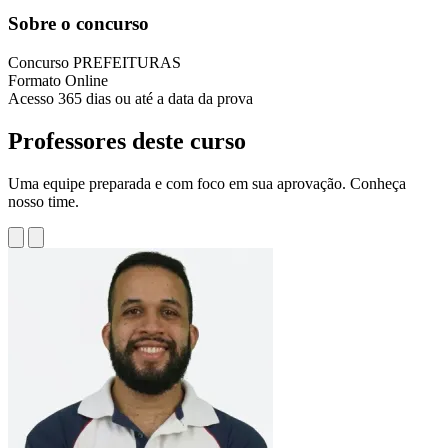
Sobre o concurso
Concurso
PREFEITURAS
Formato
Online
Acesso
365 dias ou até a data da prova
Professores deste curso
Uma equipe preparada e com foco em sua aprovação. Conheça
nosso time.