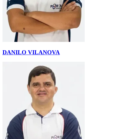
DANILO VILANOVA