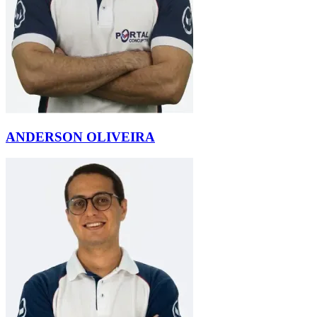
ANDERSON OLIVEIRA