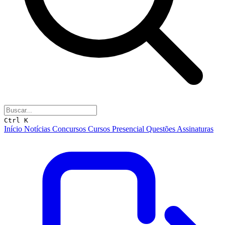
Ctrl K
Início
Notícias
Concursos
Cursos
Presencial
Questões
Assinaturas