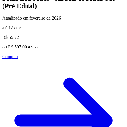
(Pré Edital)
Atualizado em fevereiro de 2026
até 12x de
R$ 55,72
ou R$ 597,00 à vista
Comprar