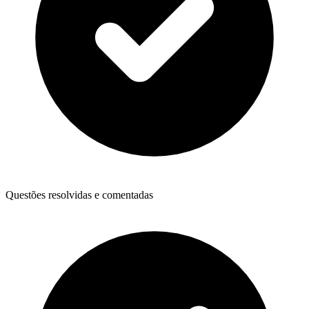
Questões resolvidas e comentadas