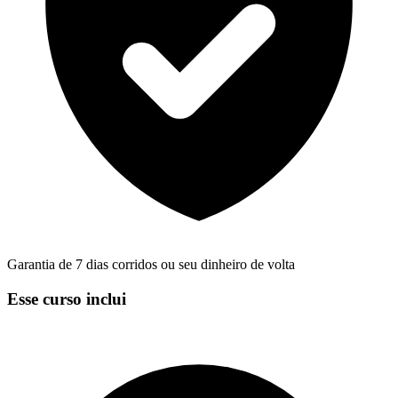
Garantia de 7 dias corridos ou seu dinheiro de volta
Esse curso inclui