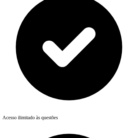
Acesso ilimitado às questões