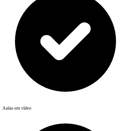
Aulas em vídeo