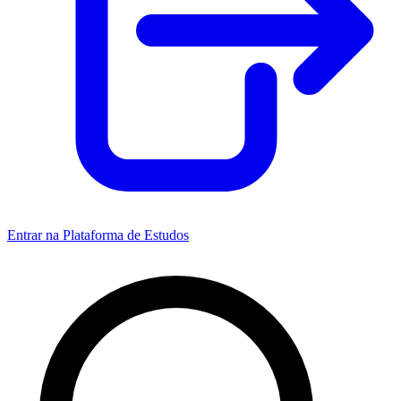
Entrar na Plataforma de Estudos